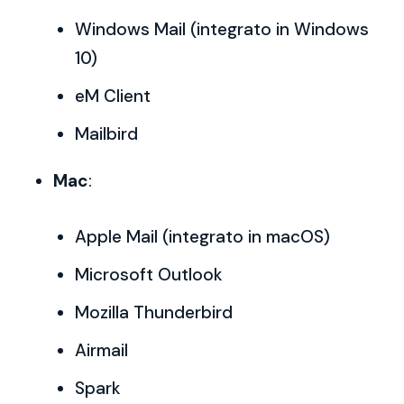
Windows Mail (integrato in Windows
10)
eM Client
Mailbird
Mac
:
Apple Mail (integrato in macOS)
Microsoft Outlook
Mozilla Thunderbird
Airmail
Spark