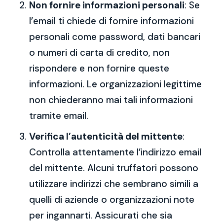
Non fornire informazioni personali
: Se
l’email ti chiede di fornire informazioni
personali come password, dati bancari
o numeri di carta di credito, non
rispondere e non fornire queste
informazioni. Le organizzazioni legittime
non chiederanno mai tali informazioni
tramite email.
Verifica l’autenticità del mittente
:
Controlla attentamente l’indirizzo email
del mittente. Alcuni truffatori possono
utilizzare indirizzi che sembrano simili a
quelli di aziende o organizzazioni note
per ingannarti. Assicurati che sia