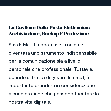
La Gestione Della Posta Elettronica:
Archiviazione, Backup E Protezione
Sms E Mail. La posta elettronica è
diventata uno strumento indispensabile
per la comunicazione sia a livello
personale che professionale. Tuttavia,
quando si tratta di gestire le email, è
importante prendere in considerazione
alcune pratiche che possono facilitare la
nostra vita digitale.