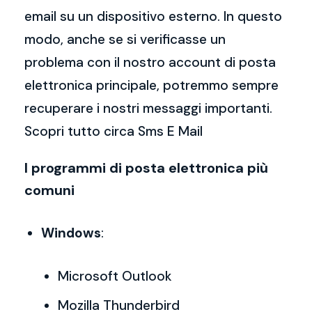
email su un dispositivo esterno. In questo
modo, anche se si verificasse un
problema con il nostro account di posta
elettronica principale, potremmo sempre
recuperare i nostri messaggi importanti.
Scopri tutto circa Sms E Mail
I programmi di posta elettronica più
comuni
Windows
:
Microsoft Outlook
Mozilla Thunderbird