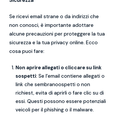
Sicurezza
Se ricevi email strane o da indirizzi che
non conosci, è importante adottare
alcune precauzioni per proteggere la tua
sicurezza e la tua privacy online. Ecco
cosa puoi fare:
Non aprire allegati o cliccare su link
sospetti
: Se l’email contiene allegati o
link che sembranoospetti o non
richiest, evita di aprirli o fare clic su di
essi. Questi possono essere potenziali
veicoli per il phishing o il malware.