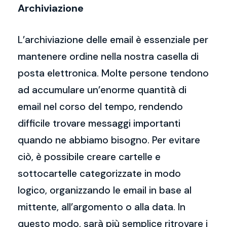
Archiviazione
L’archiviazione delle email è essenziale per
mantenere ordine nella nostra casella di
posta elettronica. Molte persone tendono
ad accumulare un’enorme quantità di
email nel corso del tempo, rendendo
difficile trovare messaggi importanti
quando ne abbiamo bisogno. Per evitare
ciò, è possibile creare cartelle e
sottocartelle categorizzate in modo
logico, organizzando le email in base al
mittente, all’argomento o alla data. In
questo modo, sarà più semplice ritrovare i