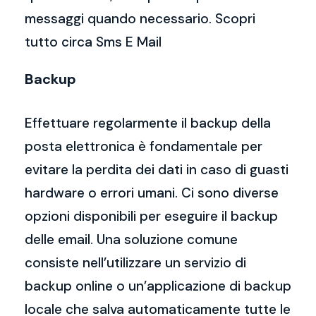
messaggi quando necessario. Scopri
tutto circa Sms E Mail
Backup
Effettuare regolarmente il backup della
posta elettronica è fondamentale per
evitare la perdita dei dati in caso di guasti
hardware o errori umani. Ci sono diverse
opzioni disponibili per eseguire il backup
delle email. Una soluzione comune
consiste nell’utilizzare un servizio di
backup online o un’applicazione di backup
locale che salva automaticamente tutte le