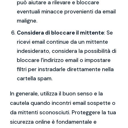
può aiutare a rilevare e bloccare
eventuali minacce provenienti da email
maligne.
Considera di bloccare il mittente
: Se
ricevi email continue da un mittente
indesiderato, considera la possibilità di
bloccare l’indirizzo email o impostare
filtri per instradarle direttamente nella
cartella spam.
In generale, utilizza il buon senso e la
cautela quando incontri email sospette o
da mittenti sconosciuti. Proteggere la tua
sicurezza online è fondamentale e