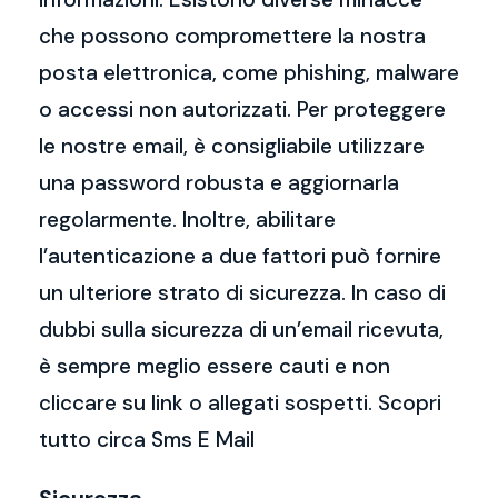
che possono compromettere la nostra
posta elettronica, come phishing, malware
o accessi non autorizzati. Per proteggere
le nostre email, è consigliabile utilizzare
una password robusta e aggiornarla
regolarmente. Inoltre, abilitare
l’autenticazione a due fattori può fornire
un ulteriore strato di sicurezza. In caso di
dubbi sulla sicurezza di un’email ricevuta,
è sempre meglio essere cauti e non
cliccare su link o allegati sospetti. Scopri
tutto circa Sms E Mail