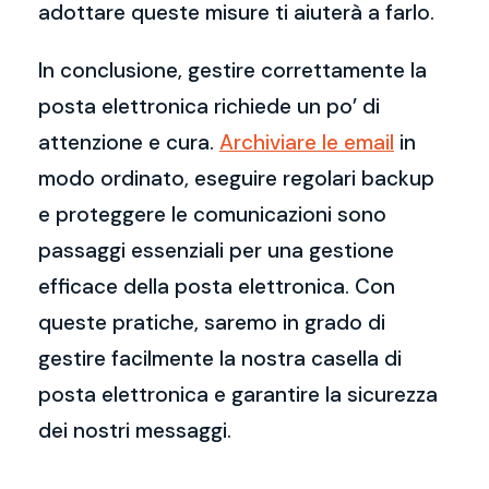
adottare queste misure ti aiuterà a farlo.
In conclusione, gestire correttamente la
posta elettronica richiede un po’ di
attenzione e cura.
Archiviare le email
in
modo ordinato, eseguire regolari backup
e proteggere le comunicazioni sono
passaggi essenziali per una gestione
efficace della posta elettronica. Con
queste pratiche, saremo in grado di
gestire facilmente la nostra casella di
posta elettronica e garantire la sicurezza
dei nostri messaggi.