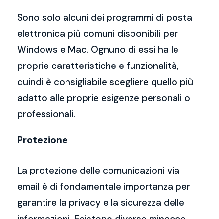
Sono solo alcuni dei programmi di posta
elettronica più comuni disponibili per
Windows e Mac. Ognuno di essi ha le
proprie caratteristiche e funzionalità,
quindi è consigliabile scegliere quello più
adatto alle proprie esigenze personali o
professionali.
Protezione
La protezione delle comunicazioni via
email è di fondamentale importanza per
garantire la privacy e la sicurezza delle
informazioni. Esistono diverse minacce