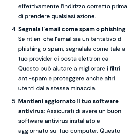
effettivamente l’indirizzo corretto prima
di prendere qualsiasi azione.
Segnala l’email come spam o phishing
:
Se ritieni che l’email sia un tentativo di
phishing o spam, segnalala come tale al
tuo provider di posta elettronica.
Questo può aiutare a migliorare i filtri
anti-spam e proteggere anche altri
utenti dalla stessa minaccia.
Mantieni aggiornato il tuo software
antivirus
: Assicurati di avere un buon
software antivirus installato e
aggiornato sul tuo computer. Questo