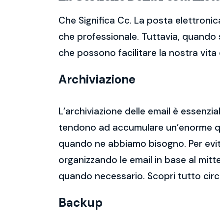
Che Significa Cc. La posta elettronic
che professionale. Tuttavia, quando s
che possono facilitare la nostra vita d
Archiviazione
L’archiviazione delle email è essenzi
tendono ad accumulare un’enorme qua
quando ne abbiamo bisogno. Per evitar
organizzando le email in base al mitt
quando necessario. Scopri tutto circ
Backup