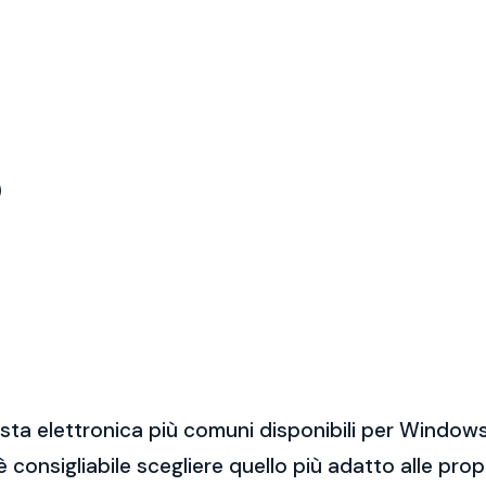
)
sta elettronica più comuni disponibili per Windows
 è consigliabile scegliere quello più adatto alle pro