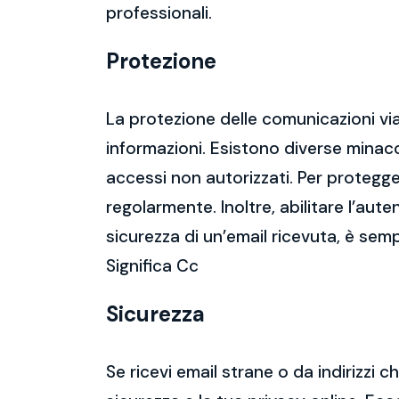
professionali.
Protezione
La protezione delle comunicazioni via
informazioni. Esistono diverse mina
accessi non autorizzati. Per protegge
regolarmente. Inoltre, abilitare l’aute
sicurezza di un’email ricevuta, è semp
Significa Cc
Sicurezza
Se ricevi email strane o da indirizzi