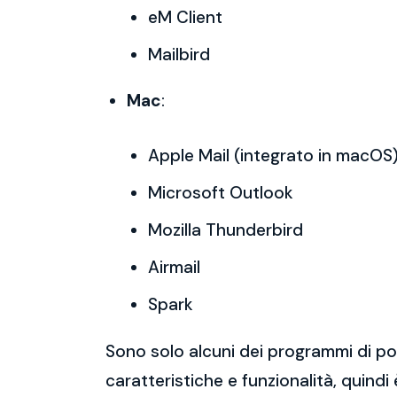
eM Client
Mailbird
Mac
:
Apple Mail (integrato in macOS
Microsoft Outlook
Mozilla Thunderbird
Airmail
Spark
Sono solo alcuni dei programmi di po
caratteristiche e funzionalità, quindi