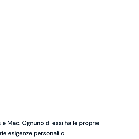
 e Mac. Ognuno di essi ha le proprie
prie esigenze personali o