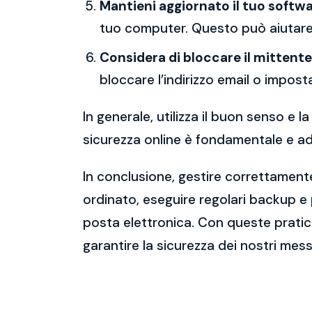
Mantieni aggiornato il tuo softwa
tuo computer. Questo può aiutare 
Considera di bloccare il mittente
bloccare l’indirizzo email o imposta
In generale, utilizza il buon senso e
sicurezza online è fondamentale e ado
In conclusione, gestire correttamente
ordinato, eseguire regolari backup e
posta elettronica. Con queste pratich
garantire la sicurezza dei nostri mess