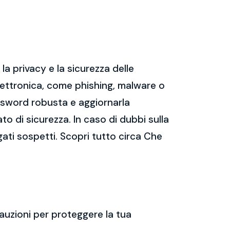
a privacy e la sicurezza delle
ettronica, come phishing, malware o
assword robusta e aggiornarla
ato di sicurezza. In caso di dubbi sulla
gati sospetti. Scopri tutto circa Che
auzioni per proteggere la tua