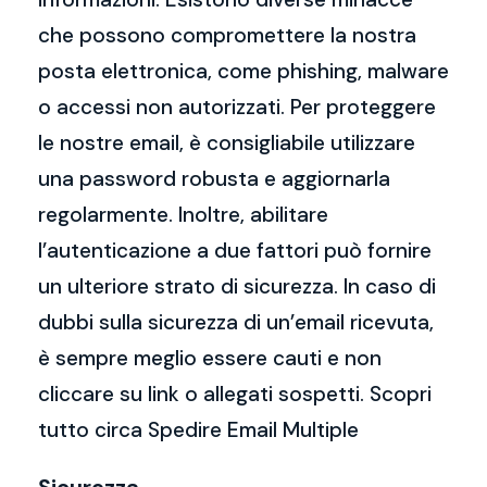
che possono compromettere la nostra
posta elettronica, come phishing, malware
o accessi non autorizzati. Per proteggere
le nostre email, è consigliabile utilizzare
una password robusta e aggiornarla
regolarmente. Inoltre, abilitare
l’autenticazione a due fattori può fornire
un ulteriore strato di sicurezza. In caso di
dubbi sulla sicurezza di un’email ricevuta,
è sempre meglio essere cauti e non
cliccare su link o allegati sospetti. Scopri
tutto circa Spedire Email Multiple