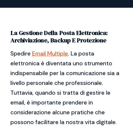
La Gestione Della Posta Elettronica:
Archiviazione, Backup E Protezione
Spedire
Email Multiple
. La posta
elettronica è diventata uno strumento
indispensabile per la comunicazione sia a
livello personale che professionale.
Tuttavia, quando si tratta di gestire le
email, è importante prendere in
considerazione alcune pratiche che
possono facilitare la nostra vita digitale.