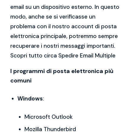
email su un dispositivo esterno. In questo
modo, anche se si verificasse un
problema con il nostro account di posta
elettronica principale, potremmo sempre
recuperare i nostri messaggi importanti.
Scopri tutto circa Spedire Email Multiple
I programmi di posta elettronica più
comuni
Windows
:
Microsoft Outlook
Mozilla Thunderbird