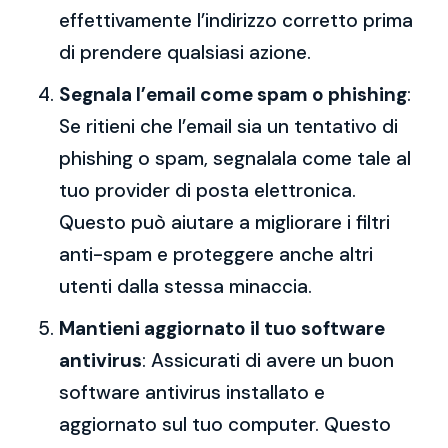
effettivamente l’indirizzo corretto prima
di prendere qualsiasi azione.
Segnala l’email come spam o phishing
:
Se ritieni che l’email sia un tentativo di
phishing o spam, segnalala come tale al
tuo provider di posta elettronica.
Questo può aiutare a migliorare i filtri
anti-spam e proteggere anche altri
utenti dalla stessa minaccia.
Mantieni aggiornato il tuo software
antivirus
: Assicurati di avere un buon
software antivirus installato e
aggiornato sul tuo computer. Questo