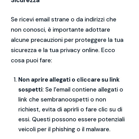
Sicurezza
Se ricevi email strane o da indirizzi che
non conosci, è importante adottare
alcune precauzioni per proteggere la tua
sicurezza e la tua privacy online. Ecco
cosa puoi fare:
Non aprire allegati o cliccare su link
sospetti
: Se l’email contiene allegati o
link che sembranoospetti o non
richiest, evita di aprirli o fare clic su di
essi. Questi possono essere potenziali
veicoli per il phishing o il malware.