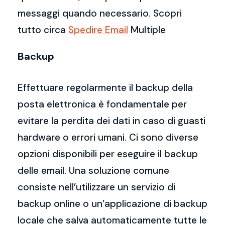
messaggi quando necessario. Scopri
tutto circa
Spedire Email
Multiple
Backup
Effettuare regolarmente il backup della
posta elettronica è fondamentale per
evitare la perdita dei dati in caso di guasti
hardware o errori umani. Ci sono diverse
opzioni disponibili per eseguire il backup
delle email. Una soluzione comune
consiste nell’utilizzare un servizio di
backup online o un’applicazione di backup
locale che salva automaticamente tutte le