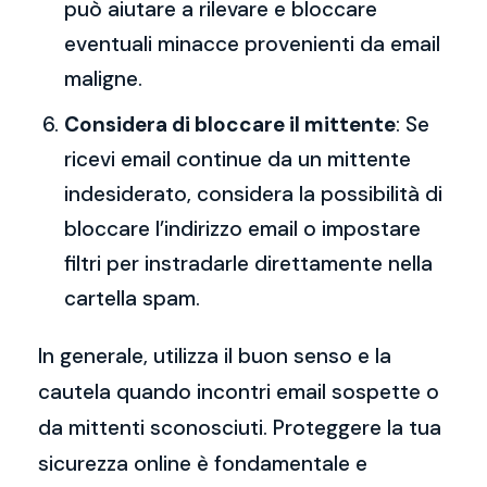
può aiutare a rilevare e bloccare
eventuali minacce provenienti da email
maligne.
Considera di bloccare il mittente
: Se
ricevi email continue da un mittente
indesiderato, considera la possibilità di
bloccare l’indirizzo email o impostare
filtri per instradarle direttamente nella
cartella spam.
In generale, utilizza il buon senso e la
cautela quando incontri email sospette o
da mittenti sconosciuti. Proteggere la tua
sicurezza online è fondamentale e