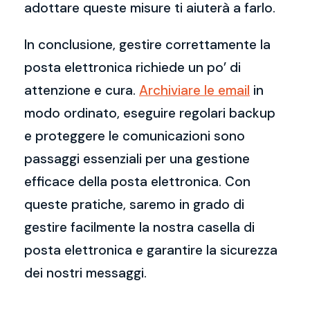
adottare queste misure ti aiuterà a farlo.
In conclusione, gestire correttamente la
posta elettronica richiede un po’ di
attenzione e cura.
Archiviare le email
in
modo ordinato, eseguire regolari backup
e proteggere le comunicazioni sono
passaggi essenziali per una gestione
efficace della posta elettronica. Con
queste pratiche, saremo in grado di
gestire facilmente la nostra casella di
posta elettronica e garantire la sicurezza
dei nostri messaggi.