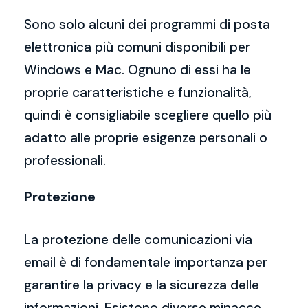
Sono solo alcuni dei programmi di posta
elettronica più comuni disponibili per
Windows e Mac. Ognuno di essi ha le
proprie caratteristiche e funzionalità,
quindi è consigliabile scegliere quello più
adatto alle proprie esigenze personali o
professionali.
Protezione
La protezione delle comunicazioni via
email è di fondamentale importanza per
garantire la privacy e la sicurezza delle
informazioni. Esistono diverse minacce