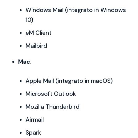
Windows Mail (integrato in Windows
10)
eM Client
Mailbird
Mac
:
Apple Mail (integrato in macOS)
Microsoft Outlook
Mozilla Thunderbird
Airmail
Spark