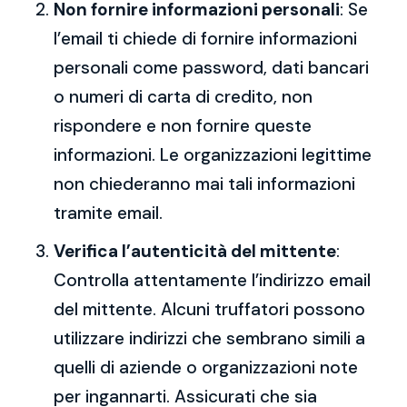
Non fornire informazioni personali
: Se
l’email ti chiede di fornire informazioni
personali come password, dati bancari
o numeri di carta di credito, non
rispondere e non fornire queste
informazioni. Le organizzazioni legittime
non chiederanno mai tali informazioni
tramite email.
Verifica l’autenticità del mittente
:
Controlla attentamente l’indirizzo email
del mittente. Alcuni truffatori possono
utilizzare indirizzi che sembrano simili a
quelli di aziende o organizzazioni note
per ingannarti. Assicurati che sia