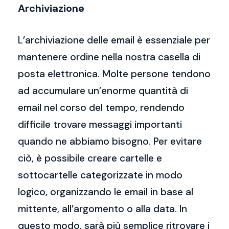
Archiviazione
L’archiviazione delle email è essenziale per
mantenere ordine nella nostra casella di
posta elettronica. Molte persone tendono
ad accumulare un’enorme quantità di
email nel corso del tempo, rendendo
difficile trovare messaggi importanti
quando ne abbiamo bisogno. Per evitare
ciò, è possibile creare cartelle e
sottocartelle categorizzate in modo
logico, organizzando le email in base al
mittente, all’argomento o alla data. In
questo modo, sarà più semplice ritrovare i