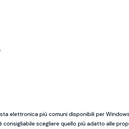
)
sta elettronica più comuni disponibili per Windows
 è consigliabile scegliere quello più adatto alle pro