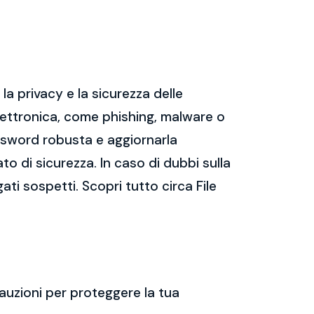
a privacy e la sicurezza delle
ettronica, come phishing, malware o
assword robusta e aggiornarla
ato di sicurezza. In caso di dubbi sulla
ati sospetti. Scopri tutto circa File
auzioni per proteggere la tua