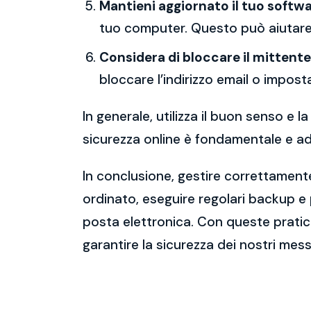
Mantieni aggiornato il tuo softwa
tuo computer. Questo può aiutare 
Considera di bloccare il mittente
bloccare l’indirizzo email o imposta
In generale, utilizza il buon senso e
sicurezza online è fondamentale e ado
In conclusione, gestire correttamente
ordinato, eseguire regolari backup e
posta elettronica. Con queste pratich
garantire la sicurezza dei nostri mess