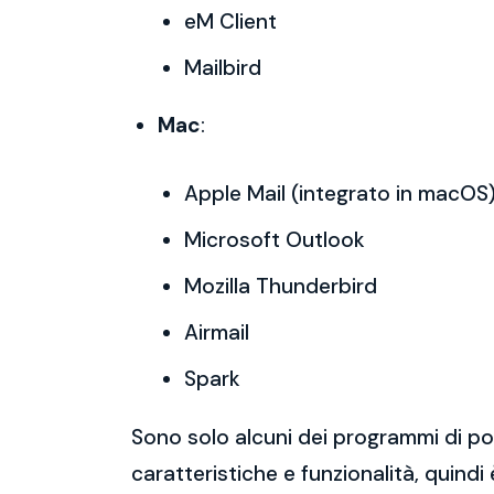
eM Client
Mailbird
Mac
:
Apple Mail (integrato in macOS
Microsoft Outlook
Mozilla Thunderbird
Airmail
Spark
Sono solo alcuni dei programmi di po
caratteristiche e funzionalità, quindi