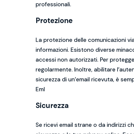
professionali.
Protezione
La protezione delle comunicazioni via
informazioni. Esistono diverse mina
accessi non autorizzati. Per protegge
regolarmente. Inoltre, abilitare l’aute
sicurezza di un’email ricevuta, è semp
Eml
Sicurezza
Se ricevi email strane o da indirizzi