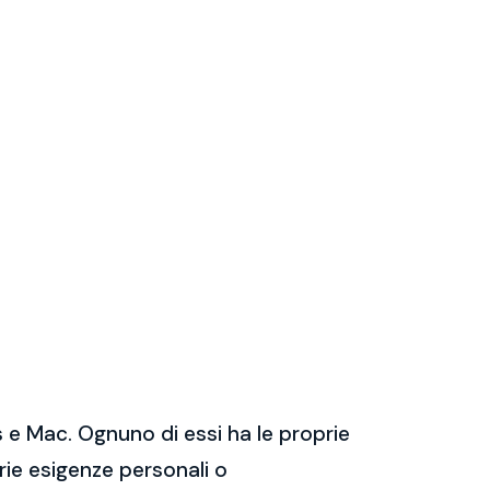
 e Mac. Ognuno di essi ha le proprie
prie esigenze personali o