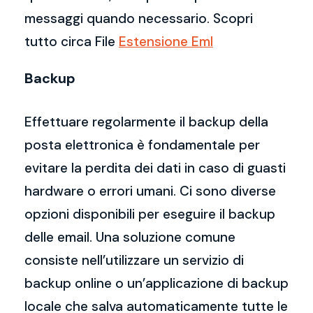
messaggi quando necessario. Scopri
tutto circa File
Estensione Eml
Backup
Effettuare regolarmente il backup della
posta elettronica è fondamentale per
evitare la perdita dei dati in caso di guasti
hardware o errori umani. Ci sono diverse
opzioni disponibili per eseguire il backup
delle email. Una soluzione comune
consiste nell’utilizzare un servizio di
backup online o un’applicazione di backup
locale che salva automaticamente tutte le