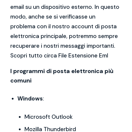
email su un dispositivo esterno. In questo
modo, anche se si verificasse un
problema con il nostro account di posta
elettronica principale, potremmo sempre
recuperare i nostri messaggi importanti.
Scopri tutto circa File Estensione Eml
I programmi di posta elettronica più
comuni
Windows
:
Microsoft Outlook
Mozilla Thunderbird