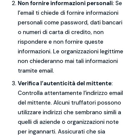
Non fornire informazioni personali
: Se
l’email ti chiede di fornire informazioni
personali come password, dati bancari
o numeri di carta di credito, non
rispondere e non fornire queste
informazioni. Le organizzazioni legittime
non chiederanno mai tali informazioni
tramite email.
Verifica l’autenticità del mittente
:
Controlla attentamente l’indirizzo email
del mittente. Alcuni truffatori possono
utilizzare indirizzi che sembrano simili a
quelli di aziende o organizzazioni note
per ingannarti. Assicurati che sia