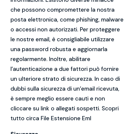
che possono compromettere la nostra
posta elettronica, come phishing, malware
o accessi non autorizzati. Per proteggere
le nostre email, è consigliabile utilizzare
una password robusta e aggiornarla
regolarmente. Inoltre, abilitare
l’autenticazione a due fattori può fornire
un ulteriore strato di sicurezza. In caso di
dubbi sulla sicurezza di un’email ricevuta,
è sempre meglio essere cauti e non
cliccare su link o allegati sospetti. Scopri
tutto circa File Estensione Eml