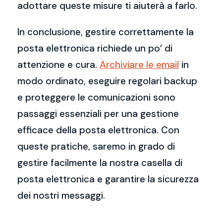
adottare queste misure ti aiuterà a farlo.
In conclusione, gestire correttamente la
posta elettronica richiede un po’ di
attenzione e cura.
Archiviare le email
in
modo ordinato, eseguire regolari backup
e proteggere le comunicazioni sono
passaggi essenziali per una gestione
efficace della posta elettronica. Con
queste pratiche, saremo in grado di
gestire facilmente la nostra casella di
posta elettronica e garantire la sicurezza
dei nostri messaggi.