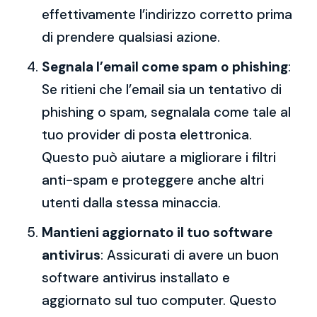
effettivamente l’indirizzo corretto prima
di prendere qualsiasi azione.
Segnala l’email come spam o phishing
:
Se ritieni che l’email sia un tentativo di
phishing o spam, segnalala come tale al
tuo provider di posta elettronica.
Questo può aiutare a migliorare i filtri
anti-spam e proteggere anche altri
utenti dalla stessa minaccia.
Mantieni aggiornato il tuo software
antivirus
: Assicurati di avere un buon
software antivirus installato e
aggiornato sul tuo computer. Questo