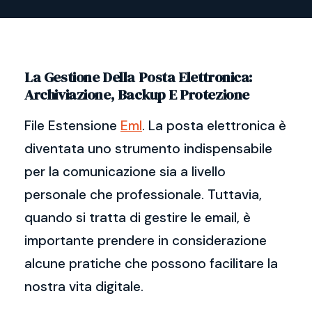
La Gestione Della Posta Elettronica:
Archiviazione, Backup E Protezione
File Estensione
Eml
. La posta elettronica è
diventata uno strumento indispensabile
per la comunicazione sia a livello
personale che professionale. Tuttavia,
quando si tratta di gestire le email, è
importante prendere in considerazione
alcune pratiche che possono facilitare la
nostra vita digitale.