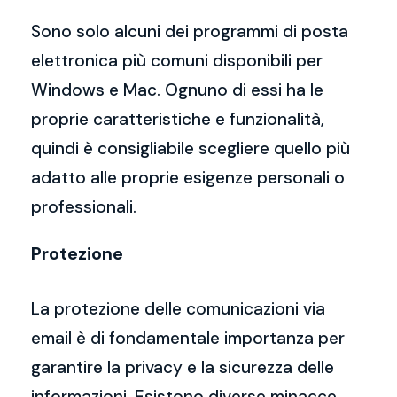
Sono solo alcuni dei programmi di posta
elettronica più comuni disponibili per
Windows e Mac. Ognuno di essi ha le
proprie caratteristiche e funzionalità,
quindi è consigliabile scegliere quello più
adatto alle proprie esigenze personali o
professionali.
Protezione
La protezione delle comunicazioni via
email è di fondamentale importanza per
garantire la privacy e la sicurezza delle
informazioni. Esistono diverse minacce