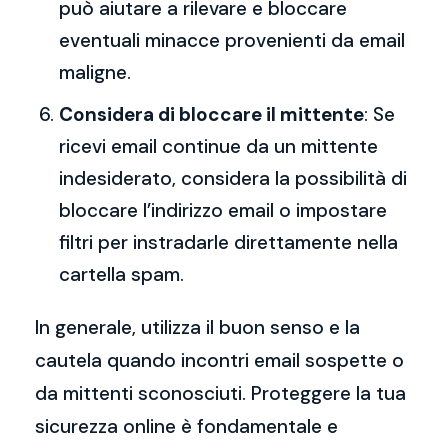
può aiutare a rilevare e bloccare
eventuali minacce provenienti da email
maligne.
Considera di bloccare il mittente
: Se
ricevi email continue da un mittente
indesiderato, considera la possibilità di
bloccare l’indirizzo email o impostare
filtri per instradarle direttamente nella
cartella spam.
In generale, utilizza il buon senso e la
cautela quando incontri email sospette o
da mittenti sconosciuti. Proteggere la tua
sicurezza online è fondamentale e