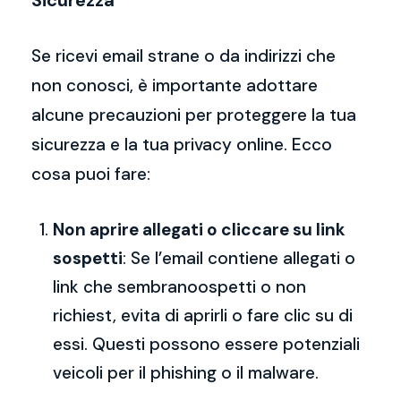
Sicurezza
Se ricevi email strane o da indirizzi che
non conosci, è importante adottare
alcune precauzioni per proteggere la tua
sicurezza e la tua privacy online. Ecco
cosa puoi fare:
Non aprire allegati o cliccare su link
sospetti
: Se l’email contiene allegati o
link che sembranoospetti o non
richiest, evita di aprirli o fare clic su di
essi. Questi possono essere potenziali
veicoli per il phishing o il malware.