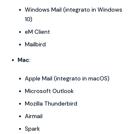
Windows Mail (integrato in Windows
10)
eM Client
Mailbird
Mac
:
Apple Mail (integrato in macOS)
Microsoft Outlook
Mozilla Thunderbird
Airmail
Spark