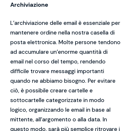
Archiviazione
L’archiviazione delle email è essenziale per
mantenere ordine nella nostra casella di
posta elettronica. Molte persone tendono
ad accumulare un’enorme quantità di
email nel corso del tempo, rendendo
difficile trovare messaggi importanti
quando ne abbiamo bisogno. Per evitare
ciò, è possibile creare cartelle e
sottocartelle categorizzate in modo
logico, organizzando le email in base al
mittente, all’argomento o alla data. In
questo modo, sarà più semplice ritrovare i