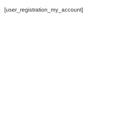
[user_registration_my_account]