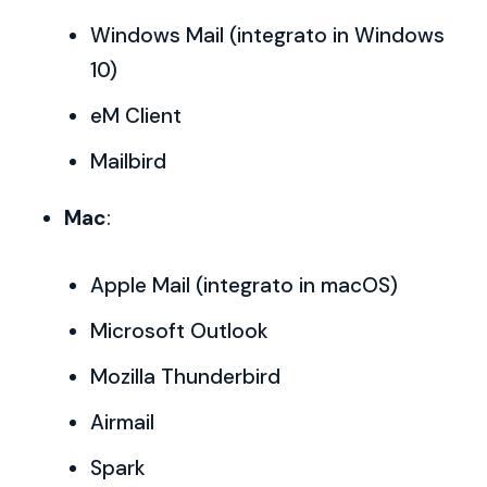
Windows Mail (integrato in Windows
10)
eM Client
Mailbird
Mac
:
Apple Mail (integrato in macOS)
Microsoft Outlook
Mozilla Thunderbird
Airmail
Spark