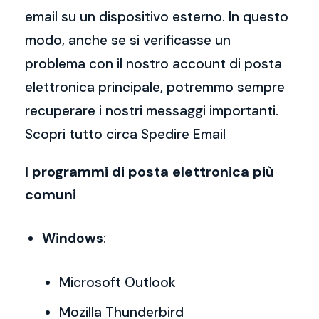
email su un dispositivo esterno. In questo
modo, anche se si verificasse un
problema con il nostro account di posta
elettronica principale, potremmo sempre
recuperare i nostri messaggi importanti.
Scopri tutto circa Spedire Email
I programmi di posta elettronica più
comuni
Windows
:
Microsoft Outlook
Mozilla Thunderbird