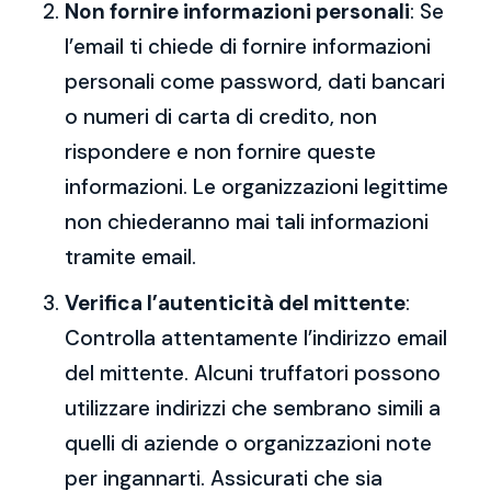
Non fornire informazioni personali
: Se
l’email ti chiede di fornire informazioni
personali come password, dati bancari
o numeri di carta di credito, non
rispondere e non fornire queste
informazioni. Le organizzazioni legittime
non chiederanno mai tali informazioni
tramite email.
Verifica l’autenticità del mittente
:
Controlla attentamente l’indirizzo email
del mittente. Alcuni truffatori possono
utilizzare indirizzi che sembrano simili a
quelli di aziende o organizzazioni note
per ingannarti. Assicurati che sia