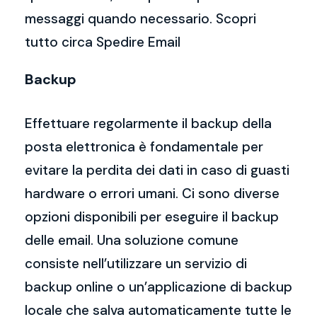
messaggi quando necessario. Scopri
tutto circa Spedire Email
Backup
Effettuare regolarmente il backup della
posta elettronica è fondamentale per
evitare la perdita dei dati in caso di guasti
hardware o errori umani. Ci sono diverse
opzioni disponibili per eseguire il backup
delle email. Una soluzione comune
consiste nell’utilizzare un servizio di
backup online o un’applicazione di backup
locale che salva automaticamente tutte le