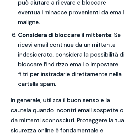
può aiutare a rilevare e bloccare
eventuali minacce provenienti da email
maligne.
Considera di bloccare il mittente
: Se
ricevi email continue da un mittente
indesiderato, considera la possibilità di
bloccare l’indirizzo email o impostare
filtri per instradarle direttamente nella
cartella spam.
In generale, utilizza il buon senso e la
cautela quando incontri email sospette o
da mittenti sconosciuti. Proteggere la tua
sicurezza online è fondamentale e