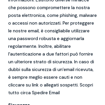
che possono compromettere la nostra
posta elettronica, come phishing, malware
o accessi non autorizzati. Per proteggere
le nostre email, è consigliabile utilizzare
una password robusta e aggiornarla
regolarmente. Inoltre, abilitare
l’autenticazione a due fattori può fornire
un ulteriore strato di sicurezza. In caso di
dubbi sulla sicurezza di un’email ricevuta,
è sempre meglio essere cauti e non
cliccare su link o allegati sospetti. Scopri
tutto circa Spedire Email