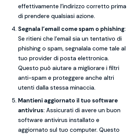
effettivamente l’indirizzo corretto prima
di prendere qualsiasi azione.
Segnala l’email come spam o phishing
:
Se ritieni che l’email sia un tentativo di
phishing o spam, segnalala come tale al
tuo provider di posta elettronica.
Questo può aiutare a migliorare i filtri
anti-spam e proteggere anche altri
utenti dalla stessa minaccia.
Mantieni aggiornato il tuo software
antivirus
: Assicurati di avere un buon
software antivirus installato e
aggiornato sul tuo computer. Questo