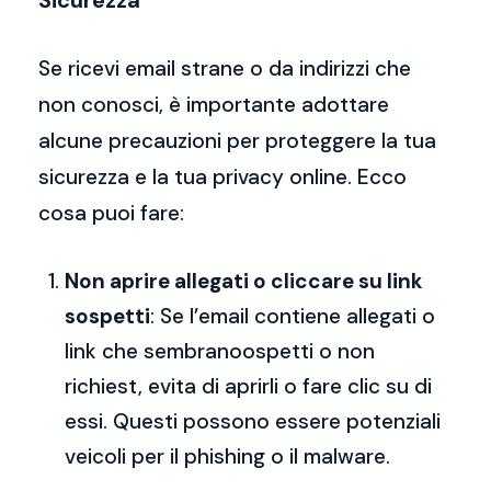
Sicurezza
Se ricevi email strane o da indirizzi che
non conosci, è importante adottare
alcune precauzioni per proteggere la tua
sicurezza e la tua privacy online. Ecco
cosa puoi fare:
Non aprire allegati o cliccare su link
sospetti
: Se l’email contiene allegati o
link che sembranoospetti o non
richiest, evita di aprirli o fare clic su di
essi. Questi possono essere potenziali
veicoli per il phishing o il malware.