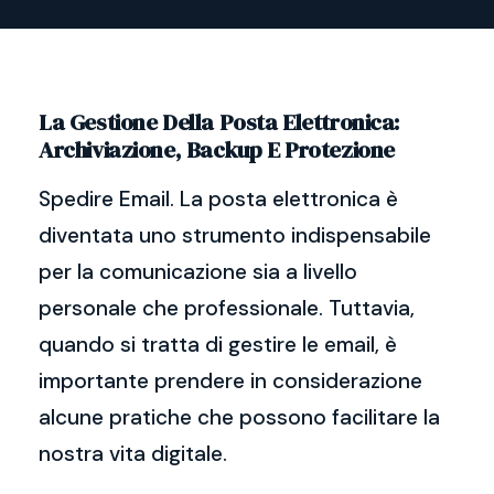
La Gestione Della Posta Elettronica:
Archiviazione, Backup E Protezione
Spedire Email. La posta elettronica è
diventata uno strumento indispensabile
per la comunicazione sia a livello
personale che professionale. Tuttavia,
quando si tratta di gestire le email, è
importante prendere in considerazione
alcune pratiche che possono facilitare la
nostra vita digitale.