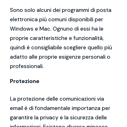
Sono solo alcuni dei programmi di posta
elettronica più comuni disponibili per
Windows e Mac. Ognuno di essi ha le
proprie caratteristiche e funzionalità,
quindi è consigliabile scegliere quello più
adatto alle proprie esigenze personali o
professionali.
Protezione
La protezione delle comunicazioni via
email è di fondamentale importanza per
garantire la privacy e la sicurezza delle
informazioni. Esistono diverse minacce