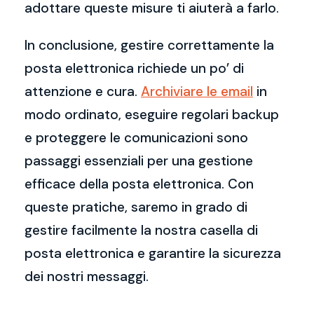
adottare queste misure ti aiuterà a farlo.
In conclusione, gestire correttamente la
posta elettronica richiede un po’ di
attenzione e cura.
Archiviare le email
in
modo ordinato, eseguire regolari backup
e proteggere le comunicazioni sono
passaggi essenziali per una gestione
efficace della posta elettronica. Con
queste pratiche, saremo in grado di
gestire facilmente la nostra casella di
posta elettronica e garantire la sicurezza
dei nostri messaggi.