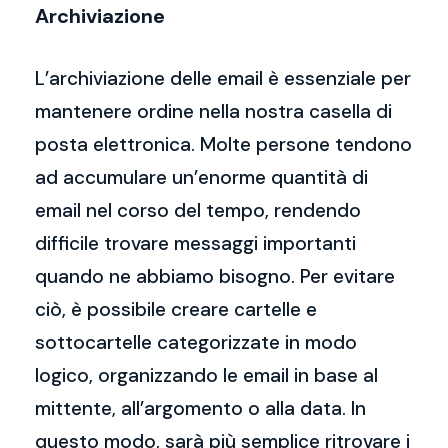
Archiviazione
L’archiviazione delle email è essenziale per
mantenere ordine nella nostra casella di
posta elettronica. Molte persone tendono
ad accumulare un’enorme quantità di
email nel corso del tempo, rendendo
difficile trovare messaggi importanti
quando ne abbiamo bisogno. Per evitare
ciò, è possibile creare cartelle e
sottocartelle categorizzate in modo
logico, organizzando le email in base al
mittente, all’argomento o alla data. In
questo modo, sarà più semplice ritrovare i