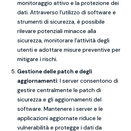
monitoraggio attivo e la protezione dei
dati. Attraverso l’utilizzo di software e
strumenti di sicurezza, è possibile
rilevare potenziali minacce alla
sicurezza, monitorare l’attività degli
utenti e adottare misure preventive per
mitigare i rischi.
Gestione delle patch e degli
aggiornamenti
: I server consentono di
gestire centralmente le patch di
sicurezza e gli aggiornamenti del
software. Mantenere i server e le
applicazioni aggiornate riduce le
vulnerabilità e protegge i dati da