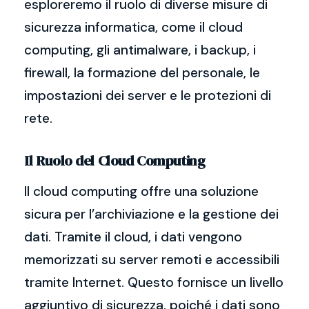
esploreremo il ruolo di diverse misure di
sicurezza informatica, come il cloud
computing, gli antimalware, i backup, i
firewall, la formazione del personale, le
impostazioni dei server e le protezioni di
rete.
Il Ruolo del Cloud Computing
Il cloud computing offre una soluzione
sicura per l’archiviazione e la gestione dei
dati. Tramite il cloud, i dati vengono
memorizzati su server remoti e accessibili
tramite Internet. Questo fornisce un livello
aggiuntivo di sicurezza, poiché i dati sono