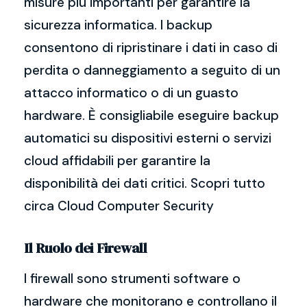
misure più importanti per garantire la
sicurezza informatica. I backup
consentono di ripristinare i dati in caso di
perdita o danneggiamento a seguito di un
attacco informatico o di un guasto
hardware. È consigliabile eseguire backup
automatici su dispositivi esterni o servizi
cloud affidabili per garantire la
disponibilità dei dati critici. Scopri tutto
circa Cloud Computer Security
Il Ruolo dei Firewall
I firewall sono strumenti software o
hardware che monitorano e controllano il