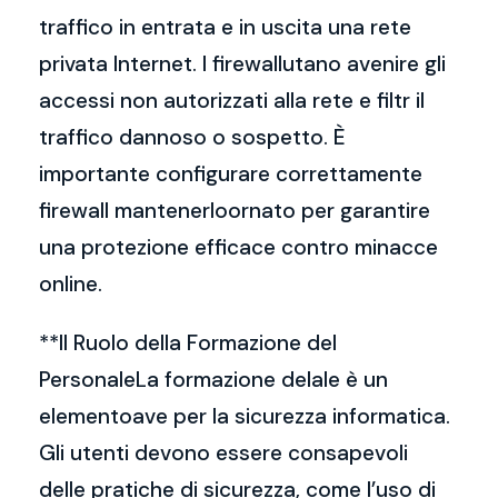
traffico in entrata e in uscita una rete
privata Internet. I firewallutano avenire gli
accessi non autorizzati alla rete e filtr il
traffico dannoso o sospetto. È
importante configurare correttamente
firewall mantenerloornato per garantire
una protezione efficace contro minacce
online.
**Il Ruolo della Formazione del
PersonaleLa formazione delale è un
elementoave per la sicurezza informatica.
Gli utenti devono essere consapevoli
delle pratiche di sicurezza, come l’uso di