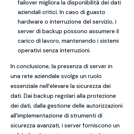
failover migliora la disponibilità dei dati
aziendali critici. In caso di guasto
hardware o interruzione del servizio, i
server di backup possono assumere il
carico di lavoro, mantenendo i sistemi
operativi senza interruzioni.
In conclusione, la presenza di server in
una rete aziendale svolge un ruolo
essenziale nell’elevare la sicurezza dei
dati. Dai backup regolari alla protezione
dei dati, dalla gestione delle autorizzazioni
all’implementazione di strumenti di
sicurezza avanzati, i server forniscono un