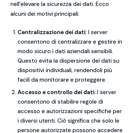
nell’elevare la sicurezza dei dati. Ecco
alcuni dei motivi principali:
Centralizzazione dei dati
: I server
consentono di centralizzare e gestire in
modo sicuro i dati aziendali sensibili.
Questo evita la dispersione dei dati su
dispositivi individuali, rendendoli più
facili da monitorare e proteggere.
Accesso e controllo dei dati
: I server
consentono di stabilire regole di
accesso e autorizzazioni specifiche per
i diversi utenti. Ciò significa che solo le
persone autorizzate possono accedere