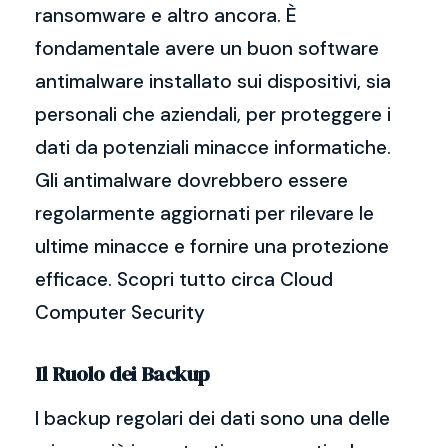
ransomware e altro ancora. È
fondamentale avere un buon software
antimalware installato sui dispositivi, sia
personali che aziendali, per proteggere i
dati da potenziali minacce informatiche.
Gli antimalware dovrebbero essere
regolarmente aggiornati per rilevare le
ultime minacce e fornire una protezione
efficace. Scopri tutto circa Cloud
Computer Security
Il Ruolo dei Backup
I backup regolari dei dati sono una delle