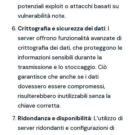
potenziali exploit o attacchi basati su
vulnerabilità note.
Crittografia e sicurezza dei dati
: I
server offrono funzionalità avanzate di
crittografia dei dati, che proteggono le
informazioni sensibili durante la
trasmissione e lo stoccaggio. Ciò
garantisce che anche se i dati
dovessero essere compromessi,
risulterebbero inutilizzabili senza la
chiave corretta.
Ridondanza e disponibilità
: L’utilizzo di
server ridondanti e configurazioni di