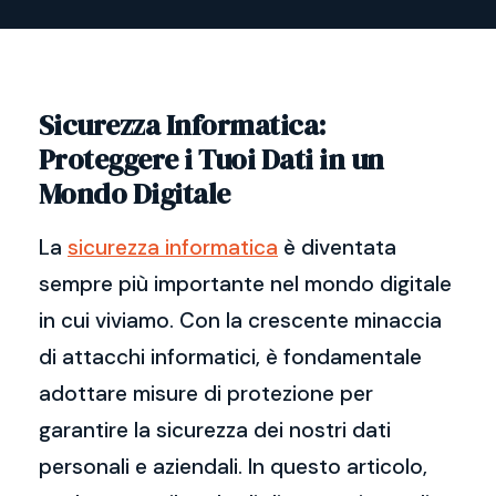
Sicurezza Informatica:
Proteggere i Tuoi Dati in un
Mondo Digitale
La
sicurezza informatica
è diventata
sempre più importante nel mondo digitale
in cui viviamo. Con la crescente minaccia
di attacchi informatici, è fondamentale
adottare misure di protezione per
garantire la sicurezza dei nostri dati
personali e aziendali. In questo articolo,