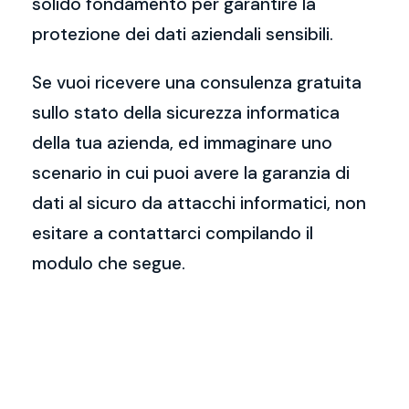
solido fondamento per garantire la
protezione dei dati aziendali sensibili.
Se vuoi ricevere una consulenza gratuita
sullo stato della sicurezza informatica
della tua azienda, ed immaginare uno
scenario in cui puoi avere la garanzia di
dati al sicuro da attacchi informatici, non
esitare a contattarci compilando il
modulo che segue.