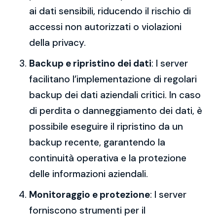
ai dati sensibili, riducendo il rischio di
accessi non autorizzati o violazioni
della privacy.
Backup e ripristino dei dati
: I server
facilitano l’implementazione di regolari
backup dei dati aziendali critici. In caso
di perdita o danneggiamento dei dati, è
possibile eseguire il ripristino da un
backup recente, garantendo la
continuità operativa e la protezione
delle informazioni aziendali.
Monitoraggio e protezione
: I server
forniscono strumenti per il