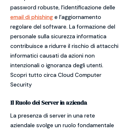
password robuste, l’identificazione delle
email di phishing
e l’aggiornamento
regolare del software. La formazione del
personale sulla sicurezza informatica
contribuisce a ridurre il rischio di attacchi
informatici causati da azioni non
intenzionali o ignoranza degli utenti.
Scopri tutto circa Cloud Computer
Security
Il Ruolo dei Server in azienda
La presenza di server in una rete
aziendale svolge un ruolo fondamentale