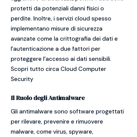
protetti da potenziali danni fisici o
perdite. Inoltre, i servizi cloud spesso
implementano misure di sicurezza
avanzate come la crittografia dei dati e
l’autenticazione a due fattori per
proteggere l’accesso ai dati sensibili.
Scopri tutto circa Cloud Computer
Security
Il Ruolo degli Antimalware
Gli antimalware sono software progettati
per rilevare, prevenire e rimuovere
malware, come virus, spyware,