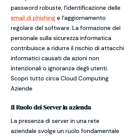
password robuste, l’identificazione delle
email di phishing
e l’aggiornamento
regolare del software. La formazione del
personale sulla sicurezza informatica
contribuisce a ridurre il rischio di attacchi
informatici causati da azioni non
intenzionali o ignoranza degli utenti.
Scopri tutto circa Cloud Computing
Aziende
Il Ruolo dei Server in azienda
La presenza di server in una rete
aziendale svolge un ruolo fondamentale