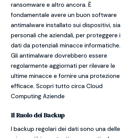
ransomware e altro ancora. È
fondamentale avere un buon software
antimalware installato sui dispositivi, sia
personali che aziendali, per proteggere i
dati da potenziali minacce informatiche.
Gli antimalware dovrebbero essere
regolarmente aggiornati per rilevare le
ultime minacce e fornire una protezione
efficace. Scopri tutto circa Cloud
Computing Aziende
Il Ruolo dei Backup
I backup regolari dei dati sono una delle