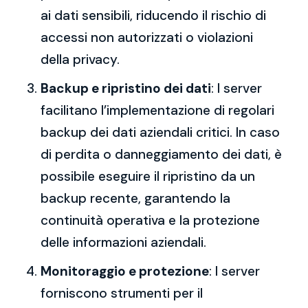
ai dati sensibili, riducendo il rischio di
accessi non autorizzati o violazioni
della privacy.
Backup e ripristino dei dati
: I server
facilitano l’implementazione di regolari
backup dei dati aziendali critici. In caso
di perdita o danneggiamento dei dati, è
possibile eseguire il ripristino da un
backup recente, garantendo la
continuità operativa e la protezione
delle informazioni aziendali.
Monitoraggio e protezione
: I server
forniscono strumenti per il