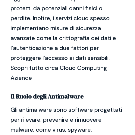
protetti da potenziali danni fisici o
perdite. Inoltre, i servizi cloud spesso
implementano misure di sicurezza
avanzate come la crittografia dei dati e
l’autenticazione a due fattori per
proteggere l’accesso ai dati sensibili.
Scopri tutto circa Cloud Computing
Aziende
Il Ruolo degli Antimalware
Gli antimalware sono software progettati
per rilevare, prevenire e rimuovere
malware, come virus, spyware,