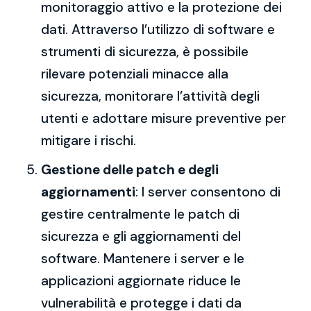
monitoraggio attivo e la protezione dei
dati. Attraverso l’utilizzo di software e
strumenti di sicurezza, è possibile
rilevare potenziali minacce alla
sicurezza, monitorare l’attività degli
utenti e adottare misure preventive per
mitigare i rischi.
Gestione delle patch e degli
aggiornamenti
: I server consentono di
gestire centralmente le patch di
sicurezza e gli aggiornamenti del
software. Mantenere i server e le
applicazioni aggiornate riduce le
vulnerabilità e protegge i dati da