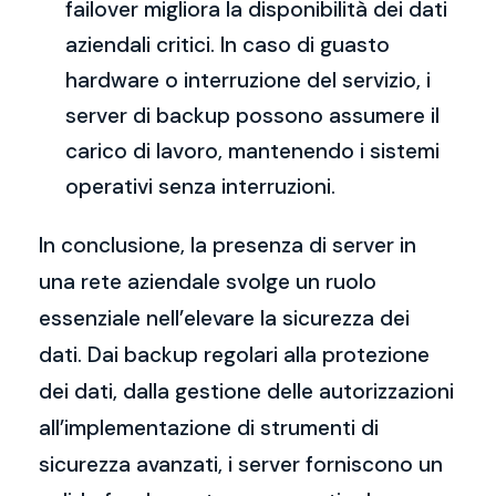
failover migliora la disponibilità dei dati
aziendali critici. In caso di guasto
hardware o interruzione del servizio, i
server di backup possono assumere il
carico di lavoro, mantenendo i sistemi
operativi senza interruzioni.
In conclusione, la presenza di server in
una rete aziendale svolge un ruolo
essenziale nell’elevare la sicurezza dei
dati. Dai backup regolari alla protezione
dei dati, dalla gestione delle autorizzazioni
all’implementazione di strumenti di
sicurezza avanzati, i server forniscono un