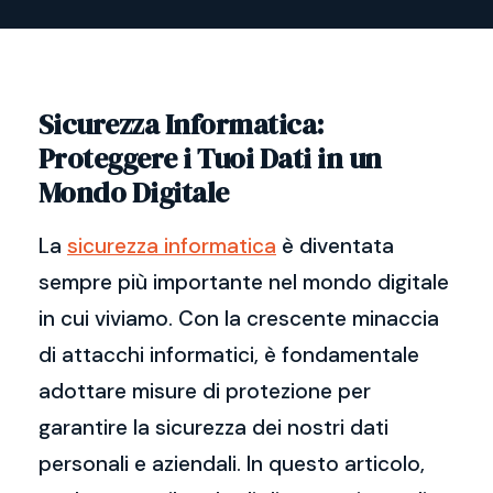
Sicurezza Informatica:
Proteggere i Tuoi Dati in un
Mondo Digitale
La
sicurezza informatica
è diventata
sempre più importante nel mondo digitale
in cui viviamo. Con la crescente minaccia
di attacchi informatici, è fondamentale
adottare misure di protezione per
garantire la sicurezza dei nostri dati
personali e aziendali. In questo articolo,