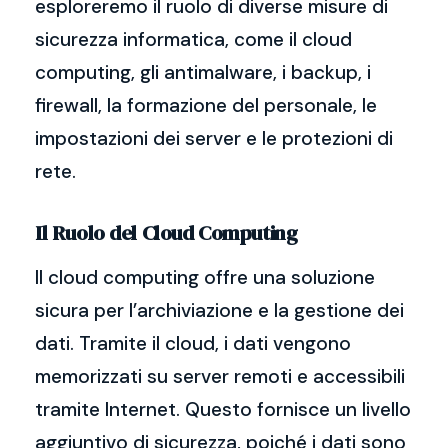
esploreremo il ruolo di diverse misure di
sicurezza informatica, come il cloud
computing, gli antimalware, i backup, i
firewall, la formazione del personale, le
impostazioni dei server e le protezioni di
rete.
Il Ruolo del Cloud Computing
Il cloud computing offre una soluzione
sicura per l’archiviazione e la gestione dei
dati. Tramite il cloud, i dati vengono
memorizzati su server remoti e accessibili
tramite Internet. Questo fornisce un livello
aggiuntivo di sicurezza, poiché i dati sono