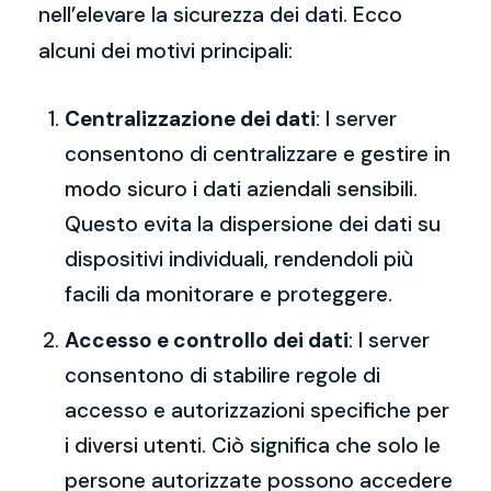
nell’elevare la sicurezza dei dati. Ecco
alcuni dei motivi principali:
Centralizzazione dei dati
: I server
consentono di centralizzare e gestire in
modo sicuro i dati aziendali sensibili.
Questo evita la dispersione dei dati su
dispositivi individuali, rendendoli più
facili da monitorare e proteggere.
Accesso e controllo dei dati
: I server
consentono di stabilire regole di
accesso e autorizzazioni specifiche per
i diversi utenti. Ciò significa che solo le
persone autorizzate possono accedere