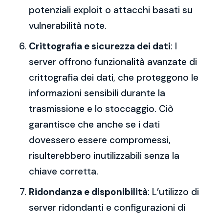
potenziali exploit o attacchi basati su
vulnerabilità note.
Crittografia e sicurezza dei dati
: I
server offrono funzionalità avanzate di
crittografia dei dati, che proteggono le
informazioni sensibili durante la
trasmissione e lo stoccaggio. Ciò
garantisce che anche se i dati
dovessero essere compromessi,
risulterebbero inutilizzabili senza la
chiave corretta.
Ridondanza e disponibilità
: L’utilizzo di
server ridondanti e configurazioni di