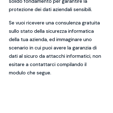
solido fondamento per garantire la
protezione dei dati aziendali sensibili.
Se vuoi ricevere una consulenza gratuita
sullo stato della sicurezza informatica
della tua azienda, ed immaginare uno
scenario in cui puoi avere la garanzia di
dati al sicuro da attacchi informatici, non
esitare a contattarci compilando il
modulo che segue.