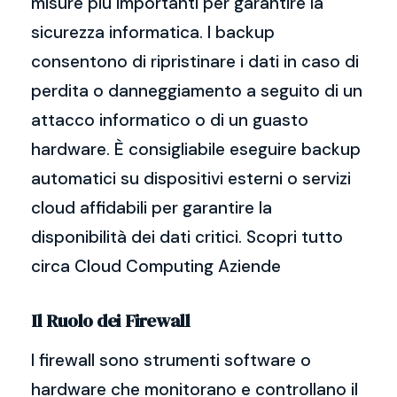
misure più importanti per garantire la
sicurezza informatica. I backup
consentono di ripristinare i dati in caso di
perdita o danneggiamento a seguito di un
attacco informatico o di un guasto
hardware. È consigliabile eseguire backup
automatici su dispositivi esterni o servizi
cloud affidabili per garantire la
disponibilità dei dati critici. Scopri tutto
circa Cloud Computing Aziende
Il Ruolo dei Firewall
I firewall sono strumenti software o
hardware che monitorano e controllano il