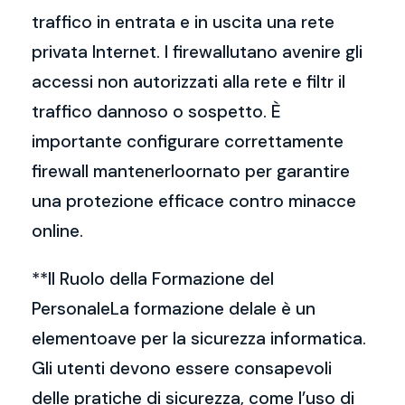
traffico in entrata e in uscita una rete
privata Internet. I firewallutano avenire gli
accessi non autorizzati alla rete e filtr il
traffico dannoso o sospetto. È
importante configurare correttamente
firewall mantenerloornato per garantire
una protezione efficace contro minacce
online.
**Il Ruolo della Formazione del
PersonaleLa formazione delale è un
elementoave per la sicurezza informatica.
Gli utenti devono essere consapevoli
delle pratiche di sicurezza, come l’uso di