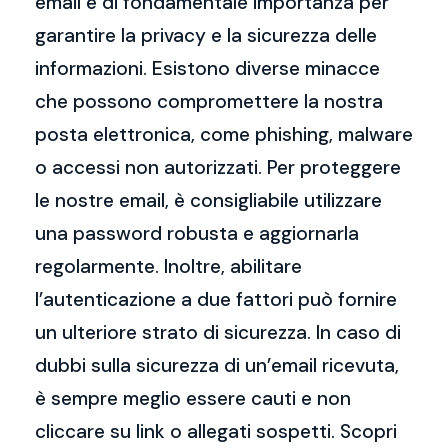
email è di fondamentale importanza per
garantire la privacy e la sicurezza delle
informazioni. Esistono diverse minacce
che possono compromettere la nostra
posta elettronica, come phishing, malware
o accessi non autorizzati. Per proteggere
le nostre email, è consigliabile utilizzare
una password robusta e aggiornarla
regolarmente. Inoltre, abilitare
l’autenticazione a due fattori può fornire
un ulteriore strato di sicurezza. In caso di
dubbi sulla sicurezza di un’email ricevuta,
è sempre meglio essere cauti e non
cliccare su link o allegati sospetti. Scopri