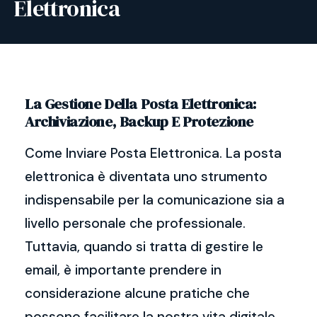
Elettronica
La Gestione Della Posta Elettronica:
Archiviazione, Backup E Protezione
Come Inviare Posta Elettronica. La posta
elettronica è diventata uno strumento
indispensabile per la comunicazione sia a
livello personale che professionale.
Tuttavia, quando si tratta di gestire le
email, è importante prendere in
considerazione alcune pratiche che
possono facilitare la nostra vita digitale.