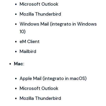
Microsoft Outlook
Mozilla Thunderbird
Windows Mail (integrato in Windows
10)
eM Client
Mailbird
Mac
:
Apple Mail (integrato in macOS)
Microsoft Outlook
Mozilla Thunderbird