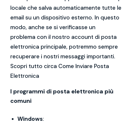
locale che salva automaticamente tutte le
email su un dispositivo esterno. In questo
modo, anche se si verificasse un
problema con il nostro account di posta
elettronica principale, potremmo sempre
recuperare i nostri messaggi importanti.
Scopri tutto circa Come Inviare Posta
Elettronica
I programmi di posta elettronica più
comuni
Windows
: