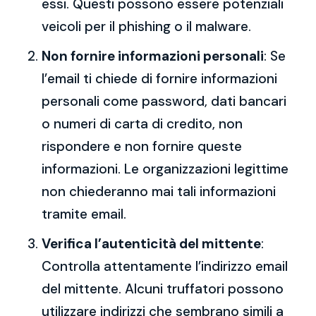
essi. Questi possono essere potenziali
veicoli per il phishing o il malware.
Non fornire informazioni personali
: Se
l’email ti chiede di fornire informazioni
personali come password, dati bancari
o numeri di carta di credito, non
rispondere e non fornire queste
informazioni. Le organizzazioni legittime
non chiederanno mai tali informazioni
tramite email.
Verifica l’autenticità del mittente
:
Controlla attentamente l’indirizzo email
del mittente. Alcuni truffatori possono
utilizzare indirizzi che sembrano simili a