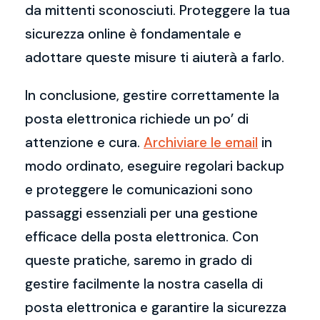
da mittenti sconosciuti. Proteggere la tua
sicurezza online è fondamentale e
adottare queste misure ti aiuterà a farlo.
In conclusione, gestire correttamente la
posta elettronica richiede un po’ di
attenzione e cura.
Archiviare le email
in
modo ordinato, eseguire regolari backup
e proteggere le comunicazioni sono
passaggi essenziali per una gestione
efficace della posta elettronica. Con
queste pratiche, saremo in grado di
gestire facilmente la nostra casella di
posta elettronica e garantire la sicurezza