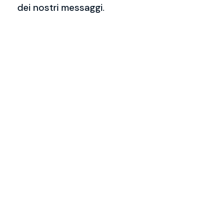
dei nostri messaggi.