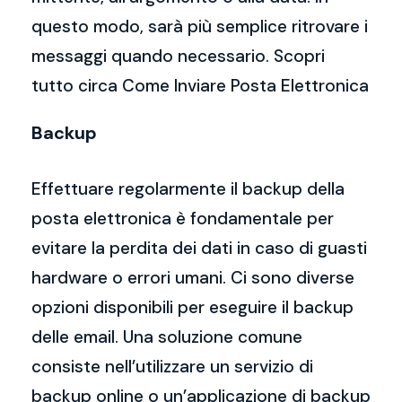
questo modo, sarà più semplice ritrovare i
messaggi quando necessario. Scopri
tutto circa Come Inviare Posta Elettronica
Backup
Effettuare regolarmente il backup della
posta elettronica è fondamentale per
evitare la perdita dei dati in caso di guasti
hardware o errori umani. Ci sono diverse
opzioni disponibili per eseguire il backup
delle email. Una soluzione comune
consiste nell’utilizzare un servizio di
backup online o un’applicazione di backup