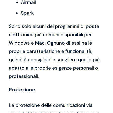
Airmail
Spark
Sono solo alcuni dei programmi di posta
elettronica più comuni disponibili per
Windows e Mac. Ognuno di essi ha le
proprie caratteristiche e funzionalità,
quindi è consigliabile scegliere quello più
adatto alle proprie esigenze personali o
professionali.
Protezione
La protezione delle comunicazioni via