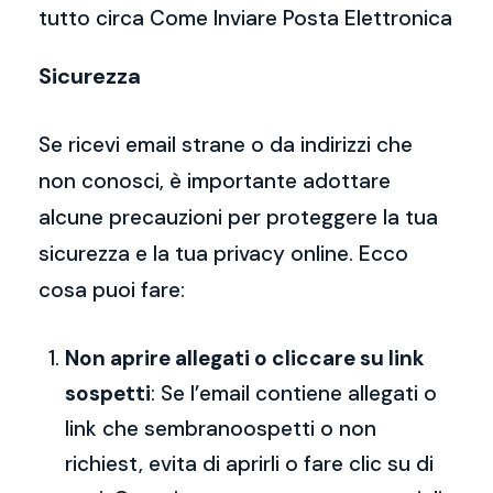
tutto circa Come Inviare Posta Elettronica
Sicurezza
Se ricevi email strane o da indirizzi che
non conosci, è importante adottare
alcune precauzioni per proteggere la tua
sicurezza e la tua privacy online. Ecco
cosa puoi fare:
Non aprire allegati o cliccare su link
sospetti
: Se l’email contiene allegati o
link che sembranoospetti o non
richiest, evita di aprirli o fare clic su di