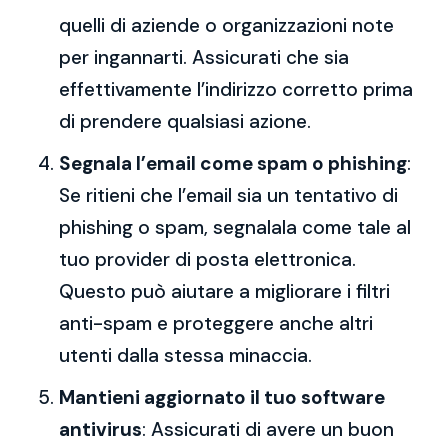
quelli di aziende o organizzazioni note
per ingannarti. Assicurati che sia
effettivamente l’indirizzo corretto prima
di prendere qualsiasi azione.
Segnala l’email come spam o phishing
:
Se ritieni che l’email sia un tentativo di
phishing o spam, segnalala come tale al
tuo provider di posta elettronica.
Questo può aiutare a migliorare i filtri
anti-spam e proteggere anche altri
utenti dalla stessa minaccia.
Mantieni aggiornato il tuo software
antivirus
: Assicurati di avere un buon