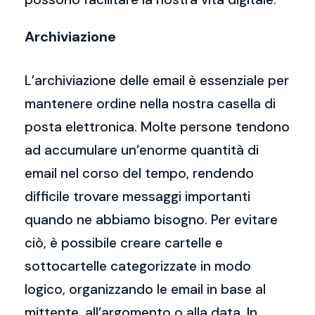
Archiviazione
L’archiviazione delle email è essenziale per
mantenere ordine nella nostra casella di
posta elettronica. Molte persone tendono
ad accumulare un’enorme quantità di
email nel corso del tempo, rendendo
difficile trovare messaggi importanti
quando ne abbiamo bisogno. Per evitare
ciò, è possibile creare cartelle e
sottocartelle categorizzate in modo
logico, organizzando le email in base al
mittente, all’argomento o alla data. In