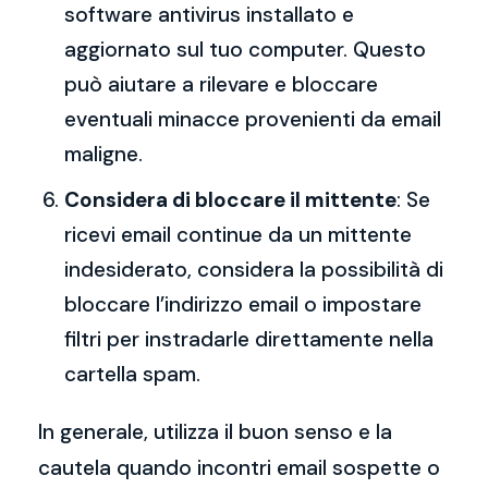
software antivirus installato e
aggiornato sul tuo computer. Questo
può aiutare a rilevare e bloccare
eventuali minacce provenienti da email
maligne.
Considera di bloccare il mittente
: Se
ricevi email continue da un mittente
indesiderato, considera la possibilità di
bloccare l’indirizzo email o impostare
filtri per instradarle direttamente nella
cartella spam.
In generale, utilizza il buon senso e la
cautela quando incontri email sospette o