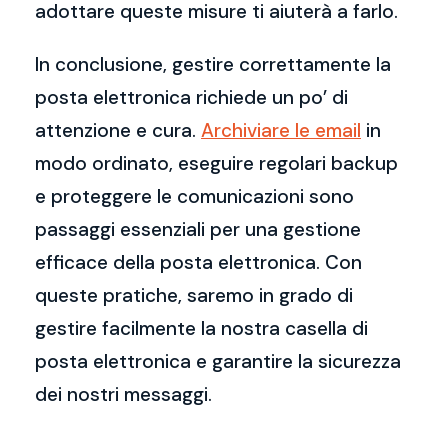
adottare queste misure ti aiuterà a farlo.
In conclusione, gestire correttamente la
posta elettronica richiede un po’ di
attenzione e cura.
Archiviare le email
in
modo ordinato, eseguire regolari backup
e proteggere le comunicazioni sono
passaggi essenziali per una gestione
efficace della posta elettronica. Con
queste pratiche, saremo in grado di
gestire facilmente la nostra casella di
posta elettronica e garantire la sicurezza
dei nostri messaggi.