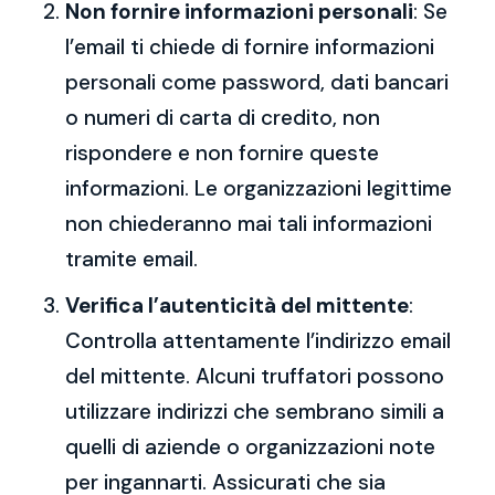
Non fornire informazioni personali
: Se
l’email ti chiede di fornire informazioni
personali come password, dati bancari
o numeri di carta di credito, non
rispondere e non fornire queste
informazioni. Le organizzazioni legittime
non chiederanno mai tali informazioni
tramite email.
Verifica l’autenticità del mittente
:
Controlla attentamente l’indirizzo email
del mittente. Alcuni truffatori possono
utilizzare indirizzi che sembrano simili a
quelli di aziende o organizzazioni note
per ingannarti. Assicurati che sia