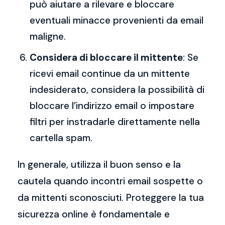
può aiutare a rilevare e bloccare
eventuali minacce provenienti da email
maligne.
Considera di bloccare il mittente
: Se
ricevi email continue da un mittente
indesiderato, considera la possibilità di
bloccare l’indirizzo email o impostare
filtri per instradarle direttamente nella
cartella spam.
In generale, utilizza il buon senso e la
cautela quando incontri email sospette o
da mittenti sconosciuti. Proteggere la tua
sicurezza online è fondamentale e