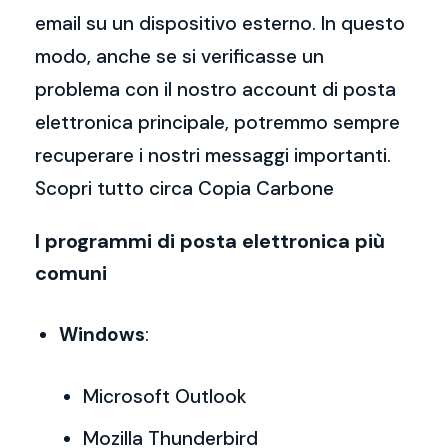
email su un dispositivo esterno. In questo
modo, anche se si verificasse un
problema con il nostro account di posta
elettronica principale, potremmo sempre
recuperare i nostri messaggi importanti.
Scopri tutto circa Copia Carbone
I programmi di posta elettronica più
comuni
Windows
:
Microsoft Outlook
Mozilla Thunderbird