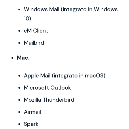
Windows Mail (integrato in Windows
10)
eM Client
Mailbird
Mac
:
Apple Mail (integrato in macOS)
Microsoft Outlook
Mozilla Thunderbird
Airmail
Spark