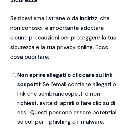
Sicurezza
Se ricevi email strane o da indirizzi che
non conosci, è importante adottare
alcune precauzioni per proteggere la tua
sicurezza e la tua privacy online. Ecco
cosa puoi fare:
Non aprire allegati o cliccare su link
sospetti
: Se l’email contiene allegati o
link che sembranoospetti o non
richiest, evita di aprirli o fare clic su di
essi. Questi possono essere potenziali
veicoli per il phishing o il malware.