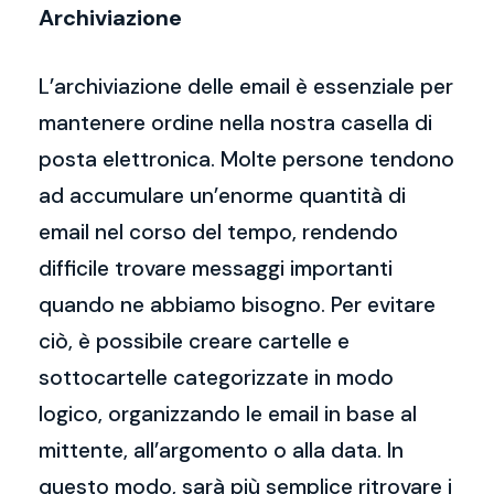
Archiviazione
L’archiviazione delle email è essenziale per
mantenere ordine nella nostra casella di
posta elettronica. Molte persone tendono
ad accumulare un’enorme quantità di
email nel corso del tempo, rendendo
difficile trovare messaggi importanti
quando ne abbiamo bisogno. Per evitare
ciò, è possibile creare cartelle e
sottocartelle categorizzate in modo
logico, organizzando le email in base al
mittente, all’argomento o alla data. In
questo modo, sarà più semplice ritrovare i