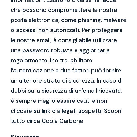
che possono compromettere la nostra
posta elettronica, come phishing, malware
o accessi non autorizzati. Per proteggere
le nostre email, è consigliabile utilizzare
una password robusta e aggiornarla
regolarmente. Inoltre, abilitare
l’autenticazione a due fattori può fornire
un ulteriore strato di sicurezza. In caso di
dubbi sulla sicurezza di un’email ricevuta,
è sempre meglio essere cauti e non
cliccare su link o allegati sospetti. Scopri
tutto circa Copia Carbone