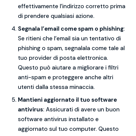
effettivamente l’indirizzo corretto prima
di prendere qualsiasi azione.
Segnala l’email come spam o phishing
:
Se ritieni che l’email sia un tentativo di
phishing o spam, segnalala come tale al
tuo provider di posta elettronica.
Questo può aiutare a migliorare i filtri
anti-spam e proteggere anche altri
utenti dalla stessa minaccia.
Mantieni aggiornato il tuo software
antivirus
: Assicurati di avere un buon
software antivirus installato e
aggiornato sul tuo computer. Questo