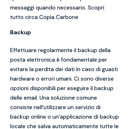
messaggi quando necessario. Scopri
tutto circa Copia Carbone
Backup
Effettuare regolarmente il backup della
posta elettronica è fondamentale per
evitare la perdita dei dati in caso di guasti
hardware o errori umani. Ci sono diverse
opzioni disponibili per eseguire il backup
delle email. Una soluzione comune
consiste nell’utilizzare un servizio di
backup online o un’applicazione di backup
locale che salva automaticamente tutte le