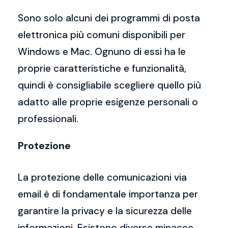
Sono solo alcuni dei programmi di posta
elettronica più comuni disponibili per
Windows e Mac. Ognuno di essi ha le
proprie caratteristiche e funzionalità,
quindi è consigliabile scegliere quello più
adatto alle proprie esigenze personali o
professionali.
Protezione
La protezione delle comunicazioni via
email è di fondamentale importanza per
garantire la privacy e la sicurezza delle
informazioni. Esistono diverse minacce