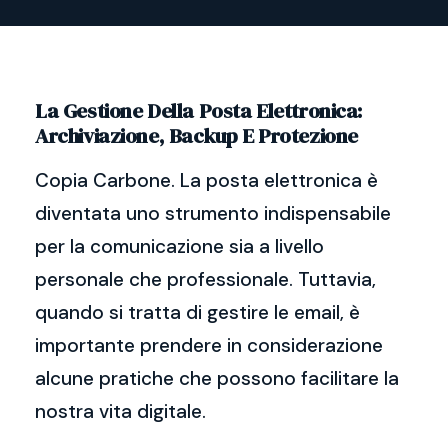
La Gestione Della Posta Elettronica:
Archiviazione, Backup E Protezione
Copia Carbone. La posta elettronica è
diventata uno strumento indispensabile
per la comunicazione sia a livello
personale che professionale. Tuttavia,
quando si tratta di gestire le email, è
importante prendere in considerazione
alcune pratiche che possono facilitare la
nostra vita digitale.