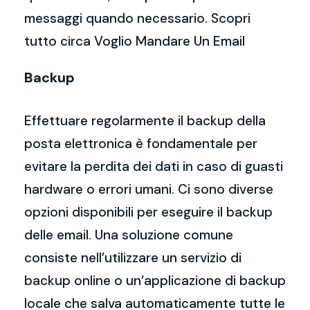
messaggi quando necessario. Scopri
tutto circa Voglio Mandare Un Email
Backup
Effettuare regolarmente il backup della
posta elettronica è fondamentale per
evitare la perdita dei dati in caso di guasti
hardware o errori umani. Ci sono diverse
opzioni disponibili per eseguire il backup
delle email. Una soluzione comune
consiste nell’utilizzare un servizio di
backup online o un’applicazione di backup
locale che salva automaticamente tutte le