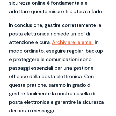
sicurezza online è fondamentale e
adottare queste misure ti aiuterà a farlo.
In conclusione, gestire correttamente la
posta elettronica richiede un po’ di
attenzione e cura.
Archiviare le email
in
modo ordinato, eseguire regolari backup
e proteggere le comunicazioni sono
passaggi essenziali per una gestione
efficace della posta elettronica. Con
queste pratiche, saremo in grado di
gestire facilmente la nostra casella di
posta elettronica e garantire la sicurezza
dei nostri messaggi.