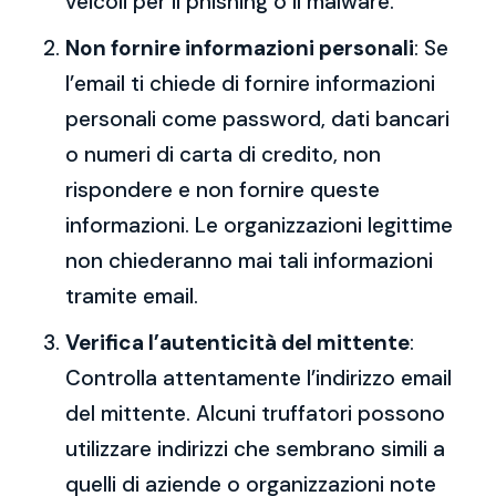
veicoli per il phishing o il malware.
Non fornire informazioni personali
: Se
l’email ti chiede di fornire informazioni
personali come password, dati bancari
o numeri di carta di credito, non
rispondere e non fornire queste
informazioni. Le organizzazioni legittime
non chiederanno mai tali informazioni
tramite email.
Verifica l’autenticità del mittente
:
Controlla attentamente l’indirizzo email
del mittente. Alcuni truffatori possono
utilizzare indirizzi che sembrano simili a
quelli di aziende o organizzazioni note