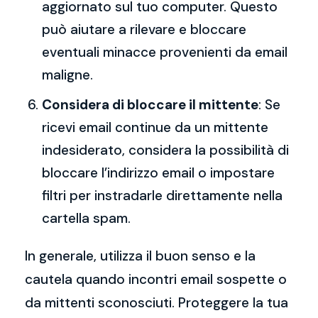
aggiornato sul tuo computer. Questo
può aiutare a rilevare e bloccare
eventuali minacce provenienti da email
maligne.
Considera di bloccare il mittente
: Se
ricevi email continue da un mittente
indesiderato, considera la possibilità di
bloccare l’indirizzo email o impostare
filtri per instradarle direttamente nella
cartella spam.
In generale, utilizza il buon senso e la
cautela quando incontri email sospette o
da mittenti sconosciuti. Proteggere la tua