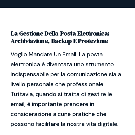
La Gestione Della Posta Elettronica:
Archiviazione, Backup E Protezione
Voglio Mandare Un Email. La posta
elettronica è diventata uno strumento
indispensabile per la comunicazione sia a
livello personale che professionale.
Tuttavia, quando si tratta di gestire le
email, è importante prendere in
considerazione alcune pratiche che
possono facilitare la nostra vita digitale.