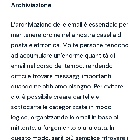
Archiviazione
L’archiviazione delle email è essenziale per
mantenere ordine nella nostra casella di
posta elettronica. Molte persone tendono
ad accumulare un’enorme quantità di
email nel corso del tempo, rendendo
difficile trovare messaggi importanti
quando ne abbiamo bisogno. Per evitare
ciò, è possibile creare cartelle e
sottocartelle categorizzate in modo
logico, organizzando le email in base al
mittente, all’argomento o alla data. In
questo modo, sarà più semplice ritrovare i