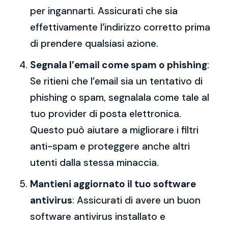
per ingannarti. Assicurati che sia
effettivamente l’indirizzo corretto prima
di prendere qualsiasi azione.
Segnala l’email come spam o phishing
:
Se ritieni che l’email sia un tentativo di
phishing o spam, segnalala come tale al
tuo provider di posta elettronica.
Questo può aiutare a migliorare i filtri
anti-spam e proteggere anche altri
utenti dalla stessa minaccia.
Mantieni aggiornato il tuo software
antivirus
: Assicurati di avere un buon
software antivirus installato e