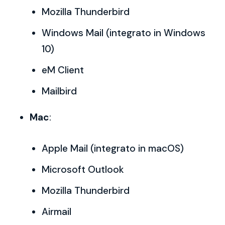
Mozilla Thunderbird
Windows Mail (integrato in Windows
10)
eM Client
Mailbird
Mac
:
Apple Mail (integrato in macOS)
Microsoft Outlook
Mozilla Thunderbird
Airmail