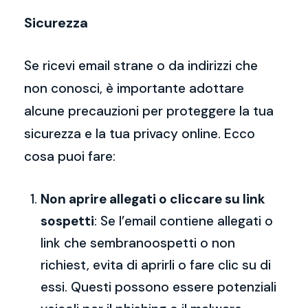
Sicurezza
Se ricevi email strane o da indirizzi che
non conosci, è importante adottare
alcune precauzioni per proteggere la tua
sicurezza e la tua privacy online. Ecco
cosa puoi fare:
Non aprire allegati o cliccare su link
sospetti
: Se l’email contiene allegati o
link che sembranoospetti o non
richiest, evita di aprirli o fare clic su di
essi. Questi possono essere potenziali