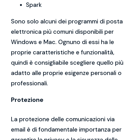
Spark
Sono solo alcuni dei programmi di posta
elettronica più comuni disponibili per
Windows e Mac. Ognuno di essi ha le
proprie caratteristiche e funzionalità,
quindi è consigliabile scegliere quello più
adatto alle proprie esigenze personali o
professionali.
Protezione
La protezione delle comunicazioni via
email è di fondamentale importanza per
garantire la privacy e la sicurezza delle