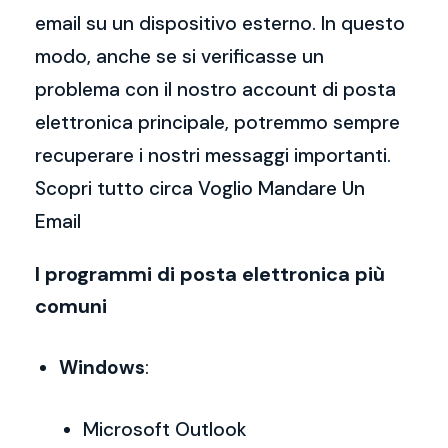
email su un dispositivo esterno. In questo
modo, anche se si verificasse un
problema con il nostro account di posta
elettronica principale, potremmo sempre
recuperare i nostri messaggi importanti.
Scopri tutto circa Voglio Mandare Un
Email
I programmi di posta elettronica più
comuni
Windows
:
Microsoft Outlook