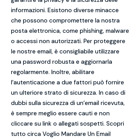
informazioni. Esistono diverse minacce
che possono compromettere la nostra
posta elettronica, come phishing, malware
o accessi non autorizzati. Per proteggere
le nostre email, è consigliabile utilizzare
una password robusta e aggiornarla
regolarmente. Inoltre, abilitare
l’autenticazione a due fattori può fornire
un ulteriore strato di sicurezza. In caso di
dubbi sulla sicurezza di un’email ricevuta,
è sempre meglio essere cauti e non
cliccare su link o allegati sospetti. Scopri
tutto circa Voglio Mandare Un Email