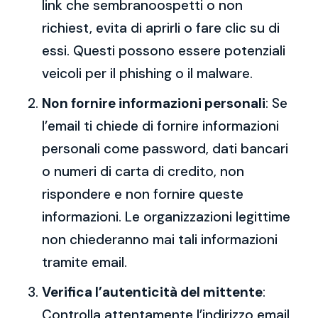
link che sembranoospetti o non
richiest, evita di aprirli o fare clic su di
essi. Questi possono essere potenziali
veicoli per il phishing o il malware.
Non fornire informazioni personali
: Se
l’email ti chiede di fornire informazioni
personali come password, dati bancari
o numeri di carta di credito, non
rispondere e non fornire queste
informazioni. Le organizzazioni legittime
non chiederanno mai tali informazioni
tramite email.
Verifica l’autenticità del mittente
:
Controlla attentamente l’indirizzo email