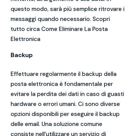
questo modo, sarà più semplice ritrovare i
messaggi quando necessario. Scopri
tutto circa Come Eliminare La Posta
Elettronica
Backup
Effettuare regolarmente il backup della
posta elettronica è fondamentale per
evitare la perdita dei dati in caso di guasti
hardware o errori umani. Ci sono diverse
opzioni disponibili per eseguire il backup
delle email. Una soluzione comune
consiste nell’utilizzare un servizio di