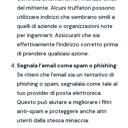
del mittente. Alcuni truffatori possono
utilizzare indirizzi che sembrano simili a
quelli di aziende o organizzazioni note
per ingannarti. Assicurati che sia
effettivamente l’indirizzo corretto prima
di prendere qualsiasi azione.
Segnala l’email come spam o phishing
:
Se ritieni che l’email sia un tentativo di
phishing o spam, segnalala come tale al
tuo provider di posta elettronica.
Questo può aiutare a migliorare i filtri
anti-spam e proteggere anche altri
utenti dalla stessa minaccia.