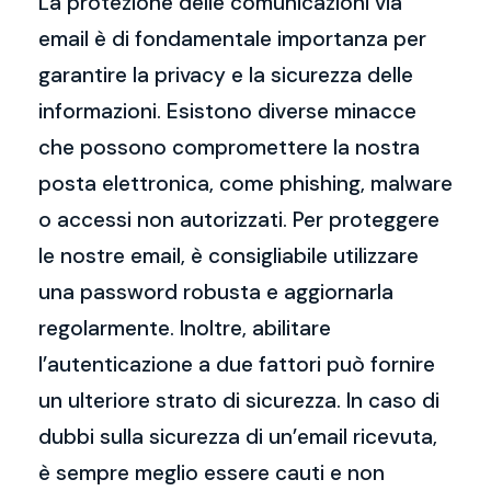
La protezione delle comunicazioni via
email è di fondamentale importanza per
garantire la privacy e la sicurezza delle
informazioni. Esistono diverse minacce
che possono compromettere la nostra
posta elettronica, come phishing, malware
o accessi non autorizzati. Per proteggere
le nostre email, è consigliabile utilizzare
una password robusta e aggiornarla
regolarmente. Inoltre, abilitare
l’autenticazione a due fattori può fornire
un ulteriore strato di sicurezza. In caso di
dubbi sulla sicurezza di un’email ricevuta,
è sempre meglio essere cauti e non