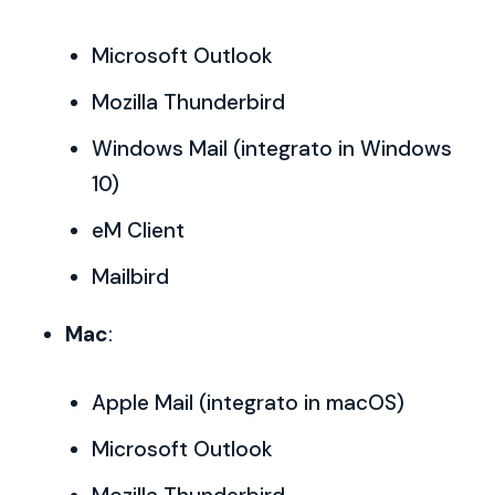
Microsoft Outlook
Mozilla Thunderbird
Windows Mail (integrato in Windows
10)
eM Client
Mailbird
Mac
:
Apple Mail (integrato in macOS)
Microsoft Outlook