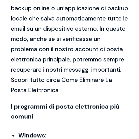
backup online o un’applicazione di backup
locale che salva automaticamente tutte le
email su un dispositivo esterno. In questo
modo, anche se si verificasse un
problema con il nostro account di posta
elettronica principale, potremmo sempre
recuperare i nostri messaggi importanti.
Scopri tutto circa Come Eliminare La
Posta Elettronica
I programmi di posta elettronica più
comuni
Windows
: