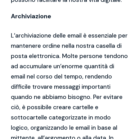
Archiviazione
L’archiviazione delle email è essenziale per
mantenere ordine nella nostra casella di
posta elettronica. Molte persone tendono
ad accumulare un’enorme quantità di
email nel corso del tempo, rendendo
difficile trovare messaggi importanti
quando ne abbiamo bisogno. Per evitare
ciò, è possibile creare cartelle e
sottocartelle categorizzate in modo
logico, organizzando le email in base al
mittente, all’argomento o alla data. In