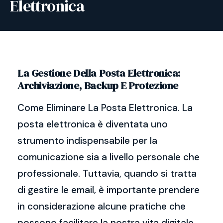
Elettronica
La Gestione Della Posta Elettronica:
Archiviazione, Backup E Protezione
Come Eliminare La Posta Elettronica. La
posta elettronica è diventata uno
strumento indispensabile per la
comunicazione sia a livello personale che
professionale. Tuttavia, quando si tratta
di gestire le email, è importante prendere
in considerazione alcune pratiche che
possono facilitare la nostra vita digitale.