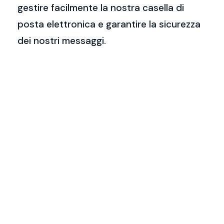
gestire facilmente la nostra casella di
posta elettronica e garantire la sicurezza
dei nostri messaggi.