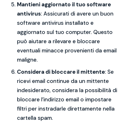
Mantieni aggiornato il tuo software
antivirus
: Assicurati di avere un buon
software antivirus installato e
aggiornato sul tuo computer. Questo
può aiutare a rilevare e bloccare
eventuali minacce provenienti da email
maligne.
Considera di bloccare il mittente
: Se
ricevi email continue da un mittente
indesiderato, considera la possibilità di
bloccare l’indirizzo email o impostare
filtri per instradarle direttamente nella
cartella spam.