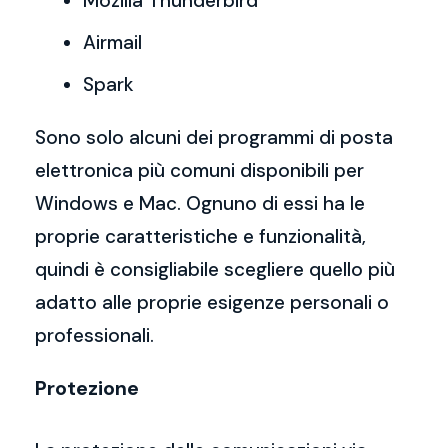
Mozilla Thunderbird
Airmail
Spark
Sono solo alcuni dei programmi di posta
elettronica più comuni disponibili per
Windows e Mac. Ognuno di essi ha le
proprie caratteristiche e funzionalità,
quindi è consigliabile scegliere quello più
adatto alle proprie esigenze personali o
professionali.
Protezione