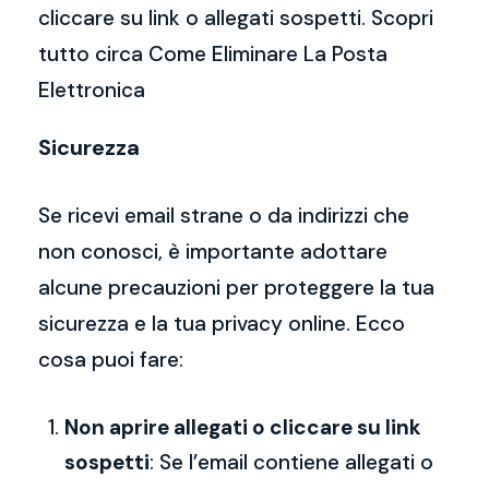
cliccare su link o allegati sospetti. Scopri
tutto circa Come Eliminare La Posta
Elettronica
Sicurezza
Se ricevi email strane o da indirizzi che
non conosci, è importante adottare
alcune precauzioni per proteggere la tua
sicurezza e la tua privacy online. Ecco
cosa puoi fare:
Non aprire allegati o cliccare su link
sospetti
: Se l’email contiene allegati o