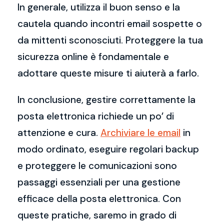
In generale, utilizza il buon senso e la
cautela quando incontri email sospette o
da mittenti sconosciuti. Proteggere la tua
sicurezza online è fondamentale e
adottare queste misure ti aiuterà a farlo.
In conclusione, gestire correttamente la
posta elettronica richiede un po’ di
attenzione e cura.
Archiviare le email
in
modo ordinato, eseguire regolari backup
e proteggere le comunicazioni sono
passaggi essenziali per una gestione
efficace della posta elettronica. Con
queste pratiche, saremo in grado di