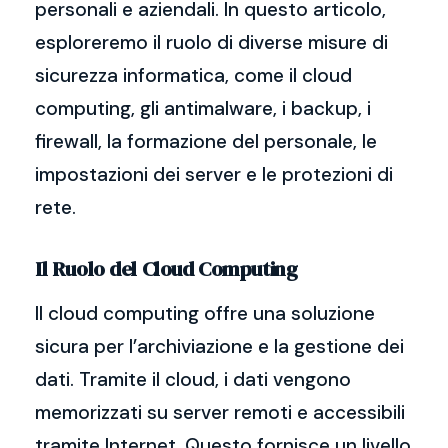
personali e aziendali. In questo articolo,
esploreremo il ruolo di diverse misure di
sicurezza informatica, come il cloud
computing, gli antimalware, i backup, i
firewall, la formazione del personale, le
impostazioni dei server e le protezioni di
rete.
Il Ruolo del Cloud Computing
Il cloud computing offre una soluzione
sicura per l’archiviazione e la gestione dei
dati. Tramite il cloud, i dati vengono
memorizzati su server remoti e accessibili
tramite Internet. Questo fornisce un livello