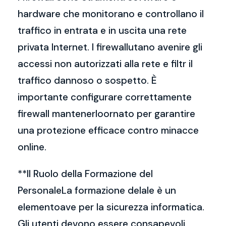
hardware che monitorano e controllano il
traffico in entrata e in uscita una rete
privata Internet. I firewallutano avenire gli
accessi non autorizzati alla rete e filtr il
traffico dannoso o sospetto. È
importante configurare correttamente
firewall mantenerloornato per garantire
una protezione efficace contro minacce
online.
**Il Ruolo della Formazione del
PersonaleLa formazione delale è un
elementoave per la sicurezza informatica.
Gli utenti devono essere consapevoli