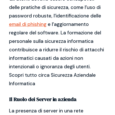
delle pratiche di sicurezza, come l’uso di
password robuste, l’identificazione delle
email di phishing
e l’aggiornamento
regolare del software. La formazione del
personale sulla sicurezza informatica
contribuisce a ridurre il rischio di attacchi
informatici causati da azioni non
intenzionali o ignoranza degli utenti.
Scopri tutto circa Sicurezza Aziendale
Informatica
Il Ruolo dei Server in azienda
La presenza di server in una rete