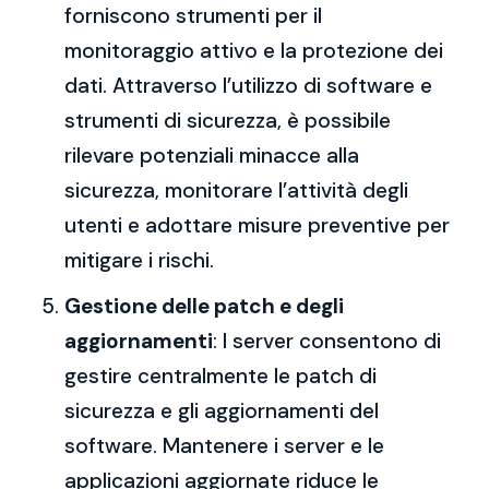
forniscono strumenti per il
monitoraggio attivo e la protezione dei
dati. Attraverso l’utilizzo di software e
strumenti di sicurezza, è possibile
rilevare potenziali minacce alla
sicurezza, monitorare l’attività degli
utenti e adottare misure preventive per
mitigare i rischi.
Gestione delle patch e degli
aggiornamenti
: I server consentono di
gestire centralmente le patch di
sicurezza e gli aggiornamenti del
software. Mantenere i server e le
applicazioni aggiornate riduce le