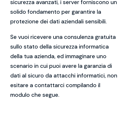
sicurezza avanzati, i server forniscono un
solido fondamento per garantire la
protezione dei dati aziendali sensibili.
Se vuoi ricevere una consulenza gratuita
sullo stato della sicurezza informatica
della tua azienda, ed immaginare uno
scenario in cui puoi avere la garanzia di
dati al sicuro da attacchi informatici, non
esitare a contattarci compilando il
modulo che segue.