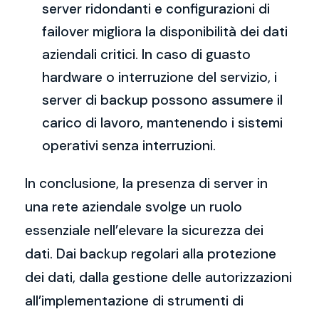
server ridondanti e configurazioni di
failover migliora la disponibilità dei dati
aziendali critici. In caso di guasto
hardware o interruzione del servizio, i
server di backup possono assumere il
carico di lavoro, mantenendo i sistemi
operativi senza interruzioni.
In conclusione, la presenza di server in
una rete aziendale svolge un ruolo
essenziale nell’elevare la sicurezza dei
dati. Dai backup regolari alla protezione
dei dati, dalla gestione delle autorizzazioni
all’implementazione di strumenti di