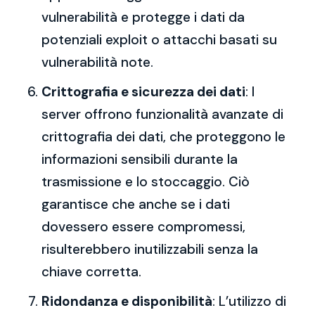
vulnerabilità e protegge i dati da
potenziali exploit o attacchi basati su
vulnerabilità note.
Crittografia e sicurezza dei dati
: I
server offrono funzionalità avanzate di
crittografia dei dati, che proteggono le
informazioni sensibili durante la
trasmissione e lo stoccaggio. Ciò
garantisce che anche se i dati
dovessero essere compromessi,
risulterebbero inutilizzabili senza la
chiave corretta.
Ridondanza e disponibilità
: L’utilizzo di