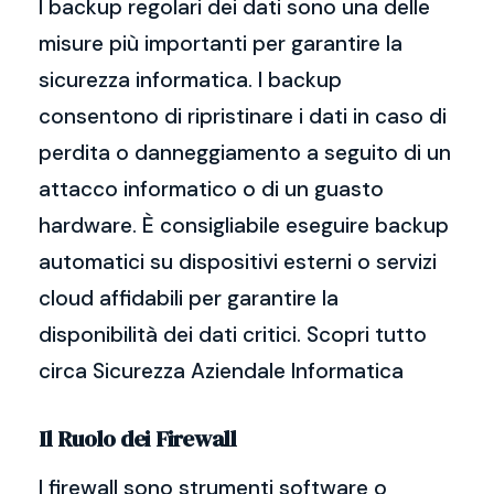
I backup regolari dei dati sono una delle
misure più importanti per garantire la
sicurezza informatica. I backup
consentono di ripristinare i dati in caso di
perdita o danneggiamento a seguito di un
attacco informatico o di un guasto
hardware. È consigliabile eseguire backup
automatici su dispositivi esterni o servizi
cloud affidabili per garantire la
disponibilità dei dati critici. Scopri tutto
circa Sicurezza Aziendale Informatica
Il Ruolo dei Firewall
I firewall sono strumenti software o