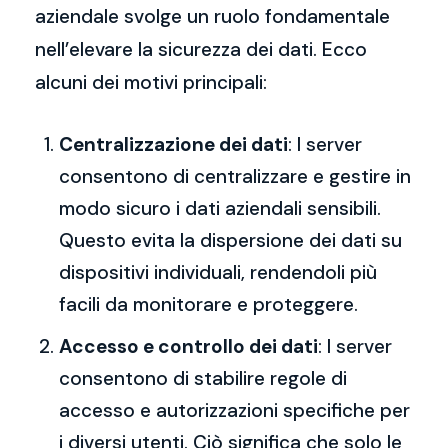
aziendale svolge un ruolo fondamentale
nell’elevare la sicurezza dei dati. Ecco
alcuni dei motivi principali:
Centralizzazione dei dati
: I server
consentono di centralizzare e gestire in
modo sicuro i dati aziendali sensibili.
Questo evita la dispersione dei dati su
dispositivi individuali, rendendoli più
facili da monitorare e proteggere.
Accesso e controllo dei dati
: I server
consentono di stabilire regole di
accesso e autorizzazioni specifiche per
i diversi utenti. Ciò significa che solo le