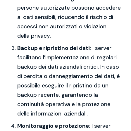
persone autorizzate possono accedere
ai dati sensibili, riducendo il rischio di
accessi non autorizzati o violazioni
della privacy.
Backup e ripristino dei dati
: I server
facilitano l’implementazione di regolari
backup dei dati aziendali critici. In caso
di perdita o danneggiamento dei dati, è
possibile eseguire il ripristino da un
backup recente, garantendo la
continuità operativa e la protezione
delle informazioni aziendali.
Monitoraggio e protezione
: I server