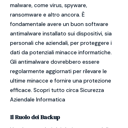
malware, come virus, spyware,
ransomware e altro ancora. È
fondamentale avere un buon software
antimalware installato sui dispositivi, sia
personali che aziendali, per proteggere i
dati da potenziali minacce informatiche.
Gli antimalware dovrebbero essere
regolarmente aggiornati per rilevare le
ultime minacce e fornire una protezione
efficace. Scopri tutto circa Sicurezza
Aziendale Informatica
Il Ruolo dei Backup