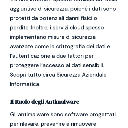
aggiuntivo di sicurezza, poiché i dati sono
protetti da potenziali danni fisici o
perdite. Inoltre, i servizi cloud spesso
implementano misure di sicurezza
avanzate come la crittografia dei dati e
l’autenticazione a due fattori per
proteggere l’accesso ai dati sensibili.
Scopri tutto circa Sicurezza Aziendale
Informatica
Il Ruolo degli Antimalware
Gli antimalware sono software progettati
per rilevare, prevenire e rimuovere