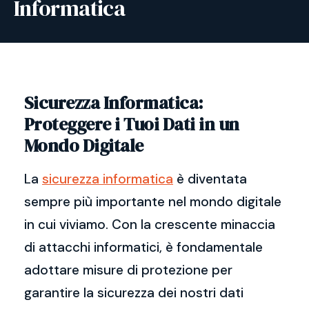
Informatica
Sicurezza Informatica:
Proteggere i Tuoi Dati in un
Mondo Digitale
La
sicurezza informatica
è diventata
sempre più importante nel mondo digitale
in cui viviamo. Con la crescente minaccia
di attacchi informatici, è fondamentale
adottare misure di protezione per
garantire la sicurezza dei nostri dati