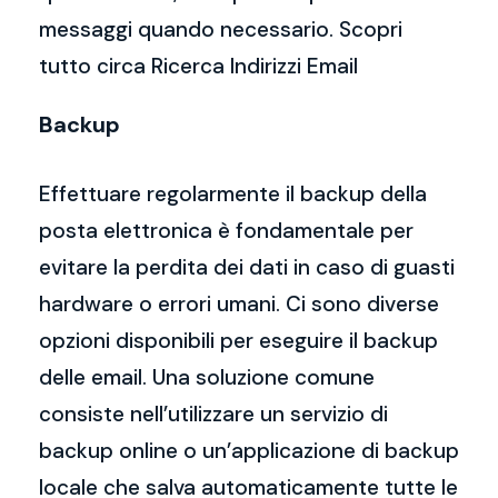
messaggi quando necessario. Scopri
tutto circa Ricerca Indirizzi Email
Backup
Effettuare regolarmente il backup della
posta elettronica è fondamentale per
evitare la perdita dei dati in caso di guasti
hardware o errori umani. Ci sono diverse
opzioni disponibili per eseguire il backup
delle email. Una soluzione comune
consiste nell’utilizzare un servizio di
backup online o un’applicazione di backup
locale che salva automaticamente tutte le