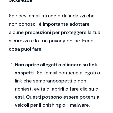
Sicurezza
Se ricevi email strane o da indirizzi che
non conosci, è importante adottare
alcune precauzioni per proteggere la tua
sicurezza e la tua privacy online. Ecco
cosa puoi fare:
Non aprire allegati o cliccare su link
sospetti
: Se l’email contiene allegati o
link che sembranoospetti o non
richiest, evita di aprirli o fare clic su di
essi. Questi possono essere potenziali
veicoli per il phishing o il malware.