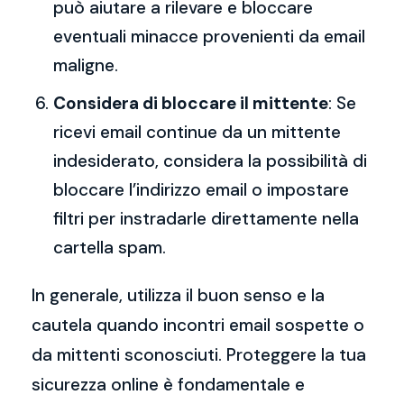
può aiutare a rilevare e bloccare
eventuali minacce provenienti da email
maligne.
Considera di bloccare il mittente
: Se
ricevi email continue da un mittente
indesiderato, considera la possibilità di
bloccare l’indirizzo email o impostare
filtri per instradarle direttamente nella
cartella spam.
In generale, utilizza il buon senso e la
cautela quando incontri email sospette o
da mittenti sconosciuti. Proteggere la tua
sicurezza online è fondamentale e