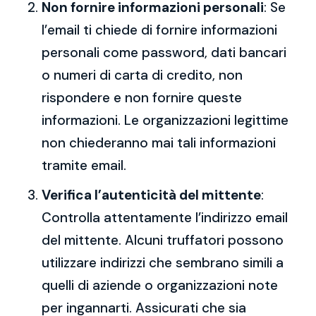
Non fornire informazioni personali
: Se
l’email ti chiede di fornire informazioni
personali come password, dati bancari
o numeri di carta di credito, non
rispondere e non fornire queste
informazioni. Le organizzazioni legittime
non chiederanno mai tali informazioni
tramite email.
Verifica l’autenticità del mittente
:
Controlla attentamente l’indirizzo email
del mittente. Alcuni truffatori possono
utilizzare indirizzi che sembrano simili a
quelli di aziende o organizzazioni note
per ingannarti. Assicurati che sia