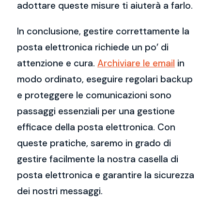
adottare queste misure ti aiuterà a farlo.
In conclusione, gestire correttamente la
posta elettronica richiede un po’ di
attenzione e cura.
Archiviare le email
in
modo ordinato, eseguire regolari backup
e proteggere le comunicazioni sono
passaggi essenziali per una gestione
efficace della posta elettronica. Con
queste pratiche, saremo in grado di
gestire facilmente la nostra casella di
posta elettronica e garantire la sicurezza
dei nostri messaggi.