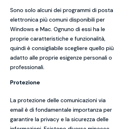
Sono solo alcuni dei programmi di posta
elettronica più comuni disponibili per
Windows e Mac. Ognuno di essi ha le
proprie caratteristiche e funzionalità,
quindi è consigliabile scegliere quello più
adatto alle proprie esigenze personali o
professionali.
Protezione
La protezione delle comunicazioni via
email è di fondamentale importanza per
garantire la privacy e la sicurezza delle
informazioni. Esistono diverse minacce