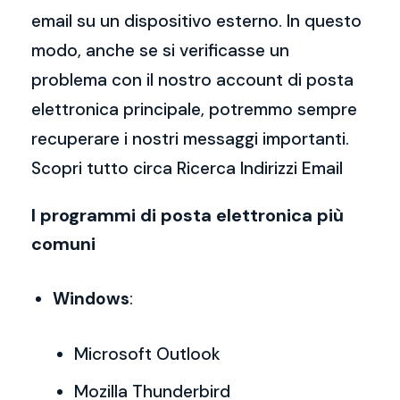
email su un dispositivo esterno. In questo
modo, anche se si verificasse un
problema con il nostro account di posta
elettronica principale, potremmo sempre
recuperare i nostri messaggi importanti.
Scopri tutto circa Ricerca Indirizzi Email
I programmi di posta elettronica più
comuni
Windows
:
Microsoft Outlook
Mozilla Thunderbird