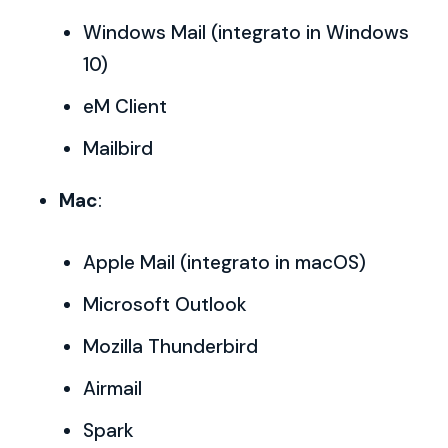
Windows Mail (integrato in Windows
10)
eM Client
Mailbird
Mac
:
Apple Mail (integrato in macOS)
Microsoft Outlook
Mozilla Thunderbird
Airmail
Spark