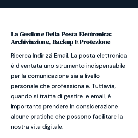
La Gestione Della Posta Elettronica:
Archiviazione, Backup E Protezione
Ricerca Indirizzi Email. La posta elettronica
è diventata uno strumento indispensabile
per la comunicazione sia a livello
personale che professionale. Tuttavia,
quando si tratta di gestire le email, è
importante prendere in considerazione
alcune pratiche che possono facilitare la
nostra vita digitale.