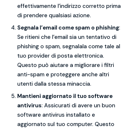
effettivamente l’indirizzo corretto prima
di prendere qualsiasi azione.
Segnala l’email come spam o phishing
:
Se ritieni che l’email sia un tentativo di
phishing o spam, segnalala come tale al
tuo provider di posta elettronica.
Questo può aiutare a migliorare i filtri
anti-spam e proteggere anche altri
utenti dalla stessa minaccia.
Mantieni aggiornato il tuo software
antivirus
: Assicurati di avere un buon
software antivirus installato e
aggiornato sul tuo computer. Questo