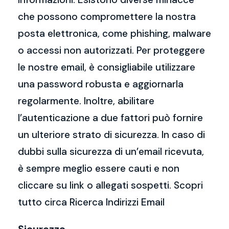
che possono compromettere la nostra
posta elettronica, come phishing, malware
o accessi non autorizzati. Per proteggere
le nostre email, è consigliabile utilizzare
una password robusta e aggiornarla
regolarmente. Inoltre, abilitare
l’autenticazione a due fattori può fornire
un ulteriore strato di sicurezza. In caso di
dubbi sulla sicurezza di un’email ricevuta,
è sempre meglio essere cauti e non
cliccare su link o allegati sospetti. Scopri
tutto circa Ricerca Indirizzi Email