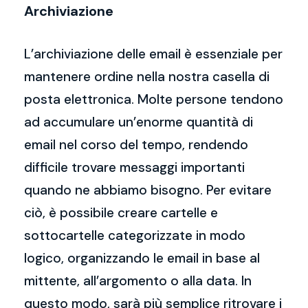
Archiviazione
L’archiviazione delle email è essenziale per
mantenere ordine nella nostra casella di
posta elettronica. Molte persone tendono
ad accumulare un’enorme quantità di
email nel corso del tempo, rendendo
difficile trovare messaggi importanti
quando ne abbiamo bisogno. Per evitare
ciò, è possibile creare cartelle e
sottocartelle categorizzate in modo
logico, organizzando le email in base al
mittente, all’argomento o alla data. In
questo modo, sarà più semplice ritrovare i