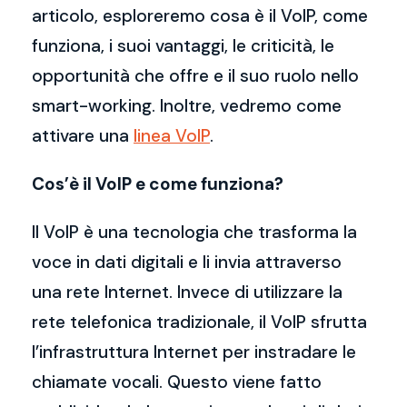
articolo, esploreremo cosa è il VoIP, come
funziona, i suoi vantaggi, le criticità, le
opportunità che offre e il suo ruolo nello
smart-working. Inoltre, vedremo come
attivare una
linea VoIP
.
Cos’è il VoIP e come funziona?
Il VoIP è una tecnologia che trasforma la
voce in dati digitali e li invia attraverso
una rete Internet. Invece di utilizzare la
rete telefonica tradizionale, il VoIP sfrutta
l’infrastruttura Internet per instradare le
chiamate vocali. Questo viene fatto