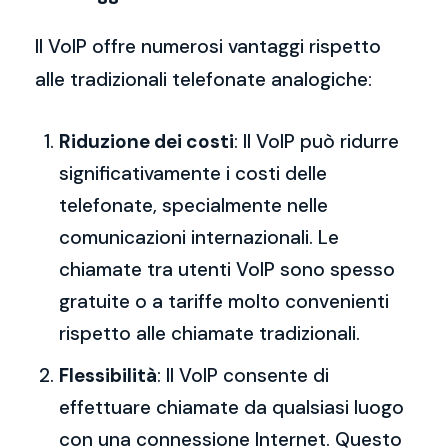
Il VoIP offre numerosi vantaggi rispetto
alle tradizionali telefonate analogiche:
Riduzione dei costi
: Il VoIP può ridurre
significativamente i costi delle
telefonate, specialmente nelle
comunicazioni internazionali. Le
chiamate tra utenti VoIP sono spesso
gratuite o a tariffe molto convenienti
rispetto alle chiamate tradizionali.
Flessibilità
: Il VoIP consente di
effettuare chiamate da qualsiasi luogo
con una connessione Internet. Questo