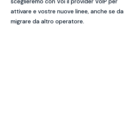
sceglieremo con Voi il provider VoIP per
attivare e vostre nuove linee, anche se da
migrare da altro operatore.