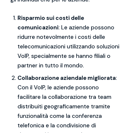
Risparmio sui costi delle
comunicazioni
: Le aziende possono
ridurre notevolmente i costi delle
telecomunicazioni utilizzando soluzioni
VoIP, specialmente se hanno filiali o
partner in tutto il mondo.
Collaborazione aziendale migliorata
:
Con il VoIP, le aziende possono
facilitare la collaborazione tra team
distribuiti geograficamente tramite
funzionalità come la conferenza
telefonica e la condivisione di