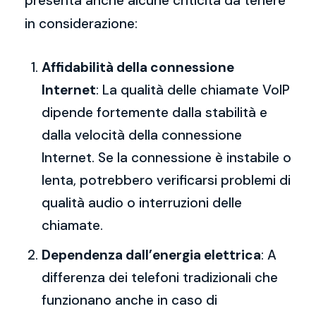
presenta anche alcune criticità da tenere
in considerazione:
Affidabilità della connessione
Internet
: La qualità delle chiamate VoIP
dipende fortemente dalla stabilità e
dalla velocità della connessione
Internet. Se la connessione è instabile o
lenta, potrebbero verificarsi problemi di
qualità audio o interruzioni delle
chiamate.
Dependenza dall’energia elettrica
: A
differenza dei telefoni tradizionali che
funzionano anche in caso di