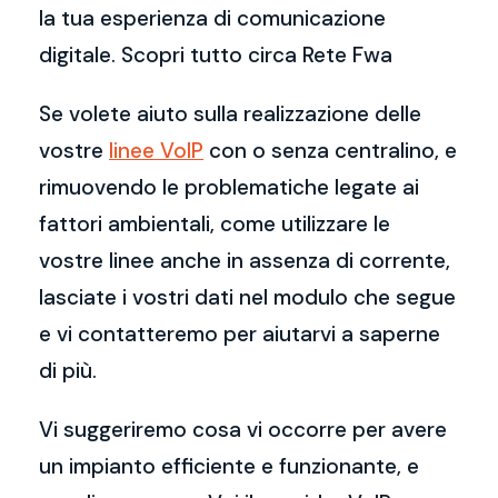
la tua esperienza di comunicazione
digitale. Scopri tutto circa Rete Fwa
Se volete aiuto sulla realizzazione delle
vostre
linee VoIP
con o senza centralino, e
rimuovendo le problematiche legate ai
fattori ambientali, come utilizzare le
vostre linee anche in assenza di corrente,
lasciate i vostri dati nel modulo che segue
e vi contatteremo per aiutarvi a saperne
di più.
Vi suggeriremo cosa vi occorre per avere
un impianto efficiente e funzionante, e