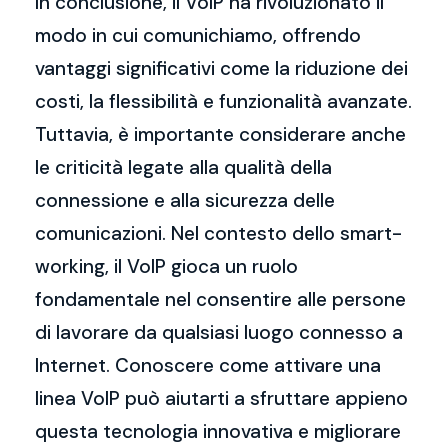
In conclusione, il VoIP ha rivoluzionato il
modo in cui comunichiamo, offrendo
vantaggi significativi come la riduzione dei
costi, la flessibilità e funzionalità avanzate.
Tuttavia, è importante considerare anche
le criticità legate alla qualità della
connessione e alla sicurezza delle
comunicazioni. Nel contesto dello smart-
working, il VoIP gioca un ruolo
fondamentale nel consentire alle persone
di lavorare da qualsiasi luogo connesso a
Internet. Conoscere come attivare una
linea VoIP può aiutarti a sfruttare appieno
questa tecnologia innovativa e migliorare