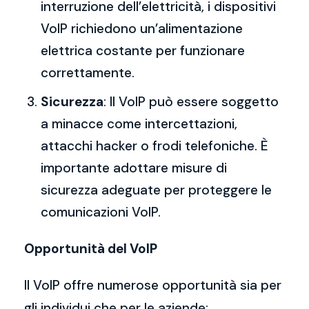
interruzione dell’elettricità, i dispositivi
VoIP richiedono un’alimentazione
elettrica costante per funzionare
correttamente.
Sicurezza
: Il VoIP può essere soggetto
a minacce come intercettazioni,
attacchi hacker o frodi telefoniche. È
importante adottare misure di
sicurezza adeguate per proteggere le
comunicazioni VoIP.
Opportunità del VoIP
Il VoIP offre numerose opportunità sia per
gli individui che per le aziende: