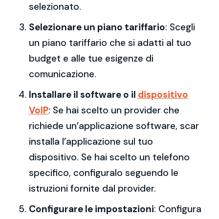
selezionato.
Selezionare un piano tariffario
: Scegli
un piano tariffario che si adatti al tuo
budget e alle tue esigenze di
comunicazione.
Installare il software o il
dispositivo
VoIP
: Se hai scelto un provider che
richiede un’applicazione software, scar
installa l’applicazione sul tuo
dispositivo. Se hai scelto un telefono
specifico, configuralo seguendo le
istruzioni fornite dal provider.
Configurare le impostazioni
: Configura