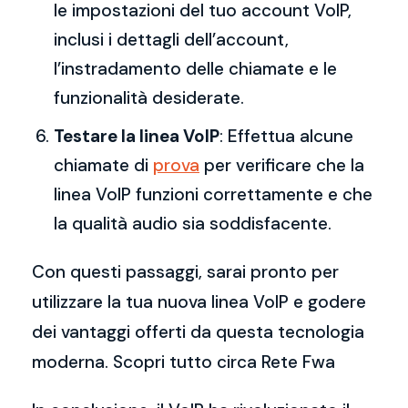
le impostazioni del tuo account VoIP,
inclusi i dettagli dell’account,
l’instradamento delle chiamate e le
funzionalità desiderate.
Testare la linea VoIP
: Effettua alcune
chiamate di
prova
per verificare che la
linea VoIP funzioni correttamente e che
la qualità audio sia soddisfacente.
Con questi passaggi, sarai pronto per
utilizzare la tua nuova linea VoIP e godere
dei vantaggi offerti da questa tecnologia
moderna. Scopri tutto circa Rete Fwa