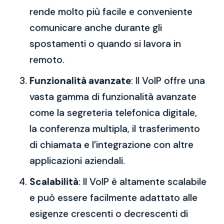
rende molto più facile e conveniente
comunicare anche durante gli
spostamenti o quando si lavora in
remoto.
Funzionalità avanzate
: Il VoIP offre una
vasta gamma di funzionalità avanzate
come la segreteria telefonica digitale,
la conferenza multipla, il trasferimento
di chiamata e l’integrazione con altre
applicazioni aziendali.
Scalabilità
: Il VoIP è altamente scalabile
e può essere facilmente adattato alle
esigenze crescenti o decrescenti di