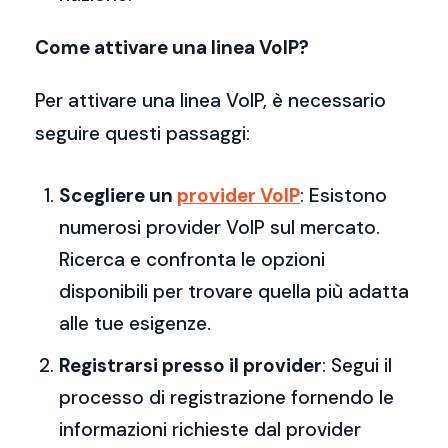
Come attivare una linea VoIP?
Per attivare una linea VoIP, è necessario
seguire questi passaggi:
Scegliere un
provider VoIP
: Esistono
numerosi provider VoIP sul mercato.
Ricerca e confronta le opzioni
disponibili per trovare quella più adatta
alle tue esigenze.
Registrarsi presso il provider
: Segui il
processo di registrazione fornendo le
informazioni richieste dal provider