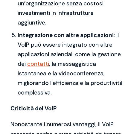
un’organizzazione senza costosi
investimenti in infrastrutture
aggiuntive.
Integrazione con altre applicazioni
: Il
VoIP può essere integrato con altre
applicazioni aziendali come la gestione
dei
contatti
, la messaggistica
istantanea e la videoconferenza,
migliorando l’efficienza e la produttività
complessiva.
Criticità del VoIP
Nonostante i numerosi vantaggi, il VoIP