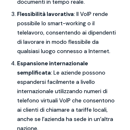
documenti in tempo reale.
Flessibilità lavorativa
: Il VoIP rende
possibile lo smart-working o il
telelavoro, consentendo ai dipendenti
di lavorare in modo flessibile da
qualsiasi luogo connesso a Internet.
Espansione internazionale
semplificata
: Le aziende possono
espandersi facilmente a livello
internazionale utilizzando numeri di
telefono virtuali VoIP che consentono
ai clienti di chiamare a tariffe locali,
anche se l’azienda ha sede in un’altra
nazione.