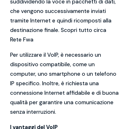
suddividendo la voce in pacchetti di dati,
che vengono successivamente inviati
tramite Internet e quindi ricomposti alla
destinazione finale. Scopri tutto circa
Rete Fwa
Per utilizzare il VoIP, è necessario un
dispositivo compatibile, come un
computer, uno smartphone o un telefono
IP specifico. Inoltre, è richiesta una
connessione Internet affidabile e di buona
qualità per garantire una comunicazione
senza interruzioni.
I vantaggi del VoIP