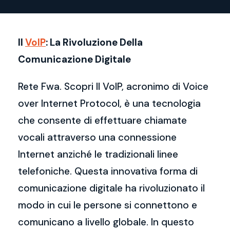
Il
VoIP
: La Rivoluzione Della
Comunicazione Digitale
Rete Fwa. Scopri Il VoIP, acronimo di Voice
over Internet Protocol, è una tecnologia
che consente di effettuare chiamate
vocali attraverso una connessione
Internet anziché le tradizionali linee
telefoniche. Questa innovativa forma di
comunicazione digitale ha rivoluzionato il
modo in cui le persone si connettono e
comunicano a livello globale. In questo