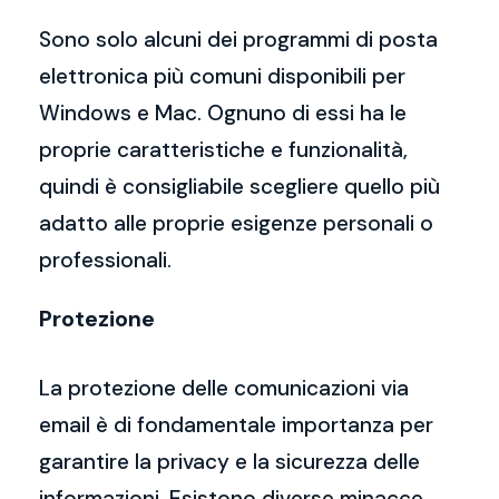
Sono solo alcuni dei programmi di posta
elettronica più comuni disponibili per
Windows e Mac. Ognuno di essi ha le
proprie caratteristiche e funzionalità,
quindi è consigliabile scegliere quello più
adatto alle proprie esigenze personali o
professionali.
Protezione
La protezione delle comunicazioni via
email è di fondamentale importanza per
garantire la privacy e la sicurezza delle
informazioni. Esistono diverse minacce