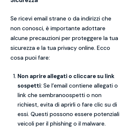
Sicurezza
Se ricevi email strane o da indirizzi che
non conosci, è importante adottare
alcune precauzioni per proteggere la tua
sicurezza e la tua privacy online. Ecco
cosa puoi fare:
Non aprire allegati o cliccare su link
sospetti
: Se l’email contiene allegati o
link che sembranoospetti o non
richiest, evita di aprirli o fare clic su di
essi. Questi possono essere potenziali
veicoli per il phishing o il malware.