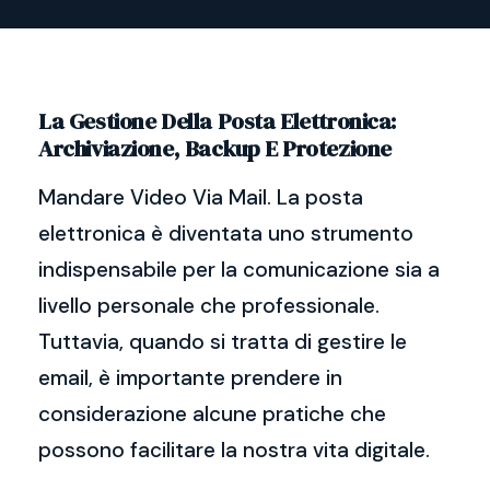
La Gestione Della Posta Elettronica:
Archiviazione, Backup E Protezione
Mandare Video Via Mail. La posta
elettronica è diventata uno strumento
indispensabile per la comunicazione sia a
livello personale che professionale.
Tuttavia, quando si tratta di gestire le
email, è importante prendere in
considerazione alcune pratiche che
possono facilitare la nostra vita digitale.