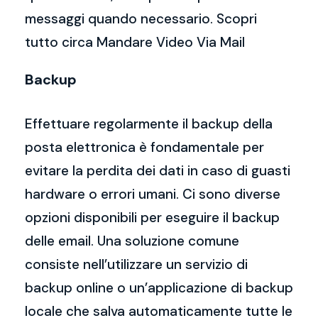
messaggi quando necessario. Scopri
tutto circa Mandare Video Via Mail
Backup
Effettuare regolarmente il backup della
posta elettronica è fondamentale per
evitare la perdita dei dati in caso di guasti
hardware o errori umani. Ci sono diverse
opzioni disponibili per eseguire il backup
delle email. Una soluzione comune
consiste nell’utilizzare un servizio di
backup online o un’applicazione di backup
locale che salva automaticamente tutte le