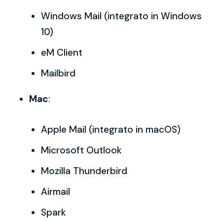
Windows Mail (integrato in Windows
10)
eM Client
Mailbird
Mac
:
Apple Mail (integrato in macOS)
Microsoft Outlook
Mozilla Thunderbird
Airmail
Spark