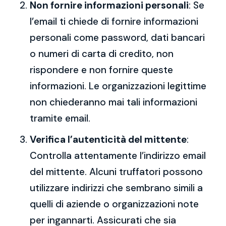
Non fornire informazioni personali
: Se
l’email ti chiede di fornire informazioni
personali come password, dati bancari
o numeri di carta di credito, non
rispondere e non fornire queste
informazioni. Le organizzazioni legittime
non chiederanno mai tali informazioni
tramite email.
Verifica l’autenticità del mittente
:
Controlla attentamente l’indirizzo email
del mittente. Alcuni truffatori possono
utilizzare indirizzi che sembrano simili a
quelli di aziende o organizzazioni note
per ingannarti. Assicurati che sia