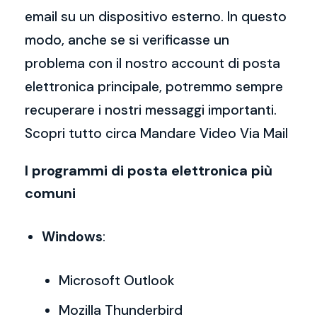
email su un dispositivo esterno. In questo
modo, anche se si verificasse un
problema con il nostro account di posta
elettronica principale, potremmo sempre
recuperare i nostri messaggi importanti.
Scopri tutto circa Mandare Video Via Mail
I programmi di posta elettronica più
comuni
Windows
:
Microsoft Outlook
Mozilla Thunderbird