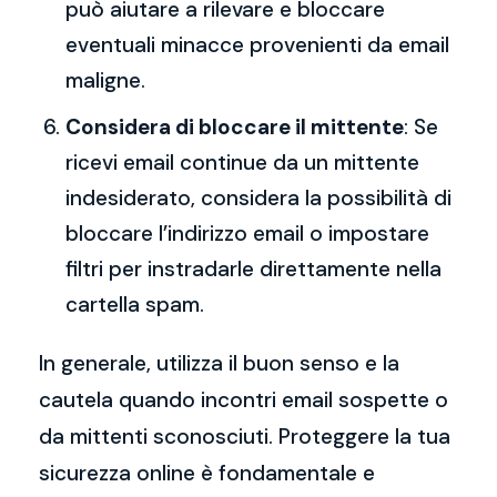
può aiutare a rilevare e bloccare
eventuali minacce provenienti da email
maligne.
Considera di bloccare il mittente
: Se
ricevi email continue da un mittente
indesiderato, considera la possibilità di
bloccare l’indirizzo email o impostare
filtri per instradarle direttamente nella
cartella spam.
In generale, utilizza il buon senso e la
cautela quando incontri email sospette o
da mittenti sconosciuti. Proteggere la tua
sicurezza online è fondamentale e