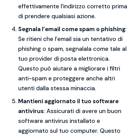
effettivamente l’indirizzo corretto prima
di prendere qualsiasi azione.
Segnala l’email come spam o phishing
:
Se ritieni che l’email sia un tentativo di
phishing o spam, segnalala come tale al
tuo provider di posta elettronica.
Questo può aiutare a migliorare i filtri
anti-spam e proteggere anche altri
utenti dalla stessa minaccia.
Mantieni aggiornato il tuo software
antivirus
: Assicurati di avere un buon
software antivirus installato e
aggiornato sul tuo computer. Questo