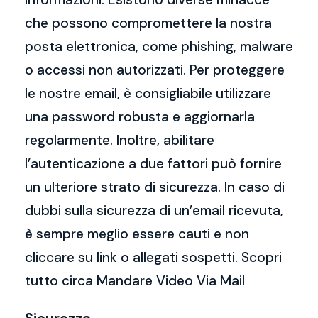
che possono compromettere la nostra
posta elettronica, come phishing, malware
o accessi non autorizzati. Per proteggere
le nostre email, è consigliabile utilizzare
una password robusta e aggiornarla
regolarmente. Inoltre, abilitare
l’autenticazione a due fattori può fornire
un ulteriore strato di sicurezza. In caso di
dubbi sulla sicurezza di un’email ricevuta,
è sempre meglio essere cauti e non
cliccare su link o allegati sospetti. Scopri
tutto circa Mandare Video Via Mail