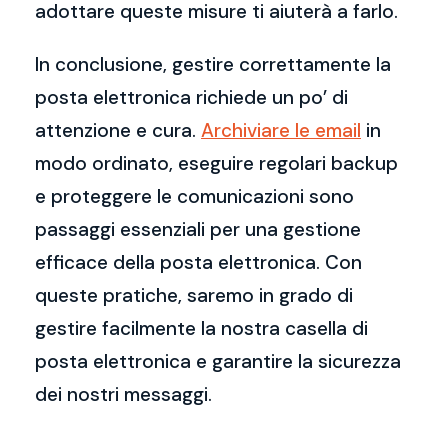
adottare queste misure ti aiuterà a farlo.
In conclusione, gestire correttamente la
posta elettronica richiede un po’ di
attenzione e cura.
Archiviare le email
in
modo ordinato, eseguire regolari backup
e proteggere le comunicazioni sono
passaggi essenziali per una gestione
efficace della posta elettronica. Con
queste pratiche, saremo in grado di
gestire facilmente la nostra casella di
posta elettronica e garantire la sicurezza
dei nostri messaggi.