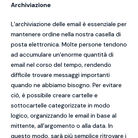
Archiviazione
L’archiviazione delle email è essenziale per
mantenere ordine nella nostra casella di
posta elettronica. Molte persone tendono
ad accumulare un’enorme quantità di
email nel corso del tempo, rendendo
difficile trovare messaggi importanti
quando ne abbiamo bisogno. Per evitare
ciò, è possibile creare cartelle e
sottocartelle categorizzate in modo
logico, organizzando le email in base al
mittente, all’argomento o alla data. In
questo modo, sarà più semplice ritrovare i