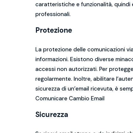
caratteristiche e funzionalità, quindi
professionali.
Protezione
La protezione delle comunicazioni via
informazioni. Esistono diverse mina
accessi non autorizzati. Per protegge
regolarmente. Inoltre, abilitare l’aute
sicurezza di un’email ricevuta, è semp
Comunicare Cambio Email
Sicurezza