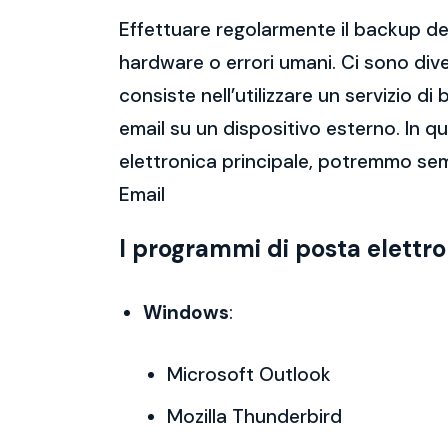
Effettuare regolarmente il backup del
hardware o errori umani. Ci sono dive
consiste nell’utilizzare un servizio 
email su un dispositivo esterno. In 
elettronica principale, potremmo se
Email
I programmi di posta elettr
Windows
:
Microsoft Outlook
Mozilla Thunderbird