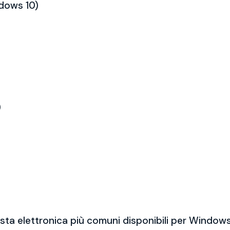
ndows 10)
)
sta elettronica più comuni disponibili per Windows