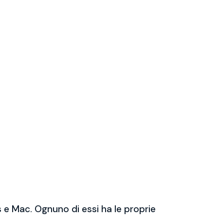
 e Mac. Ognuno di essi ha le proprie