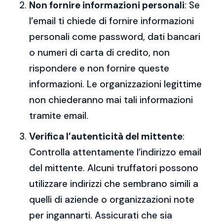
Non fornire informazioni personali
: Se
l’email ti chiede di fornire informazioni
personali come password, dati bancari
o numeri di carta di credito, non
rispondere e non fornire queste
informazioni. Le organizzazioni legittime
non chiederanno mai tali informazioni
tramite email.
Verifica l’autenticità del mittente
:
Controlla attentamente l’indirizzo email
del mittente. Alcuni truffatori possono
utilizzare indirizzi che sembrano simili a
quelli di aziende o organizzazioni note
per ingannarti. Assicurati che sia