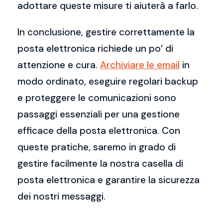
adottare queste misure ti aiuterà a farlo.
In conclusione, gestire correttamente la
posta elettronica richiede un po’ di
attenzione e cura.
Archiviare le email
in
modo ordinato, eseguire regolari backup
e proteggere le comunicazioni sono
passaggi essenziali per una gestione
efficace della posta elettronica. Con
queste pratiche, saremo in grado di
gestire facilmente la nostra casella di
posta elettronica e garantire la sicurezza
dei nostri messaggi.