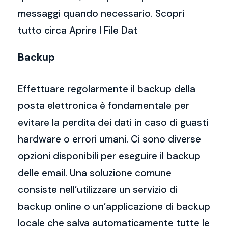
messaggi quando necessario. Scopri
tutto circa Aprire I File Dat
Backup
Effettuare regolarmente il backup della
posta elettronica è fondamentale per
evitare la perdita dei dati in caso di guasti
hardware o errori umani. Ci sono diverse
opzioni disponibili per eseguire il backup
delle email. Una soluzione comune
consiste nell’utilizzare un servizio di
backup online o un’applicazione di backup
locale che salva automaticamente tutte le