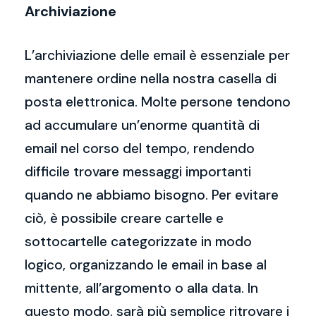
Archiviazione
L’archiviazione delle email è essenziale per
mantenere ordine nella nostra casella di
posta elettronica. Molte persone tendono
ad accumulare un’enorme quantità di
email nel corso del tempo, rendendo
difficile trovare messaggi importanti
quando ne abbiamo bisogno. Per evitare
ciò, è possibile creare cartelle e
sottocartelle categorizzate in modo
logico, organizzando le email in base al
mittente, all’argomento o alla data. In
questo modo, sarà più semplice ritrovare i