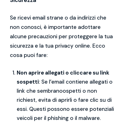
Sicurezza
Se ricevi email strane o da indirizzi che
non conosci, è importante adottare
alcune precauzioni per proteggere la tua
sicurezza e la tua privacy online. Ecco
cosa puoi fare:
Non aprire allegati o cliccare su link
sospetti
: Se l’email contiene allegati o
link che sembranoospetti o non
richiest, evita di aprirli o fare clic su di
essi. Questi possono essere potenziali
veicoli per il phishing o il malware.