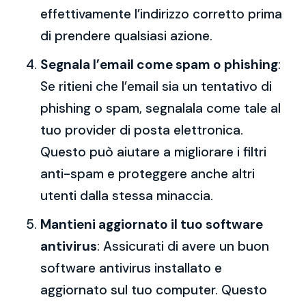
effettivamente l’indirizzo corretto prima
di prendere qualsiasi azione.
Segnala l’email come spam o phishing
:
Se ritieni che l’email sia un tentativo di
phishing o spam, segnalala come tale al
tuo provider di posta elettronica.
Questo può aiutare a migliorare i filtri
anti-spam e proteggere anche altri
utenti dalla stessa minaccia.
Mantieni aggiornato il tuo software
antivirus
: Assicurati di avere un buon
software antivirus installato e
aggiornato sul tuo computer. Questo