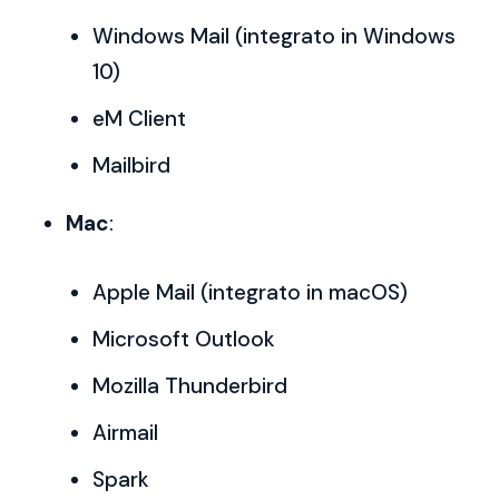
Windows Mail (integrato in Windows
10)
eM Client
Mailbird
Mac
:
Apple Mail (integrato in macOS)
Microsoft Outlook
Mozilla Thunderbird
Airmail
Spark