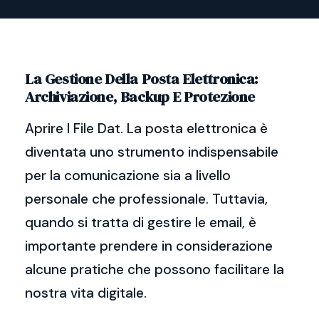
La Gestione Della Posta Elettronica:
Archiviazione, Backup E Protezione
Aprire I File Dat. La posta elettronica è
diventata uno strumento indispensabile
per la comunicazione sia a livello
personale che professionale. Tuttavia,
quando si tratta di gestire le email, è
importante prendere in considerazione
alcune pratiche che possono facilitare la
nostra vita digitale.