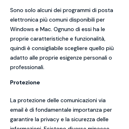
Sono solo alcuni dei programmi di posta
elettronica più comuni disponibili per
Windows e Mac. Ognuno di essi ha le
proprie caratteristiche e funzionalità,
quindi è consigliabile scegliere quello più
adatto alle proprie esigenze personali o
professionali.
Protezione
La protezione delle comunicazioni via
email è di fondamentale importanza per
garantire la privacy e la sicurezza delle
informazioni. Esistono diverse minacce