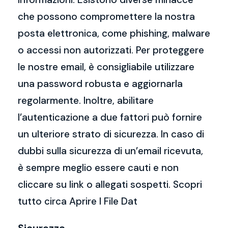
che possono compromettere la nostra
posta elettronica, come phishing, malware
o accessi non autorizzati. Per proteggere
le nostre email, è consigliabile utilizzare
una password robusta e aggiornarla
regolarmente. Inoltre, abilitare
l’autenticazione a due fattori può fornire
un ulteriore strato di sicurezza. In caso di
dubbi sulla sicurezza di un’email ricevuta,
è sempre meglio essere cauti e non
cliccare su link o allegati sospetti. Scopri
tutto circa Aprire I File Dat