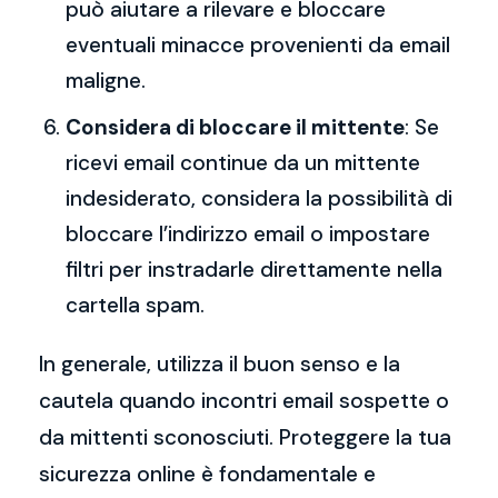
può aiutare a rilevare e bloccare
eventuali minacce provenienti da email
maligne.
Considera di bloccare il mittente
: Se
ricevi email continue da un mittente
indesiderato, considera la possibilità di
bloccare l’indirizzo email o impostare
filtri per instradarle direttamente nella
cartella spam.
In generale, utilizza il buon senso e la
cautela quando incontri email sospette o
da mittenti sconosciuti. Proteggere la tua
sicurezza online è fondamentale e