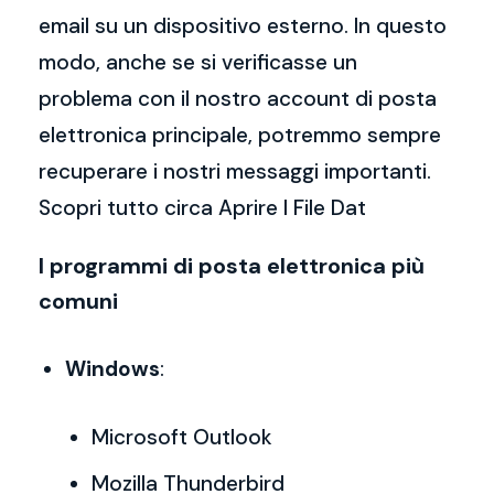
email su un dispositivo esterno. In questo
modo, anche se si verificasse un
problema con il nostro account di posta
elettronica principale, potremmo sempre
recuperare i nostri messaggi importanti.
Scopri tutto circa Aprire I File Dat
I programmi di posta elettronica più
comuni
Windows
:
Microsoft Outlook
Mozilla Thunderbird