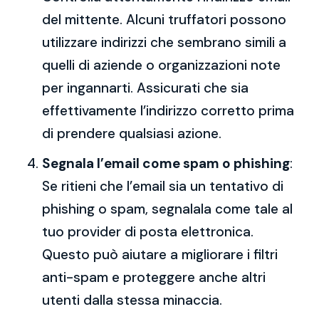
del mittente. Alcuni truffatori possono
utilizzare indirizzi che sembrano simili a
quelli di aziende o organizzazioni note
per ingannarti. Assicurati che sia
effettivamente l’indirizzo corretto prima
di prendere qualsiasi azione.
Segnala l’email come spam o phishing
:
Se ritieni che l’email sia un tentativo di
phishing o spam, segnalala come tale al
tuo provider di posta elettronica.
Questo può aiutare a migliorare i filtri
anti-spam e proteggere anche altri
utenti dalla stessa minaccia.