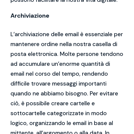
Archiviazione
L’archiviazione delle email è essenziale per
mantenere ordine nella nostra casella di
posta elettronica. Molte persone tendono
ad accumulare un’enorme quantità di
email nel corso del tempo, rendendo
difficile trovare messaggi importanti
quando ne abbiamo bisogno. Per evitare
ciò, è possibile creare cartelle e
sottocartelle categorizzate in modo
logico, organizzando le email in base al
mittente, all’argomento o alla data. In