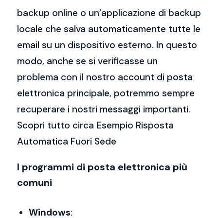
backup online o un’applicazione di backup
locale che salva automaticamente tutte le
email su un dispositivo esterno. In questo
modo, anche se si verificasse un
problema con il nostro account di posta
elettronica principale, potremmo sempre
recuperare i nostri messaggi importanti.
Scopri tutto circa Esempio Risposta
Automatica Fuori Sede
I programmi di posta elettronica più
comuni
Windows
: