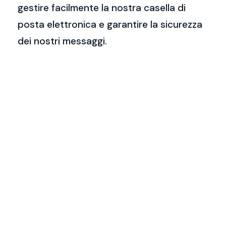
gestire facilmente la nostra casella di
posta elettronica e garantire la sicurezza
dei nostri messaggi.