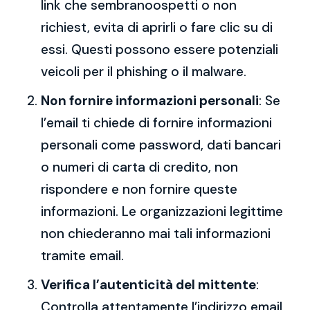
link che sembranoospetti o non
richiest, evita di aprirli o fare clic su di
essi. Questi possono essere potenziali
veicoli per il phishing o il malware.
Non fornire informazioni personali
: Se
l’email ti chiede di fornire informazioni
personali come password, dati bancari
o numeri di carta di credito, non
rispondere e non fornire queste
informazioni. Le organizzazioni legittime
non chiederanno mai tali informazioni
tramite email.
Verifica l’autenticità del mittente
:
Controlla attentamente l’indirizzo email