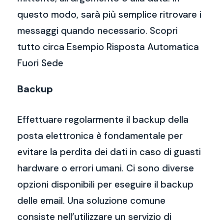
questo modo, sarà più semplice ritrovare i
messaggi quando necessario. Scopri
tutto circa Esempio Risposta Automatica
Fuori Sede
Backup
Effettuare regolarmente il backup della
posta elettronica è fondamentale per
evitare la perdita dei dati in caso di guasti
hardware o errori umani. Ci sono diverse
opzioni disponibili per eseguire il backup
delle email. Una soluzione comune
consiste nell’utilizzare un servizio di