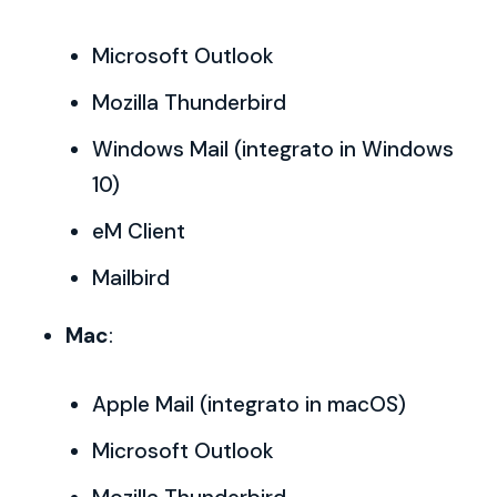
Microsoft Outlook
Mozilla Thunderbird
Windows Mail (integrato in Windows
10)
eM Client
Mailbird
Mac
:
Apple Mail (integrato in macOS)
Microsoft Outlook