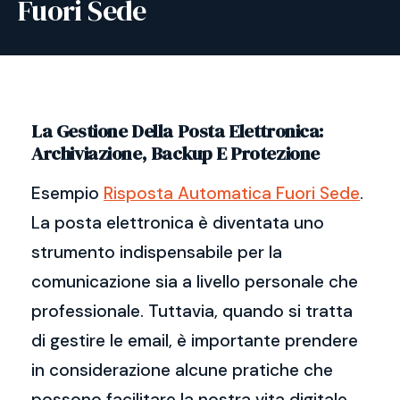
Fuori Sede
La Gestione Della Posta Elettronica:
Archiviazione, Backup E Protezione
Esempio
Risposta Automatica Fuori Sede
.
La posta elettronica è diventata uno
strumento indispensabile per la
comunicazione sia a livello personale che
professionale. Tuttavia, quando si tratta
di gestire le email, è importante prendere
in considerazione alcune pratiche che
possono facilitare la nostra vita digitale.