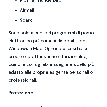
Mozilla Thunderbird
Airmail
Spark
Sono solo alcuni dei programmi di posta
elettronica più comuni disponibili per
Windows e Mac. Ognuno di essi ha le
proprie caratteristiche e funzionalità,
quindi è consigliabile scegliere quello più
adatto alle proprie esigenze personali o
professionali.
Protezione