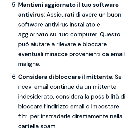
Mantieni aggiornato il tuo software
antivirus
: Assicurati di avere un buon
software antivirus installato e
aggiornato sul tuo computer. Questo
può aiutare a rilevare e bloccare
eventuali minacce provenienti da email
maligne.
Considera di bloccare il mittente
: Se
ricevi email continue da un mittente
indesiderato, considera la possibilità di
bloccare l’indirizzo email o impostare
filtri per instradarle direttamente nella
cartella spam.