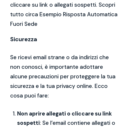
cliccare su link o allegati sospetti. Scopri
tutto circa Esempio Risposta Automatica
Fuori Sede
Sicurezza
Se ricevi email strane o da indirizzi che
non conosci, è importante adottare
alcune precauzioni per proteggere la tua
sicurezza e la tua privacy online. Ecco
cosa puoi fare:
Non aprire allegati o cliccare su link
sospetti
: Se l’email contiene allegati o