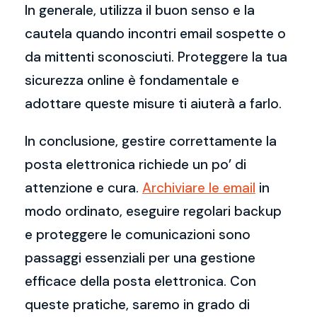
In generale, utilizza il buon senso e la
cautela quando incontri email sospette o
da mittenti sconosciuti. Proteggere la tua
sicurezza online è fondamentale e
adottare queste misure ti aiuterà a farlo.
In conclusione, gestire correttamente la
posta elettronica richiede un po’ di
attenzione e cura.
Archiviare le email
in
modo ordinato, eseguire regolari backup
e proteggere le comunicazioni sono
passaggi essenziali per una gestione
efficace della posta elettronica. Con
queste pratiche, saremo in grado di