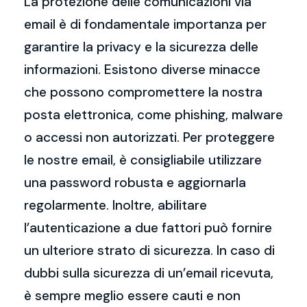
La protezione delle comunicazioni via
email è di fondamentale importanza per
garantire la privacy e la sicurezza delle
informazioni. Esistono diverse minacce
che possono compromettere la nostra
posta elettronica, come phishing, malware
o accessi non autorizzati. Per proteggere
le nostre email, è consigliabile utilizzare
una password robusta e aggiornarla
regolarmente. Inoltre, abilitare
l’autenticazione a due fattori può fornire
un ulteriore strato di sicurezza. In caso di
dubbi sulla sicurezza di un’email ricevuta,
è sempre meglio essere cauti e non