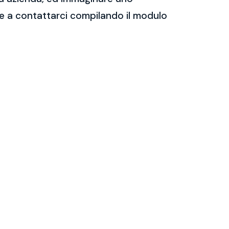
are a contattarci compilando il modulo