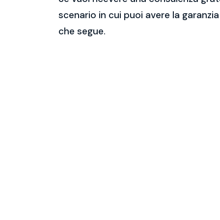
scenario in cui puoi avere la garanzia
che segue.