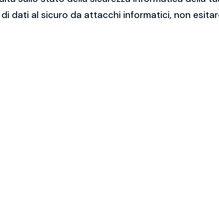
 di dati al sicuro da attacchi informatici, non esit