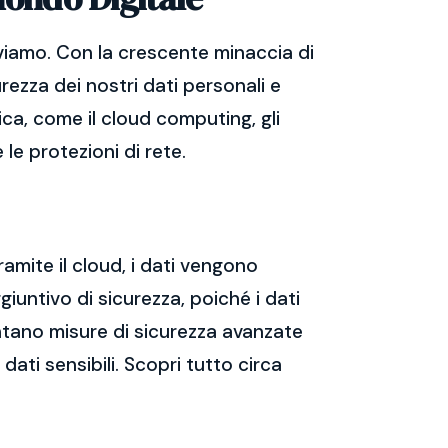
viamo. Con la crescente minaccia di
rezza dei nostri dati personali e
ica, come il cloud computing, gli
 le protezioni di rete.
ramite il cloud, i dati vengono
giuntivo di sicurezza, poiché i dati
mentano misure di sicurezza avanzate
dati sensibili. Scopri tutto circa