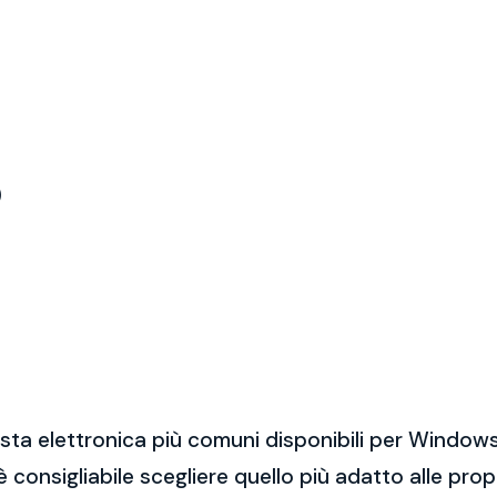
)
sta elettronica più comuni disponibili per Windows
 è consigliabile scegliere quello più adatto alle pro