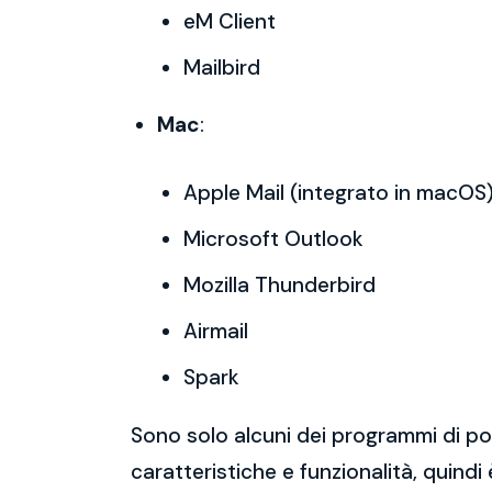
eM Client
Mailbird
Mac
:
Apple Mail (integrato in macOS
Microsoft Outlook
Mozilla Thunderbird
Airmail
Spark
Sono solo alcuni dei programmi di po
caratteristiche e funzionalità, quindi