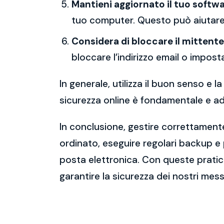
Mantieni aggiornato il tuo softwa
tuo computer. Questo può aiutare 
Considera di bloccare il mittente
bloccare l’indirizzo email o imposta
In generale, utilizza il buon senso e
sicurezza online è fondamentale e ado
In conclusione, gestire correttamente
ordinato, eseguire regolari backup e
posta elettronica. Con queste pratich
garantire la sicurezza dei nostri mess