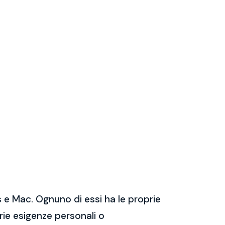
 e Mac. Ognuno di essi ha le proprie
prie esigenze personali o