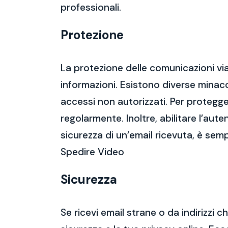
professionali.
Protezione
La protezione delle comunicazioni via
informazioni. Esistono diverse mina
accessi non autorizzati. Per protegge
regolarmente. Inoltre, abilitare l’aute
sicurezza di un’email ricevuta, è semp
Spedire Video
Sicurezza
Se ricevi email strane o da indirizzi