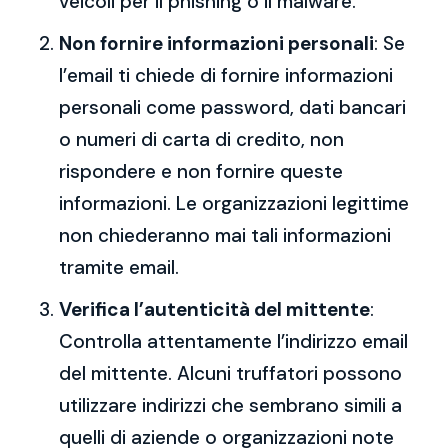
veicoli per il phishing o il malware.
Non fornire informazioni personali
: Se
l’email ti chiede di fornire informazioni
personali come password, dati bancari
o numeri di carta di credito, non
rispondere e non fornire queste
informazioni. Le organizzazioni legittime
non chiederanno mai tali informazioni
tramite email.
Verifica l’autenticità del mittente
:
Controlla attentamente l’indirizzo email
del mittente. Alcuni truffatori possono
utilizzare indirizzi che sembrano simili a
quelli di aziende o organizzazioni note