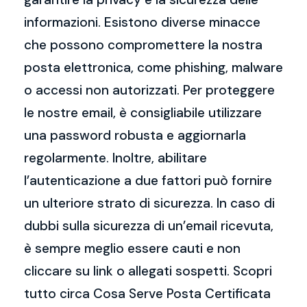
informazioni. Esistono diverse minacce
che possono compromettere la nostra
posta elettronica, come phishing, malware
o accessi non autorizzati. Per proteggere
le nostre email, è consigliabile utilizzare
una password robusta e aggiornarla
regolarmente. Inoltre, abilitare
l’autenticazione a due fattori può fornire
un ulteriore strato di sicurezza. In caso di
dubbi sulla sicurezza di un’email ricevuta,
è sempre meglio essere cauti e non
cliccare su link o allegati sospetti. Scopri
tutto circa Cosa Serve Posta Certificata