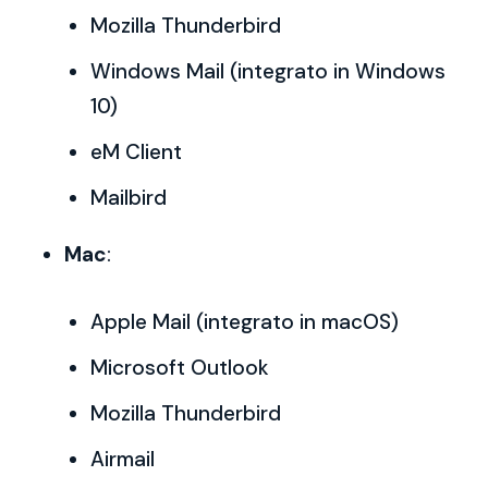
Mozilla Thunderbird
Windows Mail (integrato in Windows
10)
eM Client
Mailbird
Mac
:
Apple Mail (integrato in macOS)
Microsoft Outlook
Mozilla Thunderbird
Airmail