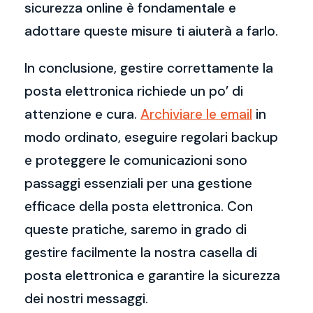
sicurezza online è fondamentale e
adottare queste misure ti aiuterà a farlo.
In conclusione, gestire correttamente la
posta elettronica richiede un po’ di
attenzione e cura.
Archiviare le email
in
modo ordinato, eseguire regolari backup
e proteggere le comunicazioni sono
passaggi essenziali per una gestione
efficace della posta elettronica. Con
queste pratiche, saremo in grado di
gestire facilmente la nostra casella di
posta elettronica e garantire la sicurezza
dei nostri messaggi.