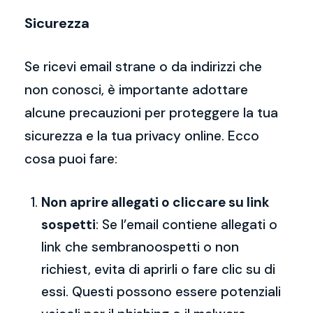
Sicurezza
Se ricevi email strane o da indirizzi che
non conosci, è importante adottare
alcune precauzioni per proteggere la tua
sicurezza e la tua privacy online. Ecco
cosa puoi fare:
Non aprire allegati o cliccare su link
sospetti
: Se l’email contiene allegati o
link che sembranoospetti o non
richiest, evita di aprirli o fare clic su di
essi. Questi possono essere potenziali