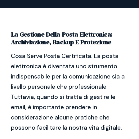
La Gestione Della Posta Elettronica:
Archiviazione, Backup E Protezione
Cosa Serve Posta Certificata. La posta
elettronica è diventata uno strumento
indispensabile per la comunicazione sia a
livello personale che professionale.
Tuttavia, quando si tratta di gestire le
email, è importante prendere in
considerazione alcune pratiche che
possono facilitare la nostra vita digitale.