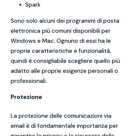
Spark
Sono solo alcuni dei programmi di posta
elettronica più comuni disponibili per
Windows e Mac. Ognuno di essi ha le
proprie caratteristiche e funzionalità,
quindi è consigliabile scegliere quello più
adatto alle proprie esigenze personali o
professionali.
Protezione
La protezione delle comunicazioni via
email è di fondamentale importanza per
garantire la privacy e la sicurezza delle