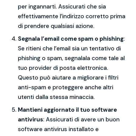
per ingannarti. Assicurati che sia
effettivamente l’indirizzo corretto prima
di prendere qualsiasi azione.
Segnala l’email come spam o phishing
:
Se ritieni che l’email sia un tentativo di
phishing o spam, segnalala come tale al
tuo provider di posta elettronica.
Questo può aiutare a migliorare i filtri
anti-spam e proteggere anche altri
utenti dalla stessa minaccia.
Mantieni aggiornato il tuo software
antivirus
: Assicurati di avere un buon
software antivirus installato e