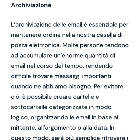
Archiviazione
L’archiviazione delle email è essenziale per
mantenere ordine nella nostra casella di
posta elettronica. Molte persone tendono
ad accumulare un’enorme quantità di
email nel corso del tempo, rendendo
difficile trovare messaggi importanti
quando ne abbiamo bisogno. Per evitare
ciò, è possibile creare cartelle e
sottocartelle categorizzate in modo
logico, organizzando le email in base al
mittente, all’argomento o alla data. In
questo modo, sarà più semplice ritrovare i