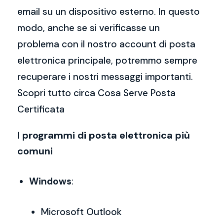
email su un dispositivo esterno. In questo
modo, anche se si verificasse un
problema con il nostro account di posta
elettronica principale, potremmo sempre
recuperare i nostri messaggi importanti.
Scopri tutto circa Cosa Serve Posta
Certificata
I programmi di posta elettronica più
comuni
Windows
:
Microsoft Outlook