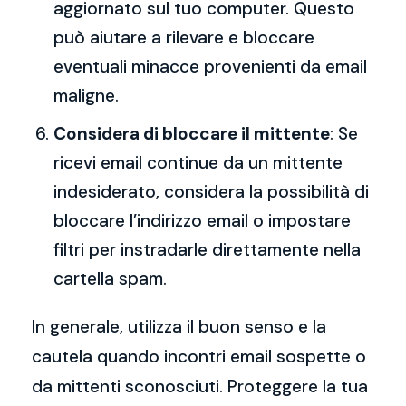
aggiornato sul tuo computer. Questo
può aiutare a rilevare e bloccare
eventuali minacce provenienti da email
maligne.
Considera di bloccare il mittente
: Se
ricevi email continue da un mittente
indesiderato, considera la possibilità di
bloccare l’indirizzo email o impostare
filtri per instradarle direttamente nella
cartella spam.
In generale, utilizza il buon senso e la
cautela quando incontri email sospette o
da mittenti sconosciuti. Proteggere la tua