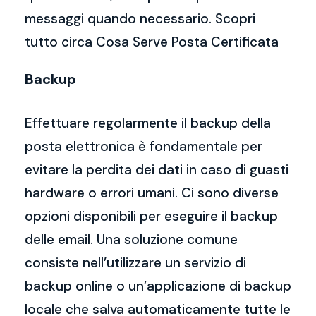
messaggi quando necessario. Scopri
tutto circa Cosa Serve Posta Certificata
Backup
Effettuare regolarmente il backup della
posta elettronica è fondamentale per
evitare la perdita dei dati in caso di guasti
hardware o errori umani. Ci sono diverse
opzioni disponibili per eseguire il backup
delle email. Una soluzione comune
consiste nell’utilizzare un servizio di
backup online o un’applicazione di backup
locale che salva automaticamente tutte le