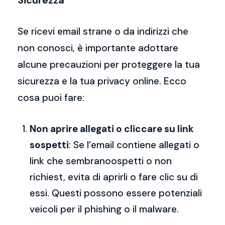
Sicurezza
Se ricevi email strane o da indirizzi che
non conosci, è importante adottare
alcune precauzioni per proteggere la tua
sicurezza e la tua privacy online. Ecco
cosa puoi fare:
Non aprire allegati o cliccare su link
sospetti
: Se l’email contiene allegati o
link che sembranoospetti o non
richiest, evita di aprirli o fare clic su di
essi. Questi possono essere potenziali
veicoli per il phishing o il malware.