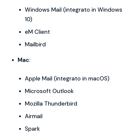
Windows Mail (integrato in Windows
10)
eM Client
Mailbird
Mac
:
Apple Mail (integrato in macOS)
Microsoft Outlook
Mozilla Thunderbird
Airmail
Spark