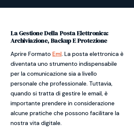
La Gestione Della Posta Elettronica:
Archiviazione, Backup E Protezione
Aprire Formato
Eml
. La posta elettronica è
diventata uno strumento indispensabile
per la comunicazione sia a livello
personale che professionale. Tuttavia,
quando si tratta di gestire le email, è
importante prendere in considerazione
alcune pratiche che possono facilitare la
nostra vita digitale.