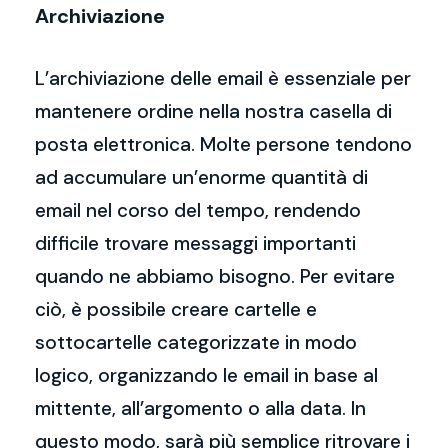
Archiviazione
L’archiviazione delle email è essenziale per
mantenere ordine nella nostra casella di
posta elettronica. Molte persone tendono
ad accumulare un’enorme quantità di
email nel corso del tempo, rendendo
difficile trovare messaggi importanti
quando ne abbiamo bisogno. Per evitare
ciò, è possibile creare cartelle e
sottocartelle categorizzate in modo
logico, organizzando le email in base al
mittente, all’argomento o alla data. In
questo modo, sarà più semplice ritrovare i