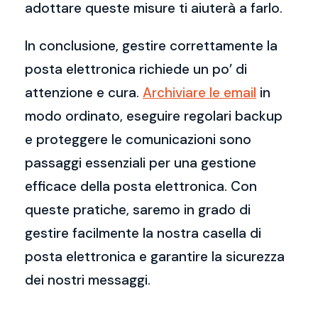
adottare queste misure ti aiuterà a farlo.
In conclusione, gestire correttamente la
posta elettronica richiede un po’ di
attenzione e cura.
Archiviare le email
in
modo ordinato, eseguire regolari backup
e proteggere le comunicazioni sono
passaggi essenziali per una gestione
efficace della posta elettronica. Con
queste pratiche, saremo in grado di
gestire facilmente la nostra casella di
posta elettronica e garantire la sicurezza
dei nostri messaggi.