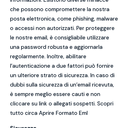
che possono compromettere la nostra
posta elettronica, come phishing, malware
o accessi non autorizzati. Per proteggere
le nostre email, è consigliabile utilizzare
una password robusta e aggiornarla
regolarmente. Inoltre, abilitare
l’autenticazione a due fattori può fornire
un ulteriore strato di sicurezza. In caso di
dubbi sulla sicurezza di un’email ricevuta,
è sempre meglio essere cauti e non
cliccare su link o allegati sospetti. Scopri
tutto circa Aprire Formato Eml