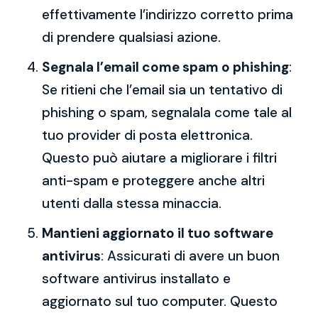
effettivamente l’indirizzo corretto prima
di prendere qualsiasi azione.
Segnala l’email come spam o phishing
:
Se ritieni che l’email sia un tentativo di
phishing o spam, segnalala come tale al
tuo provider di posta elettronica.
Questo può aiutare a migliorare i filtri
anti-spam e proteggere anche altri
utenti dalla stessa minaccia.
Mantieni aggiornato il tuo software
antivirus
: Assicurati di avere un buon
software antivirus installato e
aggiornato sul tuo computer. Questo