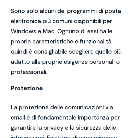
Sono solo alcuni dei programmi di posta
elettronica più comuni disponibili per
Windows e Mac. Ognuno di essi ha le
proprie caratteristiche e funzionalità,
quindi è consigliabile scegliere quello più
adatto alle proprie esigenze personali o
professionali.
Protezione
La protezione delle comunicazioni via
email è di fondamentale importanza per
garantire la privacy e la sicurezza delle
informazioni. Esistono diverse minacce