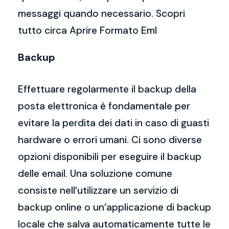
messaggi quando necessario. Scopri
tutto circa Aprire Formato Eml
Backup
Effettuare regolarmente il backup della
posta elettronica è fondamentale per
evitare la perdita dei dati in caso di guasti
hardware o errori umani. Ci sono diverse
opzioni disponibili per eseguire il backup
delle email. Una soluzione comune
consiste nell’utilizzare un servizio di
backup online o un’applicazione di backup
locale che salva automaticamente tutte le