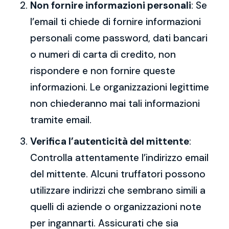
Non fornire informazioni personali
: Se
l’email ti chiede di fornire informazioni
personali come password, dati bancari
o numeri di carta di credito, non
rispondere e non fornire queste
informazioni. Le organizzazioni legittime
non chiederanno mai tali informazioni
tramite email.
Verifica l’autenticità del mittente
:
Controlla attentamente l’indirizzo email
del mittente. Alcuni truffatori possono
utilizzare indirizzi che sembrano simili a
quelli di aziende o organizzazioni note
per ingannarti. Assicurati che sia