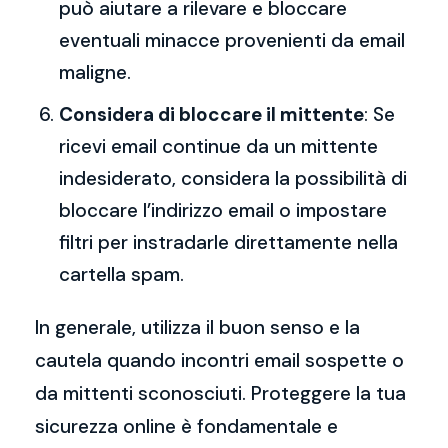
può aiutare a rilevare e bloccare
eventuali minacce provenienti da email
maligne.
Considera di bloccare il mittente
: Se
ricevi email continue da un mittente
indesiderato, considera la possibilità di
bloccare l’indirizzo email o impostare
filtri per instradarle direttamente nella
cartella spam.
In generale, utilizza il buon senso e la
cautela quando incontri email sospette o
da mittenti sconosciuti. Proteggere la tua
sicurezza online è fondamentale e