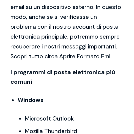
email su un dispositivo esterno. In questo
modo, anche se si verificasse un
problema con il nostro account di posta
elettronica principale, potremmo sempre
recuperare i nostri messaggi importanti.
Scopri tutto circa Aprire Formato Eml
I programmi di posta elettronica più
comuni
Windows
:
Microsoft Outlook
Mozilla Thunderbird