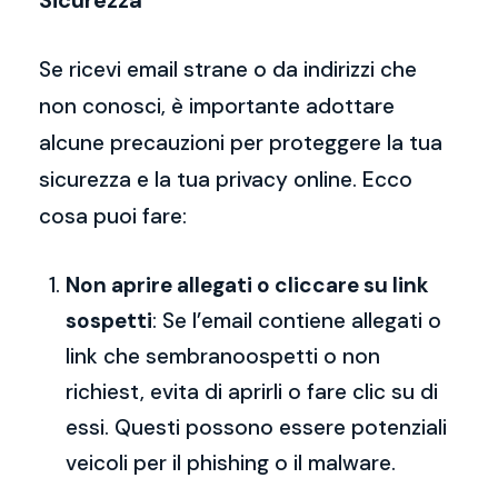
Sicurezza
Se ricevi email strane o da indirizzi che
non conosci, è importante adottare
alcune precauzioni per proteggere la tua
sicurezza e la tua privacy online. Ecco
cosa puoi fare:
Non aprire allegati o cliccare su link
sospetti
: Se l’email contiene allegati o
link che sembranoospetti o non
richiest, evita di aprirli o fare clic su di
essi. Questi possono essere potenziali
veicoli per il phishing o il malware.