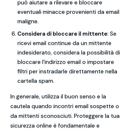
può aiutare a rilevare e bloccare
eventuali minacce provenienti da email
maligne.
Considera di bloccare il mittente
: Se
ricevi email continue da un mittente
indesiderato, considera la possibilità di
bloccare l’indirizzo email o impostare
filtri per instradarle direttamente nella
cartella spam.
In generale, utilizza il buon senso e la
cautela quando incontri email sospette o
da mittenti sconosciuti. Proteggere la tua
sicurezza online è fondamentale e