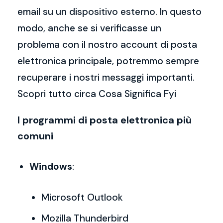
email su un dispositivo esterno. In questo
modo, anche se si verificasse un
problema con il nostro account di posta
elettronica principale, potremmo sempre
recuperare i nostri messaggi importanti.
Scopri tutto circa Cosa Significa Fyi
I programmi di posta elettronica più
comuni
Windows
:
Microsoft Outlook
Mozilla Thunderbird