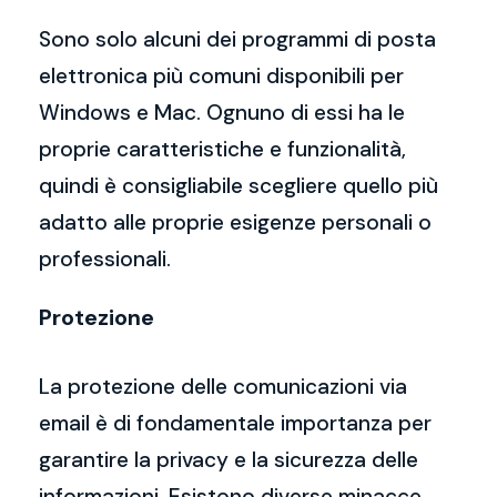
Sono solo alcuni dei programmi di posta
elettronica più comuni disponibili per
Windows e Mac. Ognuno di essi ha le
proprie caratteristiche e funzionalità,
quindi è consigliabile scegliere quello più
adatto alle proprie esigenze personali o
professionali.
Protezione
La protezione delle comunicazioni via
email è di fondamentale importanza per
garantire la privacy e la sicurezza delle
informazioni. Esistono diverse minacce