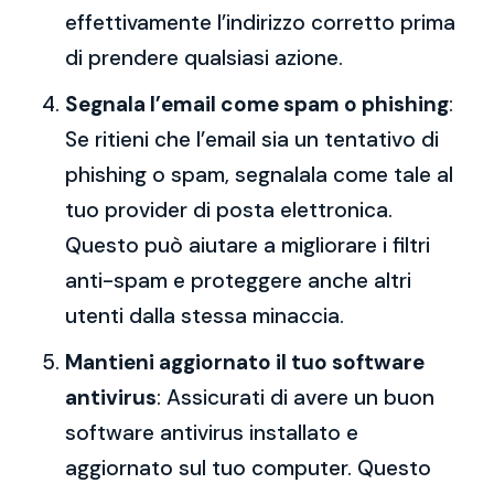
effettivamente l’indirizzo corretto prima
di prendere qualsiasi azione.
Segnala l’email come spam o phishing
:
Se ritieni che l’email sia un tentativo di
phishing o spam, segnalala come tale al
tuo provider di posta elettronica.
Questo può aiutare a migliorare i filtri
anti-spam e proteggere anche altri
utenti dalla stessa minaccia.
Mantieni aggiornato il tuo software
antivirus
: Assicurati di avere un buon
software antivirus installato e
aggiornato sul tuo computer. Questo