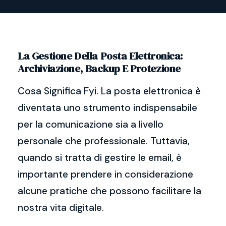
La Gestione Della Posta Elettronica:
Archiviazione, Backup E Protezione
Cosa Significa Fyi. La posta elettronica è
diventata uno strumento indispensabile
per la comunicazione sia a livello
personale che professionale. Tuttavia,
quando si tratta di gestire le email, è
importante prendere in considerazione
alcune pratiche che possono facilitare la
nostra vita digitale.