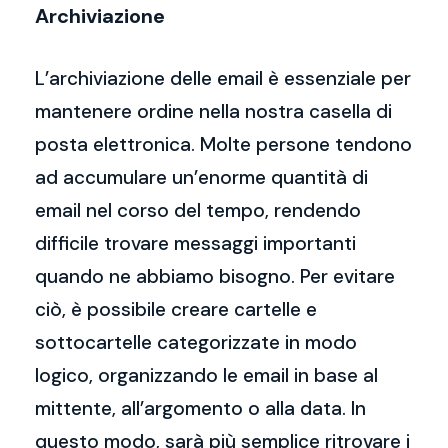
Archiviazione
L’archiviazione delle email è essenziale per
mantenere ordine nella nostra casella di
posta elettronica. Molte persone tendono
ad accumulare un’enorme quantità di
email nel corso del tempo, rendendo
difficile trovare messaggi importanti
quando ne abbiamo bisogno. Per evitare
ciò, è possibile creare cartelle e
sottocartelle categorizzate in modo
logico, organizzando le email in base al
mittente, all’argomento o alla data. In
questo modo, sarà più semplice ritrovare i