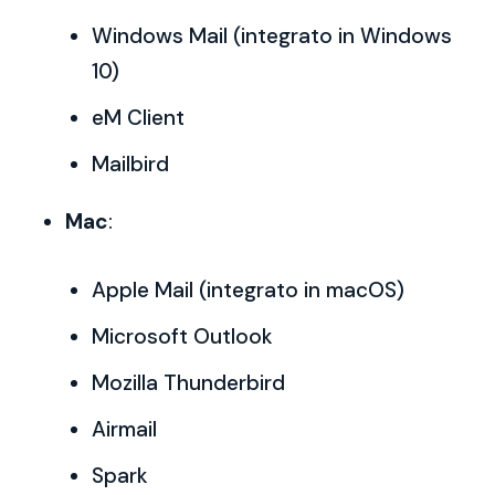
Windows Mail (integrato in Windows
10)
eM Client
Mailbird
Mac
:
Apple Mail (integrato in macOS)
Microsoft Outlook
Mozilla Thunderbird
Airmail
Spark