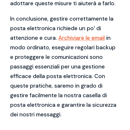
adottare queste misure ti aiuterà a farlo.
In conclusione, gestire correttamente la
posta elettronica richiede un po’ di
attenzione e cura.
Archiviare le email
in
modo ordinato, eseguire regolari backup
e proteggere le comunicazioni sono
passaggi essenziali per una gestione
efficace della posta elettronica. Con
queste pratiche, saremo in grado di
gestire facilmente la nostra casella di
posta elettronica e garantire la sicurezza
dei nostri messaggi.