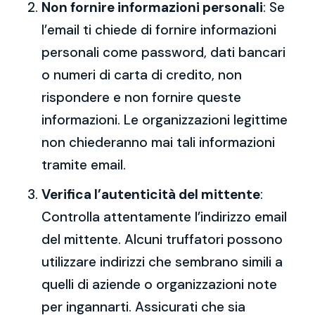
Non fornire informazioni personali
: Se
l’email ti chiede di fornire informazioni
personali come password, dati bancari
o numeri di carta di credito, non
rispondere e non fornire queste
informazioni. Le organizzazioni legittime
non chiederanno mai tali informazioni
tramite email.
Verifica l’autenticità del mittente
:
Controlla attentamente l’indirizzo email
del mittente. Alcuni truffatori possono
utilizzare indirizzi che sembrano simili a
quelli di aziende o organizzazioni note
per ingannarti. Assicurati che sia