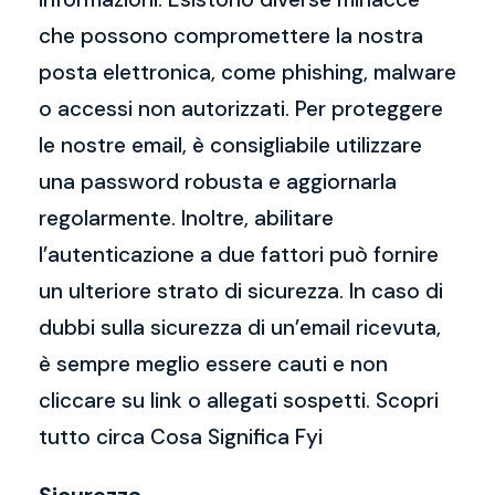
che possono compromettere la nostra
posta elettronica, come phishing, malware
o accessi non autorizzati. Per proteggere
le nostre email, è consigliabile utilizzare
una password robusta e aggiornarla
regolarmente. Inoltre, abilitare
l’autenticazione a due fattori può fornire
un ulteriore strato di sicurezza. In caso di
dubbi sulla sicurezza di un’email ricevuta,
è sempre meglio essere cauti e non
cliccare su link o allegati sospetti. Scopri
tutto circa Cosa Significa Fyi