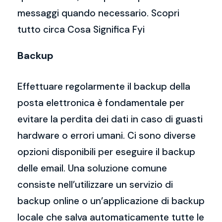
messaggi quando necessario. Scopri
tutto circa Cosa Significa Fyi
Backup
Effettuare regolarmente il backup della
posta elettronica è fondamentale per
evitare la perdita dei dati in caso di guasti
hardware o errori umani. Ci sono diverse
opzioni disponibili per eseguire il backup
delle email. Una soluzione comune
consiste nell’utilizzare un servizio di
backup online o un’applicazione di backup
locale che salva automaticamente tutte le