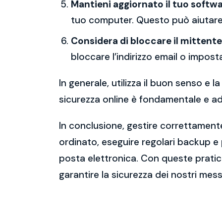
Mantieni aggiornato il tuo softwa
tuo computer. Questo può aiutare 
Considera di bloccare il mittente
bloccare l’indirizzo email o imposta
In generale, utilizza il buon senso e
sicurezza online è fondamentale e ado
In conclusione, gestire correttamente
ordinato, eseguire regolari backup e
posta elettronica. Con queste pratich
garantire la sicurezza dei nostri mess