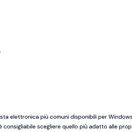
)
sta elettronica più comuni disponibili per Windows
 è consigliabile scegliere quello più adatto alle pro