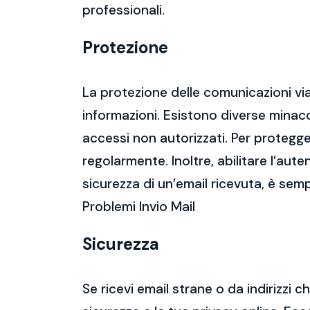
professionali.
Protezione
La protezione delle comunicazioni via
informazioni. Esistono diverse mina
accessi non autorizzati. Per protegge
regolarmente. Inoltre, abilitare l’aute
sicurezza di un’email ricevuta, è semp
Problemi Invio Mail
Sicurezza
Se ricevi email strane o da indirizzi