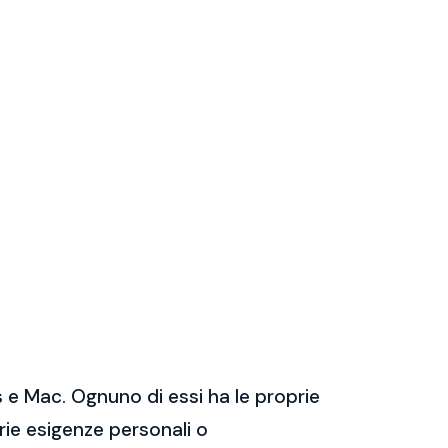
 e Mac. Ognuno di essi ha le proprie
prie esigenze personali o