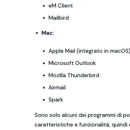
eM Client
Mailbird
Mac
:
Apple Mail (integrato in macOS
Microsoft Outlook
Mozilla Thunderbird
Airmail
Spark
Sono solo alcuni dei programmi di po
caratteristiche e funzionalità, quindi