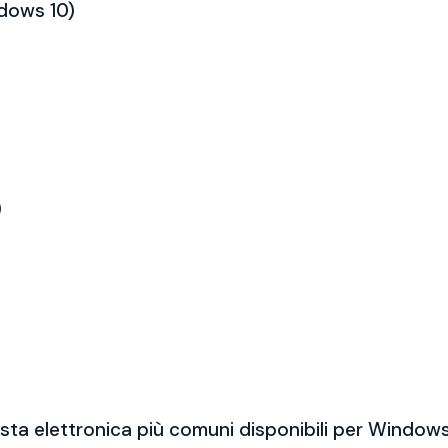
ndows 10)
)
sta elettronica più comuni disponibili per Windows