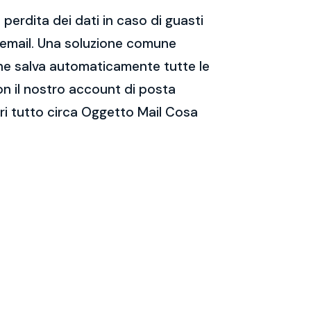
perdita dei dati in caso di guasti
e email. Una soluzione comune
 che salva automaticamente tutte le
on il nostro account di posta
ri tutto circa Oggetto Mail Cosa