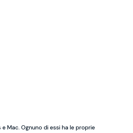
 e Mac. Ognuno di essi ha le proprie