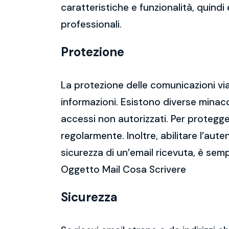
caratteristiche e funzionalità, quindi
professionali.
Protezione
La protezione delle comunicazioni via
informazioni. Esistono diverse mina
accessi non autorizzati. Per protegge
regolarmente. Inoltre, abilitare l’aute
sicurezza di un’email ricevuta, è semp
Oggetto Mail Cosa Scrivere
Sicurezza