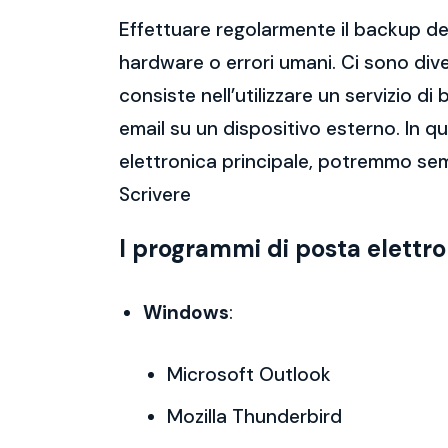
Effettuare regolarmente il backup del
hardware o errori umani. Ci sono dive
consiste nell’utilizzare un servizio 
email su un dispositivo esterno. In 
elettronica principale, potremmo sem
Scrivere
I programmi di posta elettr
Windows
:
Microsoft Outlook
Mozilla Thunderbird