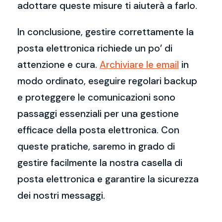
adottare queste misure ti aiuterà a farlo.
In conclusione, gestire correttamente la
posta elettronica richiede un po’ di
attenzione e cura.
Archiviare le email
in
modo ordinato, eseguire regolari backup
e proteggere le comunicazioni sono
passaggi essenziali per una gestione
efficace della posta elettronica. Con
queste pratiche, saremo in grado di
gestire facilmente la nostra casella di
posta elettronica e garantire la sicurezza
dei nostri messaggi.