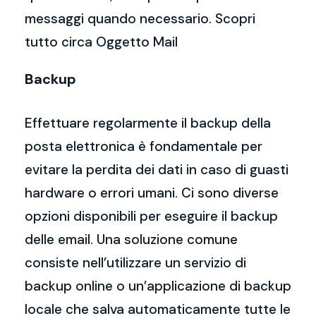
messaggi quando necessario. Scopri
tutto circa Oggetto Mail
Backup
Effettuare regolarmente il backup della
posta elettronica è fondamentale per
evitare la perdita dei dati in caso di guasti
hardware o errori umani. Ci sono diverse
opzioni disponibili per eseguire il backup
delle email. Una soluzione comune
consiste nell’utilizzare un servizio di
backup online o un’applicazione di backup
locale che salva automaticamente tutte le