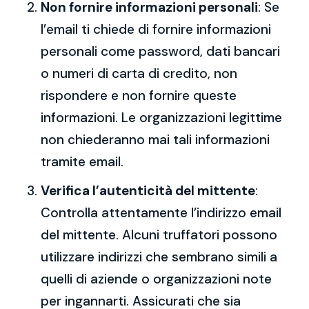
Non fornire informazioni personali
: Se
l’email ti chiede di fornire informazioni
personali come password, dati bancari
o numeri di carta di credito, non
rispondere e non fornire queste
informazioni. Le organizzazioni legittime
non chiederanno mai tali informazioni
tramite email.
Verifica l’autenticità del mittente
:
Controlla attentamente l’indirizzo email
del mittente. Alcuni truffatori possono
utilizzare indirizzi che sembrano simili a
quelli di aziende o organizzazioni note
per ingannarti. Assicurati che sia