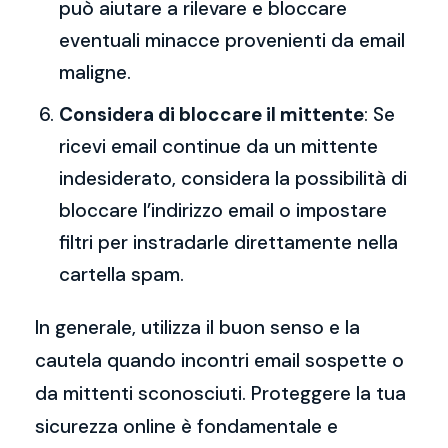
può aiutare a rilevare e bloccare
eventuali minacce provenienti da email
maligne.
Considera di bloccare il mittente
: Se
ricevi email continue da un mittente
indesiderato, considera la possibilità di
bloccare l’indirizzo email o impostare
filtri per instradarle direttamente nella
cartella spam.
In generale, utilizza il buon senso e la
cautela quando incontri email sospette o
da mittenti sconosciuti. Proteggere la tua
sicurezza online è fondamentale e