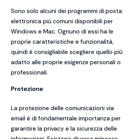
Sono solo alcuni dei programmi di posta
elettronica più comuni disponibili per
Windows e Mac. Ognuno di essi ha le
proprie caratteristiche e funzionalità,
quindi è consigliabile scegliere quello più
adatto alle proprie esigenze personali o
professionali.
Protezione
La protezione delle comunicazioni via
email è di fondamentale importanza per
garantire la privacy e la sicurezza delle
informazioni. Esistono diverse minacce