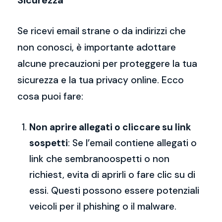
Sicurezza
Se ricevi email strane o da indirizzi che
non conosci, è importante adottare
alcune precauzioni per proteggere la tua
sicurezza e la tua privacy online. Ecco
cosa puoi fare:
Non aprire allegati o cliccare su link
sospetti
: Se l’email contiene allegati o
link che sembranoospetti o non
richiest, evita di aprirli o fare clic su di
essi. Questi possono essere potenziali
veicoli per il phishing o il malware.