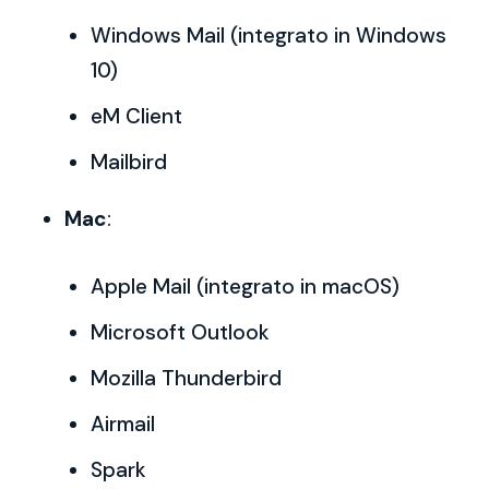
Windows Mail (integrato in Windows
10)
eM Client
Mailbird
Mac
:
Apple Mail (integrato in macOS)
Microsoft Outlook
Mozilla Thunderbird
Airmail
Spark