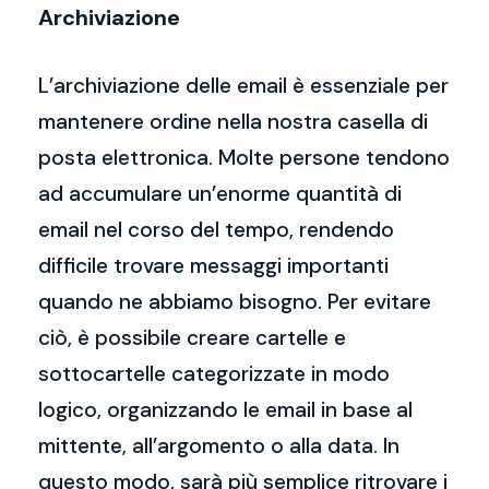
Archiviazione
L’archiviazione delle email è essenziale per
mantenere ordine nella nostra casella di
posta elettronica. Molte persone tendono
ad accumulare un’enorme quantità di
email nel corso del tempo, rendendo
difficile trovare messaggi importanti
quando ne abbiamo bisogno. Per evitare
ciò, è possibile creare cartelle e
sottocartelle categorizzate in modo
logico, organizzando le email in base al
mittente, all’argomento o alla data. In
questo modo, sarà più semplice ritrovare i