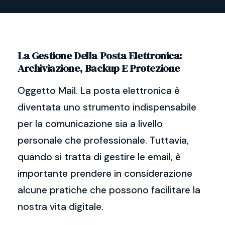
La Gestione Della Posta Elettronica:
Archiviazione, Backup E Protezione
Oggetto Mail. La posta elettronica è
diventata uno strumento indispensabile
per la comunicazione sia a livello
personale che professionale. Tuttavia,
quando si tratta di gestire le email, è
importante prendere in considerazione
alcune pratiche che possono facilitare la
nostra vita digitale.