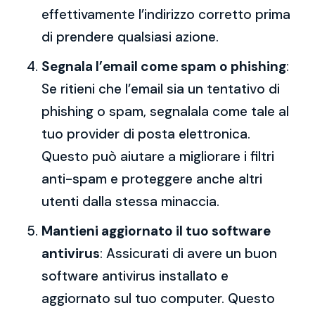
effettivamente l’indirizzo corretto prima
di prendere qualsiasi azione.
Segnala l’email come spam o phishing
:
Se ritieni che l’email sia un tentativo di
phishing o spam, segnalala come tale al
tuo provider di posta elettronica.
Questo può aiutare a migliorare i filtri
anti-spam e proteggere anche altri
utenti dalla stessa minaccia.
Mantieni aggiornato il tuo software
antivirus
: Assicurati di avere un buon
software antivirus installato e
aggiornato sul tuo computer. Questo