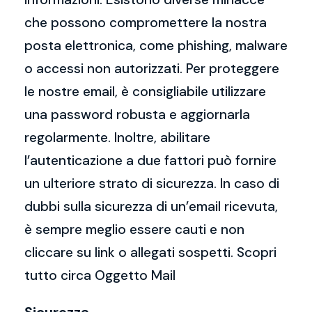
che possono compromettere la nostra
posta elettronica, come phishing, malware
o accessi non autorizzati. Per proteggere
le nostre email, è consigliabile utilizzare
una password robusta e aggiornarla
regolarmente. Inoltre, abilitare
l’autenticazione a due fattori può fornire
un ulteriore strato di sicurezza. In caso di
dubbi sulla sicurezza di un’email ricevuta,
è sempre meglio essere cauti e non
cliccare su link o allegati sospetti. Scopri
tutto circa Oggetto Mail