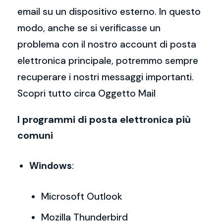
email su un dispositivo esterno. In questo
modo, anche se si verificasse un
problema con il nostro account di posta
elettronica principale, potremmo sempre
recuperare i nostri messaggi importanti.
Scopri tutto circa Oggetto Mail
I programmi di posta elettronica più
comuni
Windows
:
Microsoft Outlook
Mozilla Thunderbird