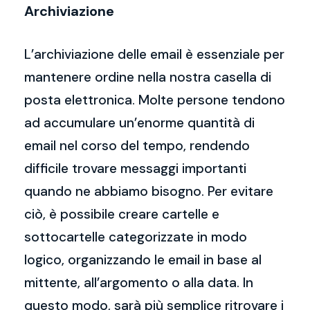
Archiviazione
L’archiviazione delle email è essenziale per
mantenere ordine nella nostra casella di
posta elettronica. Molte persone tendono
ad accumulare un’enorme quantità di
email nel corso del tempo, rendendo
difficile trovare messaggi importanti
quando ne abbiamo bisogno. Per evitare
ciò, è possibile creare cartelle e
sottocartelle categorizzate in modo
logico, organizzando le email in base al
mittente, all’argomento o alla data. In
questo modo, sarà più semplice ritrovare i