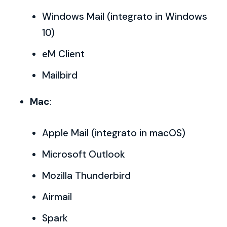
Windows Mail (integrato in Windows
10)
eM Client
Mailbird
Mac
:
Apple Mail (integrato in macOS)
Microsoft Outlook
Mozilla Thunderbird
Airmail
Spark