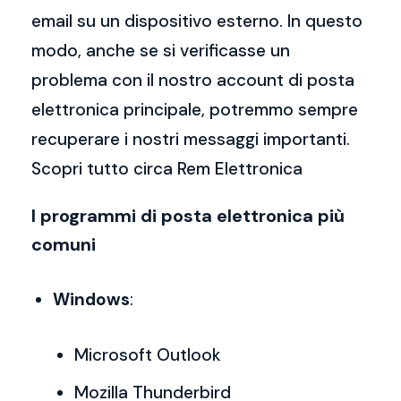
email su un dispositivo esterno. In questo
modo, anche se si verificasse un
problema con il nostro account di posta
elettronica principale, potremmo sempre
recuperare i nostri messaggi importanti.
Scopri tutto circa Rem Elettronica
I programmi di posta elettronica più
comuni
Windows
:
Microsoft Outlook
Mozilla Thunderbird