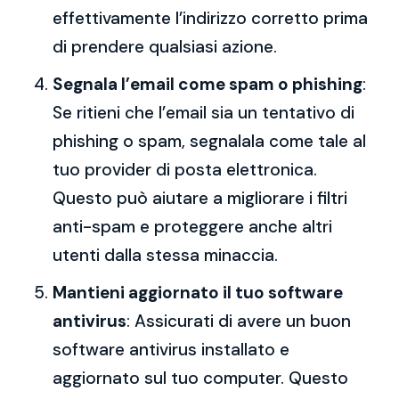
effettivamente l’indirizzo corretto prima
di prendere qualsiasi azione.
Segnala l’email come spam o phishing
:
Se ritieni che l’email sia un tentativo di
phishing o spam, segnalala come tale al
tuo provider di posta elettronica.
Questo può aiutare a migliorare i filtri
anti-spam e proteggere anche altri
utenti dalla stessa minaccia.
Mantieni aggiornato il tuo software
antivirus
: Assicurati di avere un buon
software antivirus installato e
aggiornato sul tuo computer. Questo