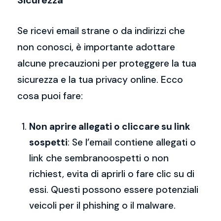
Sicurezza
Se ricevi email strane o da indirizzi che
non conosci, è importante adottare
alcune precauzioni per proteggere la tua
sicurezza e la tua privacy online. Ecco
cosa puoi fare:
Non aprire allegati o cliccare su link
sospetti
: Se l’email contiene allegati o
link che sembranoospetti o non
richiest, evita di aprirli o fare clic su di
essi. Questi possono essere potenziali
veicoli per il phishing o il malware.