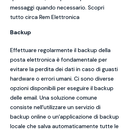
messaggi quando necessario. Scopri
tutto circa Rem Elettronica
Backup
Effettuare regolarmente il backup della
posta elettronica è fondamentale per
evitare la perdita dei dati in caso di guasti
hardware o errori umani. Ci sono diverse
opzioni disponibili per eseguire il backup
delle email. Una soluzione comune
consiste nell’utilizzare un servizio di
backup online o un’applicazione di backup
locale che salva automaticamente tutte le