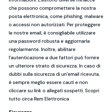
che possono compromettere la nostra
posta elettronica, come phishing, malware
o accessi non autorizzati. Per proteggere
le nostre email, è consigliabile utilizzare
una password robusta e aggiornarla
regolarmente. Inoltre, abilitare
l’autenticazione a due fattori può fornire
un ulteriore strato di sicurezza. In caso di
dubbi sulla sicurezza di un’email ricevuta,
è sempre meglio essere cauti e non
cliccare su link o allegati sospetti. Scopri
tutto circa Rem Elettronica