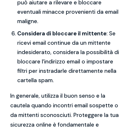
può aiutare a rilevare e bloccare
eventuali minacce provenienti da email
maligne.
Considera di bloccare il mittente
: Se
ricevi email continue da un mittente
indesiderato, considera la possibilità di
bloccare l’indirizzo email o impostare
filtri per instradarle direttamente nella
cartella spam.
In generale, utilizza il buon senso e la
cautela quando incontri email sospette o
da mittenti sconosciuti. Proteggere la tua
sicurezza online è fondamentale e