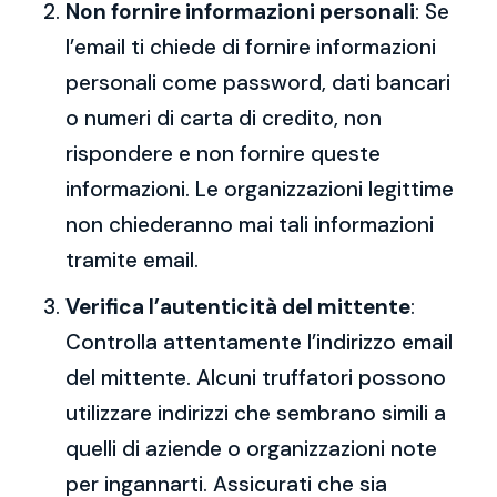
Non fornire informazioni personali
: Se
l’email ti chiede di fornire informazioni
personali come password, dati bancari
o numeri di carta di credito, non
rispondere e non fornire queste
informazioni. Le organizzazioni legittime
non chiederanno mai tali informazioni
tramite email.
Verifica l’autenticità del mittente
:
Controlla attentamente l’indirizzo email
del mittente. Alcuni truffatori possono
utilizzare indirizzi che sembrano simili a
quelli di aziende o organizzazioni note
per ingannarti. Assicurati che sia