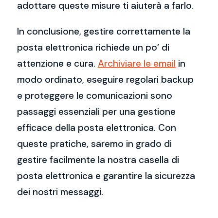
adottare queste misure ti aiuterà a farlo.
In conclusione, gestire correttamente la
posta elettronica richiede un po’ di
attenzione e cura.
Archiviare le email
in
modo ordinato, eseguire regolari backup
e proteggere le comunicazioni sono
passaggi essenziali per una gestione
efficace della posta elettronica. Con
queste pratiche, saremo in grado di
gestire facilmente la nostra casella di
posta elettronica e garantire la sicurezza
dei nostri messaggi.