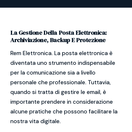
La Gestione Della Posta Elettronica:
Archiviazione, Backup E Protezione
Rem Elettronica. La posta elettronica è
diventata uno strumento indispensabile
per la comunicazione sia a livello
personale che professionale. Tuttavia,
quando si tratta di gestire le email, è
importante prendere in considerazione
alcune pratiche che possono facilitare la
nostra vita digitale.