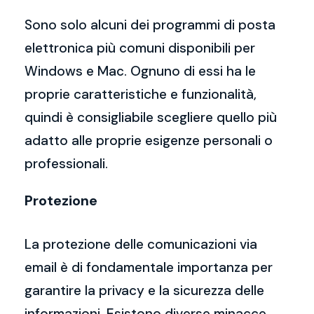
Sono solo alcuni dei programmi di posta
elettronica più comuni disponibili per
Windows e Mac. Ognuno di essi ha le
proprie caratteristiche e funzionalità,
quindi è consigliabile scegliere quello più
adatto alle proprie esigenze personali o
professionali.
Protezione
La protezione delle comunicazioni via
email è di fondamentale importanza per
garantire la privacy e la sicurezza delle
informazioni. Esistono diverse minacce