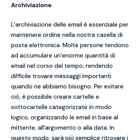
Archiviazione
L’archiviazione delle email è essenziale per
mantenere ordine nella nostra casella di
posta elettronica. Molte persone tendono
ad accumulare un’enorme quantità di
email nel corso del tempo, rendendo
difficile trovare messaggi importanti
quando ne abbiamo bisogno. Per evitare
ciò, è possibile creare cartelle e
sottocartelle categorizzate in modo
logico, organizzando le email in base al
mittente, all’argomento o alla data. In
questo modo, sarà più semplice ritrovare i