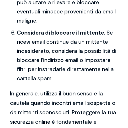
può aiutare a rilevare e bloccare
eventuali minacce provenienti da email
maligne.
Considera di bloccare il mittente
: Se
ricevi email continue da un mittente
indesiderato, considera la possibilità di
bloccare l’indirizzo email o impostare
filtri per instradarle direttamente nella
cartella spam.
In generale, utilizza il buon senso e la
cautela quando incontri email sospette o
da mittenti sconosciuti. Proteggere la tua
sicurezza online è fondamentale e