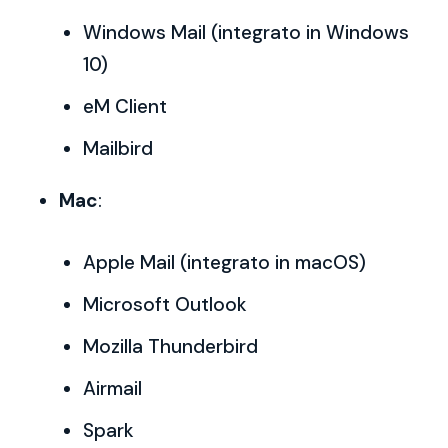
Windows Mail (integrato in Windows
10)
eM Client
Mailbird
Mac
:
Apple Mail (integrato in macOS)
Microsoft Outlook
Mozilla Thunderbird
Airmail
Spark