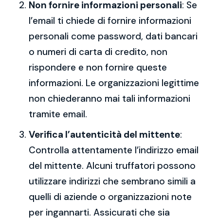
Non fornire informazioni personali
: Se
l’email ti chiede di fornire informazioni
personali come password, dati bancari
o numeri di carta di credito, non
rispondere e non fornire queste
informazioni. Le organizzazioni legittime
non chiederanno mai tali informazioni
tramite email.
Verifica l’autenticità del mittente
:
Controlla attentamente l’indirizzo email
del mittente. Alcuni truffatori possono
utilizzare indirizzi che sembrano simili a
quelli di aziende o organizzazioni note
per ingannarti. Assicurati che sia