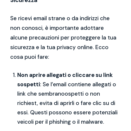
Sicurezza
Se ricevi email strane o da indirizzi che
non conosci, è importante adottare
alcune precauzioni per proteggere la tua
sicurezza e la tua privacy online. Ecco
cosa puoi fare:
Non aprire allegati o cliccare su link
sospetti
: Se l’email contiene allegati o
link che sembranoospetti o non
richiest, evita di aprirli o fare clic su di
essi. Questi possono essere potenziali
veicoli per il phishing o il malware.