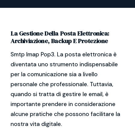
La Gestione Della Posta Elettronica:
Archiviazione, Backup E Protezione
Smtp Imap Pop3. La posta elettronica è
diventata uno strumento indispensabile
per la comunicazione sia a livello
personale che professionale. Tuttavia,
quando si tratta di gestire le email, è
importante prendere in considerazione
alcune pratiche che possono facilitare la
nostra vita digitale.