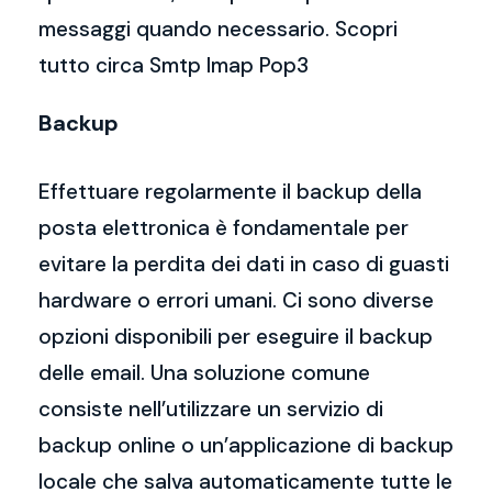
messaggi quando necessario. Scopri
tutto circa Smtp Imap Pop3
Backup
Effettuare regolarmente il backup della
posta elettronica è fondamentale per
evitare la perdita dei dati in caso di guasti
hardware o errori umani. Ci sono diverse
opzioni disponibili per eseguire il backup
delle email. Una soluzione comune
consiste nell’utilizzare un servizio di
backup online o un’applicazione di backup
locale che salva automaticamente tutte le