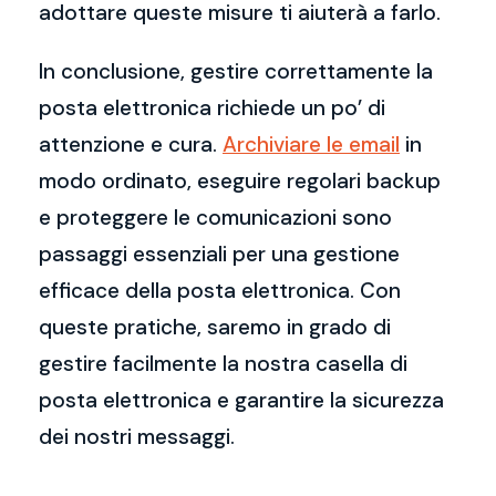
adottare queste misure ti aiuterà a farlo.
In conclusione, gestire correttamente la
posta elettronica richiede un po’ di
attenzione e cura.
Archiviare le email
in
modo ordinato, eseguire regolari backup
e proteggere le comunicazioni sono
passaggi essenziali per una gestione
efficace della posta elettronica. Con
queste pratiche, saremo in grado di
gestire facilmente la nostra casella di
posta elettronica e garantire la sicurezza
dei nostri messaggi.