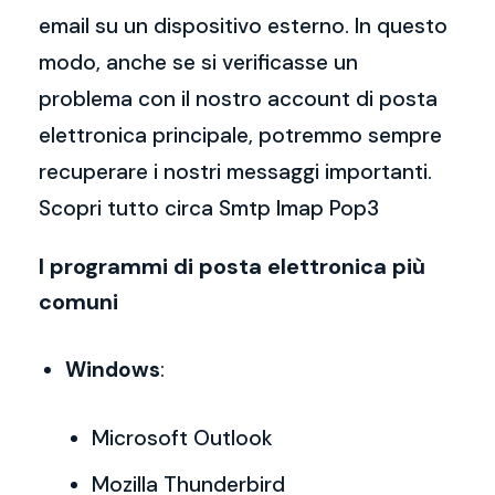
email su un dispositivo esterno. In questo
modo, anche se si verificasse un
problema con il nostro account di posta
elettronica principale, potremmo sempre
recuperare i nostri messaggi importanti.
Scopri tutto circa Smtp Imap Pop3
I programmi di posta elettronica più
comuni
Windows
:
Microsoft Outlook
Mozilla Thunderbird