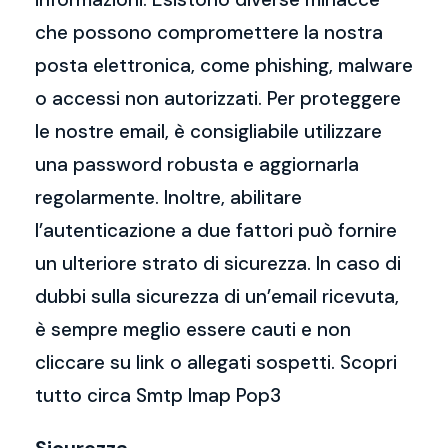
che possono compromettere la nostra
posta elettronica, come phishing, malware
o accessi non autorizzati. Per proteggere
le nostre email, è consigliabile utilizzare
una password robusta e aggiornarla
regolarmente. Inoltre, abilitare
l’autenticazione a due fattori può fornire
un ulteriore strato di sicurezza. In caso di
dubbi sulla sicurezza di un’email ricevuta,
è sempre meglio essere cauti e non
cliccare su link o allegati sospetti. Scopri
tutto circa Smtp Imap Pop3