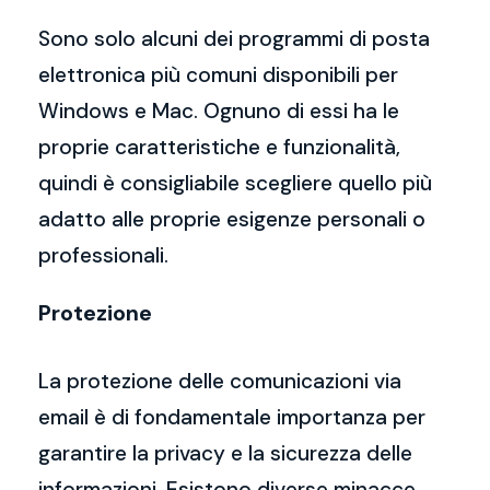
Sono solo alcuni dei programmi di posta
elettronica più comuni disponibili per
Windows e Mac. Ognuno di essi ha le
proprie caratteristiche e funzionalità,
quindi è consigliabile scegliere quello più
adatto alle proprie esigenze personali o
professionali.
Protezione
La protezione delle comunicazioni via
email è di fondamentale importanza per
garantire la privacy e la sicurezza delle
informazioni. Esistono diverse minacce