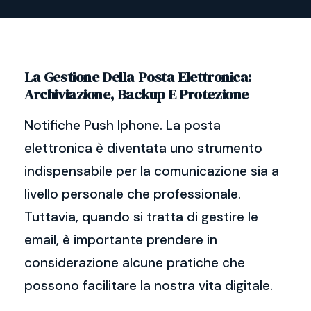
La Gestione Della Posta Elettronica:
Archiviazione, Backup E Protezione
Notifiche Push Iphone. La posta
elettronica è diventata uno strumento
indispensabile per la comunicazione sia a
livello personale che professionale.
Tuttavia, quando si tratta di gestire le
email, è importante prendere in
considerazione alcune pratiche che
possono facilitare la nostra vita digitale.