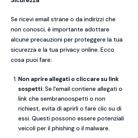
Sicurezza
Se ricevi email strane o da indirizzi che
non conosci, è importante adottare
alcune precauzioni per proteggere la tua
sicurezza e la tua privacy online. Ecco
cosa puoi fare:
Non aprire allegati o cliccare su link
sospetti
: Se l’email contiene allegati o
link che sembranoospetti o non
richiest, evita di aprirli o fare clic su di
essi. Questi possono essere potenziali
veicoli per il phishing o il malware.