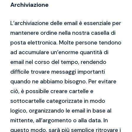
Archiviazione
L’archiviazione delle email è essenziale per
mantenere ordine nella nostra casella di
posta elettronica. Molte persone tendono
ad accumulare un’enorme quantità di
email nel corso del tempo, rendendo
difficile trovare messaggi importanti
quando ne abbiamo bisogno. Per evitare
ciò, è possibile creare cartelle e
sottocartelle categorizzate in modo
logico, organizzando le email in base al
mittente, all’argomento o alla data. In
questo modo, sarà più semplice ritrovare i