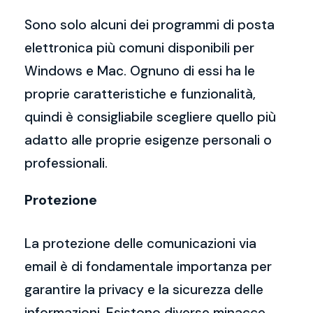
Sono solo alcuni dei programmi di posta
elettronica più comuni disponibili per
Windows e Mac. Ognuno di essi ha le
proprie caratteristiche e funzionalità,
quindi è consigliabile scegliere quello più
adatto alle proprie esigenze personali o
professionali.
Protezione
La protezione delle comunicazioni via
email è di fondamentale importanza per
garantire la privacy e la sicurezza delle
informazioni. Esistono diverse minacce