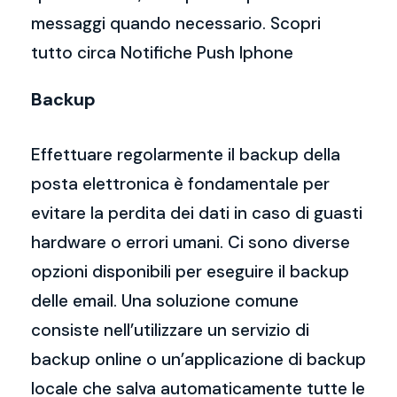
messaggi quando necessario. Scopri
tutto circa Notifiche Push Iphone
Backup
Effettuare regolarmente il backup della
posta elettronica è fondamentale per
evitare la perdita dei dati in caso di guasti
hardware o errori umani. Ci sono diverse
opzioni disponibili per eseguire il backup
delle email. Una soluzione comune
consiste nell’utilizzare un servizio di
backup online o un’applicazione di backup
locale che salva automaticamente tutte le