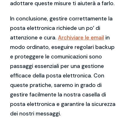
adottare queste misure ti aiuterà a farlo.
In conclusione, gestire correttamente la
posta elettronica richiede un po’ di
attenzione e cura.
Archiviare le email
in
modo ordinato, eseguire regolari backup
e proteggere le comunicazioni sono
passaggi essenziali per una gestione
efficace della posta elettronica. Con
queste pratiche, saremo in grado di
gestire facilmente la nostra casella di
posta elettronica e garantire la sicurezza
dei nostri messaggi.