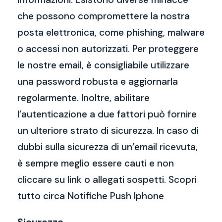
che possono compromettere la nostra
posta elettronica, come phishing, malware
o accessi non autorizzati. Per proteggere
le nostre email, è consigliabile utilizzare
una password robusta e aggiornarla
regolarmente. Inoltre, abilitare
l’autenticazione a due fattori può fornire
un ulteriore strato di sicurezza. In caso di
dubbi sulla sicurezza di un’email ricevuta,
è sempre meglio essere cauti e non
cliccare su link o allegati sospetti. Scopri
tutto circa Notifiche Push Iphone