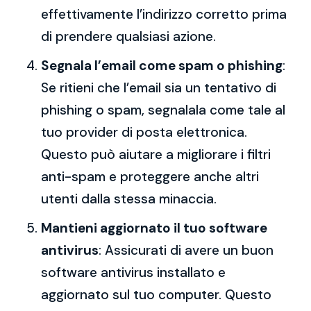
effettivamente l’indirizzo corretto prima
di prendere qualsiasi azione.
Segnala l’email come spam o phishing
:
Se ritieni che l’email sia un tentativo di
phishing o spam, segnalala come tale al
tuo provider di posta elettronica.
Questo può aiutare a migliorare i filtri
anti-spam e proteggere anche altri
utenti dalla stessa minaccia.
Mantieni aggiornato il tuo software
antivirus
: Assicurati di avere un buon
software antivirus installato e
aggiornato sul tuo computer. Questo