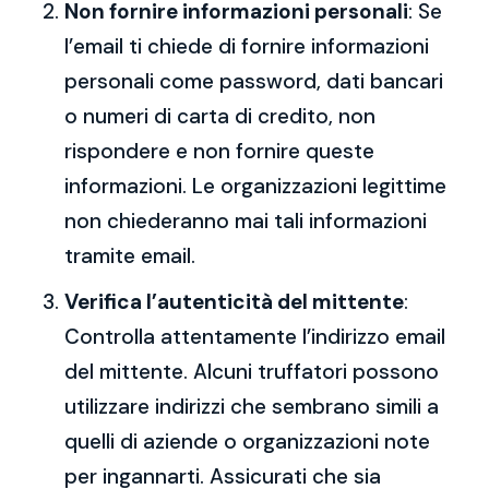
Non fornire informazioni personali
: Se
l’email ti chiede di fornire informazioni
personali come password, dati bancari
o numeri di carta di credito, non
rispondere e non fornire queste
informazioni. Le organizzazioni legittime
non chiederanno mai tali informazioni
tramite email.
Verifica l’autenticità del mittente
:
Controlla attentamente l’indirizzo email
del mittente. Alcuni truffatori possono
utilizzare indirizzi che sembrano simili a
quelli di aziende o organizzazioni note
per ingannarti. Assicurati che sia