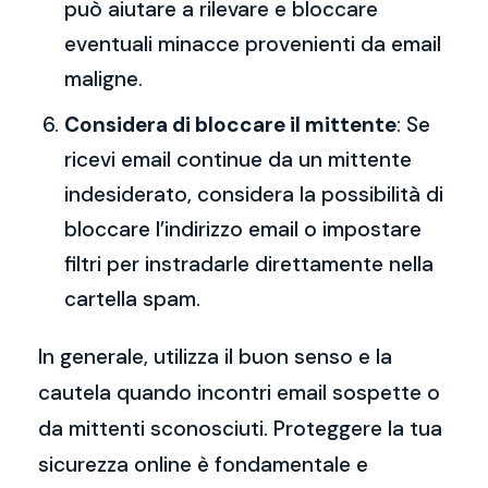
può aiutare a rilevare e bloccare
eventuali minacce provenienti da email
maligne.
Considera di bloccare il mittente
: Se
ricevi email continue da un mittente
indesiderato, considera la possibilità di
bloccare l’indirizzo email o impostare
filtri per instradarle direttamente nella
cartella spam.
In generale, utilizza il buon senso e la
cautela quando incontri email sospette o
da mittenti sconosciuti. Proteggere la tua
sicurezza online è fondamentale e