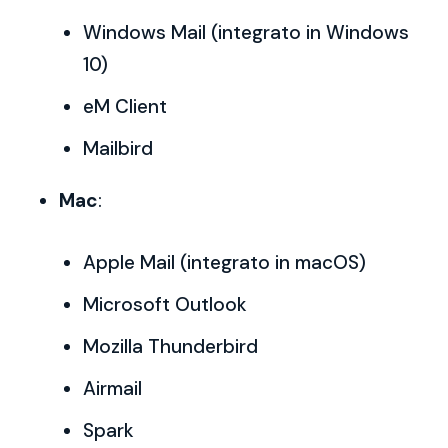
Windows Mail (integrato in Windows
10)
eM Client
Mailbird
Mac
:
Apple Mail (integrato in macOS)
Microsoft Outlook
Mozilla Thunderbird
Airmail
Spark