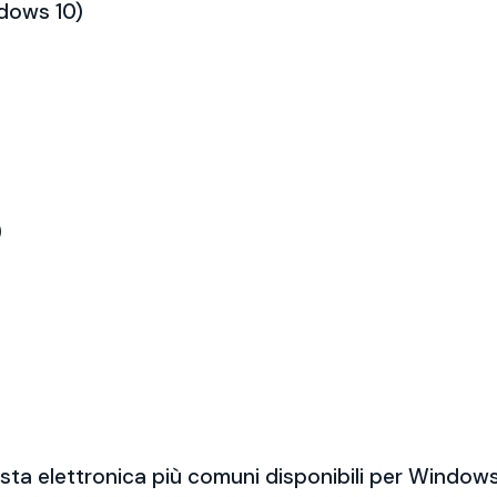
ndows 10)
)
sta elettronica più comuni disponibili per Windows