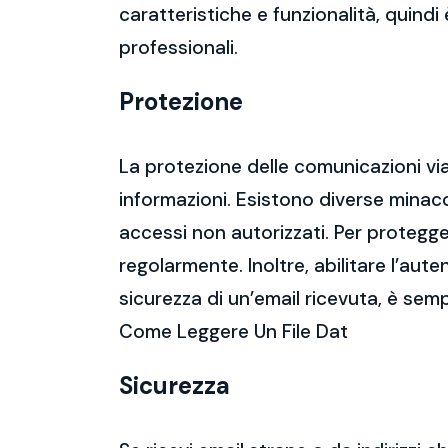
caratteristiche e funzionalità, quindi
professionali.
Protezione
La protezione delle comunicazioni via
informazioni. Esistono diverse mina
accessi non autorizzati. Per protegge
regolarmente. Inoltre, abilitare l’aute
sicurezza di un’email ricevuta, è semp
Come Leggere Un File Dat
Sicurezza