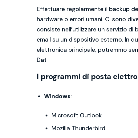
Effettuare regolarmente il backup del
hardware o errori umani. Ci sono dive
consiste nell’utilizzare un servizio 
email su un dispositivo esterno. In 
elettronica principale, potremmo sem
Dat
I programmi di posta elettr
Windows
:
Microsoft Outlook
Mozilla Thunderbird