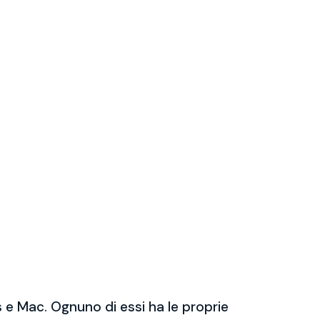
 e Mac. Ognuno di essi ha le proprie