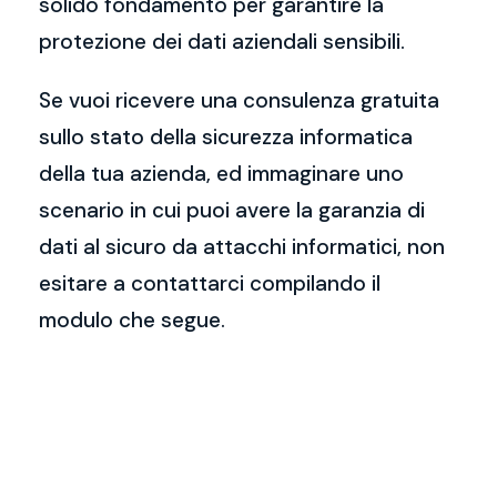
solido fondamento per garantire la
protezione dei dati aziendali sensibili.
Se vuoi ricevere una consulenza gratuita
sullo stato della sicurezza informatica
della tua azienda, ed immaginare uno
scenario in cui puoi avere la garanzia di
dati al sicuro da attacchi informatici, non
esitare a contattarci compilando il
modulo che segue.