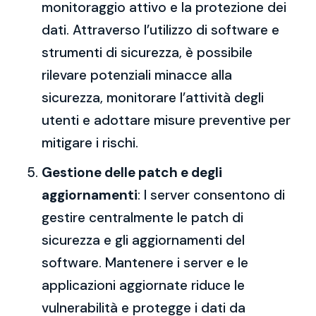
monitoraggio attivo e la protezione dei
dati. Attraverso l’utilizzo di software e
strumenti di sicurezza, è possibile
rilevare potenziali minacce alla
sicurezza, monitorare l’attività degli
utenti e adottare misure preventive per
mitigare i rischi.
Gestione delle patch e degli
aggiornamenti
: I server consentono di
gestire centralmente le patch di
sicurezza e gli aggiornamenti del
software. Mantenere i server e le
applicazioni aggiornate riduce le
vulnerabilità e protegge i dati da