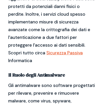
protetti da potenziali danni fisici o
perdite. Inoltre, i servizi cloud spesso
implementano misure di sicurezza
avanzate come la crittografia dei dati e
l’autenticazione a due fattori per
proteggere l’accesso ai dati sensibili.
Scopri tutto circa
Sicurezza Passiva
Informatica
Il Ruolo degli Antimalware
Gli antimalware sono software progettati
per rilevare, prevenire e rimuovere
malware, come virus, spyware,