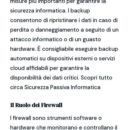
misure più importanti per garantire la
sicurezza informatica. I backup
consentono di ripristinare i dati in caso di
perdita o danneggiamento a seguito di un
attacco informatico o di un guasto
hardware. È consigliabile eseguire backup
automatici su dispositivi esterni o servizi
cloud affidabili per garantire la
disponibilità dei dati critici. Scopri tutto
circa Sicurezza Passiva Informatica
Il Ruolo dei Firewall
I firewall sono strumenti software o
hardware che monitorano e controllano il