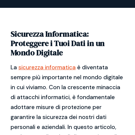
Sicurezza Informatica:
Proteggere i Tuoi Dati in un
Mondo Digitale
La
sicurezza informatica
è diventata
sempre più importante nel mondo digitale
in cui viviamo. Con la crescente minaccia
di attacchi informatici, è fondamentale
adottare misure di protezione per
garantire la sicurezza dei nostri dati
personali e aziendali. In questo articolo,