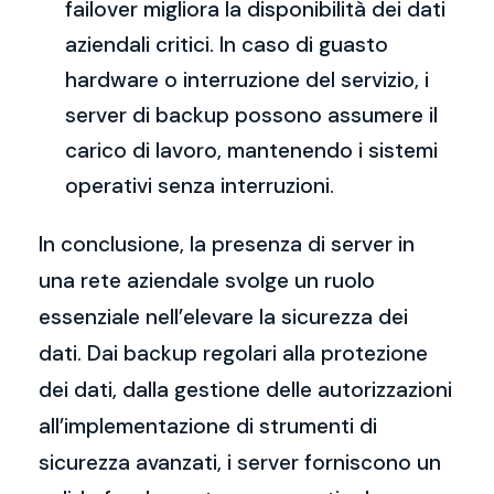
failover migliora la disponibilità dei dati
aziendali critici. In caso di guasto
hardware o interruzione del servizio, i
server di backup possono assumere il
carico di lavoro, mantenendo i sistemi
operativi senza interruzioni.
In conclusione, la presenza di server in
una rete aziendale svolge un ruolo
essenziale nell’elevare la sicurezza dei
dati. Dai backup regolari alla protezione
dei dati, dalla gestione delle autorizzazioni
all’implementazione di strumenti di
sicurezza avanzati, i server forniscono un