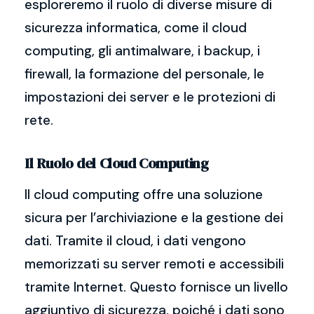
esploreremo il ruolo di diverse misure di
sicurezza informatica, come il cloud
computing, gli antimalware, i backup, i
firewall, la formazione del personale, le
impostazioni dei server e le protezioni di
rete.
Il Ruolo del Cloud Computing
Il cloud computing offre una soluzione
sicura per l’archiviazione e la gestione dei
dati. Tramite il cloud, i dati vengono
memorizzati su server remoti e accessibili
tramite Internet. Questo fornisce un livello
aggiuntivo di sicurezza, poiché i dati sono