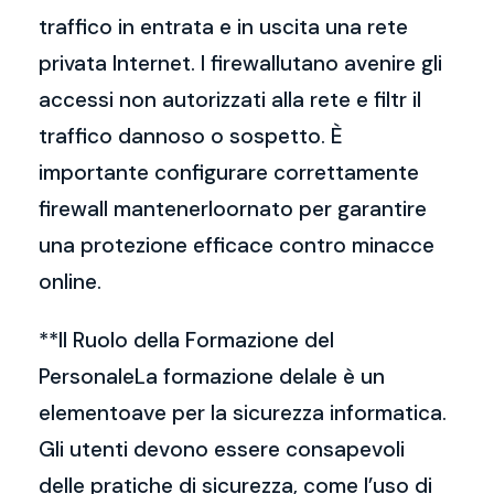
traffico in entrata e in uscita una rete
privata Internet. I firewallutano avenire gli
accessi non autorizzati alla rete e filtr il
traffico dannoso o sospetto. È
importante configurare correttamente
firewall mantenerloornato per garantire
una protezione efficace contro minacce
online.
**Il Ruolo della Formazione del
PersonaleLa formazione delale è un
elementoave per la sicurezza informatica.
Gli utenti devono essere consapevoli
delle pratiche di sicurezza, come l’uso di