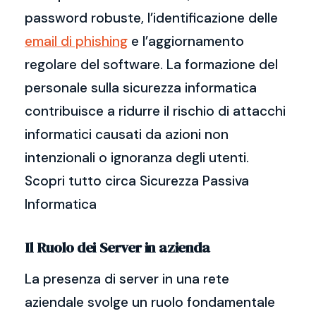
password robuste, l’identificazione delle
email di phishing
e l’aggiornamento
regolare del software. La formazione del
personale sulla sicurezza informatica
contribuisce a ridurre il rischio di attacchi
informatici causati da azioni non
intenzionali o ignoranza degli utenti.
Scopri tutto circa Sicurezza Passiva
Informatica
Il Ruolo dei Server in azienda
La presenza di server in una rete
aziendale svolge un ruolo fondamentale