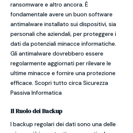
ransomware e altro ancora. È
fondamentale avere un buon software
antimalware installato sui dispositivi, sia
personali che aziendali, per proteggere i
dati da potenziali minacce informatiche.
Gli antimalware dovrebbero essere
regolarmente aggiornati per rilevare le
ultime minacce e fornire una protezione
efficace. Scopri tutto circa Sicurezza
Passiva Informatica
Il Ruolo dei Backup
I backup regolari dei dati sono una delle