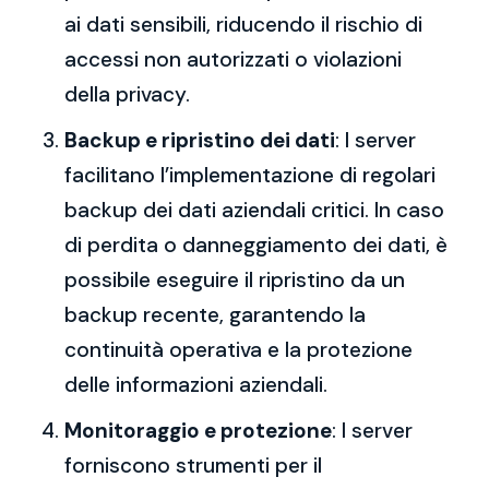
ai dati sensibili, riducendo il rischio di
accessi non autorizzati o violazioni
della privacy.
Backup e ripristino dei dati
: I server
facilitano l’implementazione di regolari
backup dei dati aziendali critici. In caso
di perdita o danneggiamento dei dati, è
possibile eseguire il ripristino da un
backup recente, garantendo la
continuità operativa e la protezione
delle informazioni aziendali.
Monitoraggio e protezione
: I server
forniscono strumenti per il