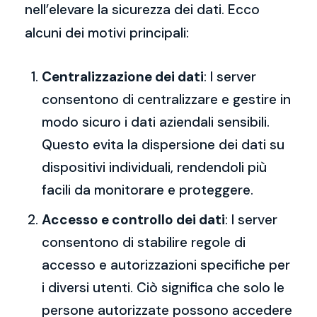
nell’elevare la sicurezza dei dati. Ecco
alcuni dei motivi principali:
Centralizzazione dei dati
: I server
consentono di centralizzare e gestire in
modo sicuro i dati aziendali sensibili.
Questo evita la dispersione dei dati su
dispositivi individuali, rendendoli più
facili da monitorare e proteggere.
Accesso e controllo dei dati
: I server
consentono di stabilire regole di
accesso e autorizzazioni specifiche per
i diversi utenti. Ciò significa che solo le
persone autorizzate possono accedere