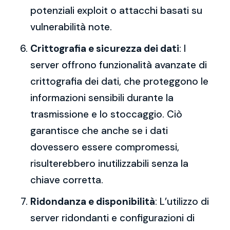
potenziali exploit o attacchi basati su
vulnerabilità note.
Crittografia e sicurezza dei dati
: I
server offrono funzionalità avanzate di
crittografia dei dati, che proteggono le
informazioni sensibili durante la
trasmissione e lo stoccaggio. Ciò
garantisce che anche se i dati
dovessero essere compromessi,
risulterebbero inutilizzabili senza la
chiave corretta.
Ridondanza e disponibilità
: L’utilizzo di
server ridondanti e configurazioni di