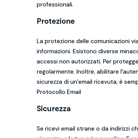
professionali.
Protezione
La protezione delle comunicazioni via
informazioni. Esistono diverse mina
accessi non autorizzati. Per protegge
regolarmente. Inoltre, abilitare l’aute
sicurezza di un’email ricevuta, è semp
Protocollo Email
Sicurezza
Se ricevi email strane o da indirizzi