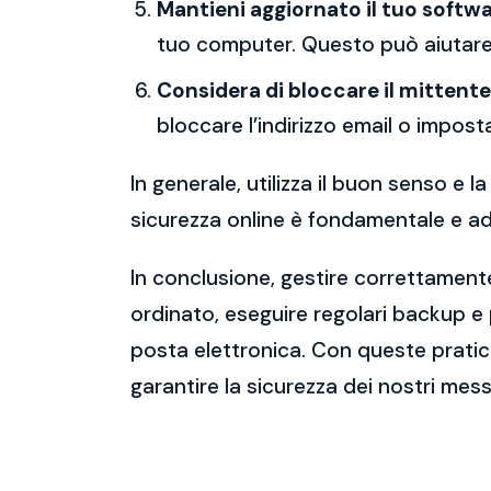
Mantieni aggiornato il tuo softwa
tuo computer. Questo può aiutare 
Considera di bloccare il mittente
bloccare l’indirizzo email o imposta
In generale, utilizza il buon senso e
sicurezza online è fondamentale e ado
In conclusione, gestire correttamente
ordinato, eseguire regolari backup e
posta elettronica. Con queste pratich
garantire la sicurezza dei nostri mess