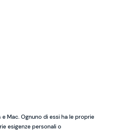
 e Mac. Ognuno di essi ha le proprie
prie esigenze personali o