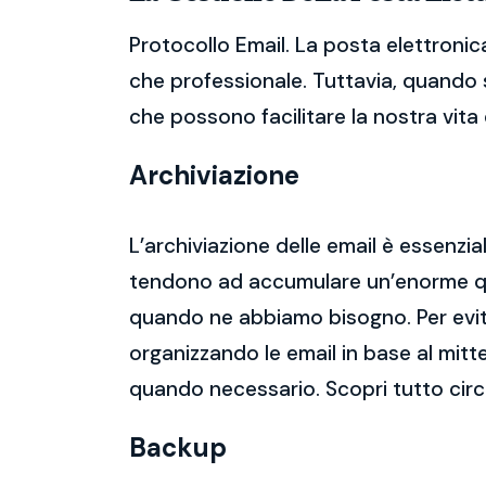
Protocollo Email. La posta elettronic
che professionale. Tuttavia, quando s
che possono facilitare la nostra vita d
Archiviazione
L’archiviazione delle email è essenzi
tendono ad accumulare un’enorme qua
quando ne abbiamo bisogno. Per evitar
organizzando le email in base al mitt
quando necessario. Scopri tutto circ
Backup