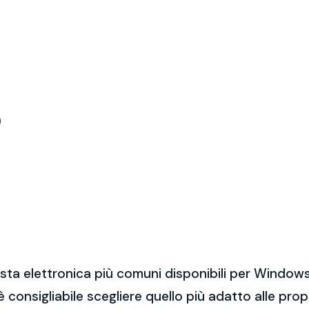
)
sta elettronica più comuni disponibili per Windows
 è consigliabile scegliere quello più adatto alle pro