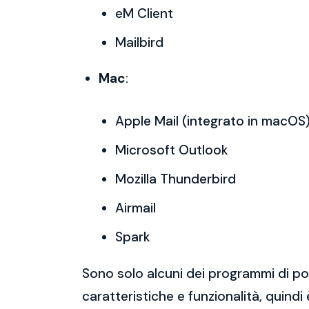
eM Client
Mailbird
Mac
:
Apple Mail (integrato in macOS
Microsoft Outlook
Mozilla Thunderbird
Airmail
Spark
Sono solo alcuni dei programmi di po
caratteristiche e funzionalità, quindi