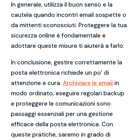
In generale, utilizza il buon senso e la
cautela quando incontri email sospette o
da mittenti sconosciuti. Proteggere la tua
sicurezza online è fondamentale e
adottare queste misure ti aiuterà a farlo.
In conclusione, gestire correttamente la
posta elettronica richiede un po’ di
attenzione e cura.
Archiviare le email
in
modo ordinato, eseguire regolari backup
e proteggere le comunicazioni sono
passaggi essenziali per una gestione
efficace della posta elettronica. Con
queste pratiche, saremo in grado di