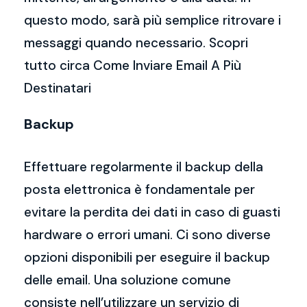
questo modo, sarà più semplice ritrovare i
messaggi quando necessario. Scopri
tutto circa Come Inviare Email A Più
Destinatari
Backup
Effettuare regolarmente il backup della
posta elettronica è fondamentale per
evitare la perdita dei dati in caso di guasti
hardware o errori umani. Ci sono diverse
opzioni disponibili per eseguire il backup
delle email. Una soluzione comune
consiste nell’utilizzare un servizio di