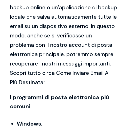
backup online o un’applicazione di backup
locale che salva automaticamente tutte le
email su un dispositivo esterno. In questo
modo, anche se si verificasse un
problema con il nostro account di posta
elettronica principale, potremmo sempre
recuperare i nostri messaggi importanti.
Scopri tutto circa Come Inviare Email A
Più Destinatari
I programmi di posta elettronica più
comuni
Windows
: