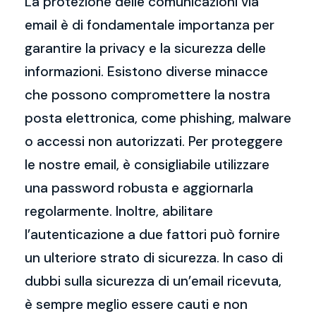
La protezione delle comunicazioni via
email è di fondamentale importanza per
garantire la privacy e la sicurezza delle
informazioni. Esistono diverse minacce
che possono compromettere la nostra
posta elettronica, come phishing, malware
o accessi non autorizzati. Per proteggere
le nostre email, è consigliabile utilizzare
una password robusta e aggiornarla
regolarmente. Inoltre, abilitare
l’autenticazione a due fattori può fornire
un ulteriore strato di sicurezza. In caso di
dubbi sulla sicurezza di un’email ricevuta,
è sempre meglio essere cauti e non