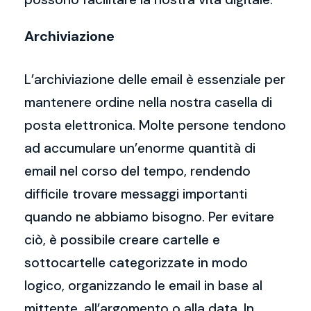
Archiviazione
L’archiviazione delle email è essenziale per
mantenere ordine nella nostra casella di
posta elettronica. Molte persone tendono
ad accumulare un’enorme quantità di
email nel corso del tempo, rendendo
difficile trovare messaggi importanti
quando ne abbiamo bisogno. Per evitare
ciò, è possibile creare cartelle e
sottocartelle categorizzate in modo
logico, organizzando le email in base al
mittente, all’argomento o alla data. In