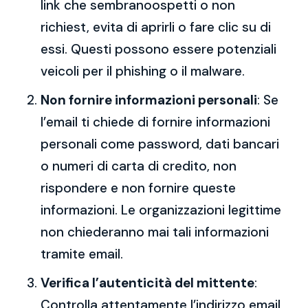
link che sembranoospetti o non
richiest, evita di aprirli o fare clic su di
essi. Questi possono essere potenziali
veicoli per il phishing o il malware.
Non fornire informazioni personali
: Se
l’email ti chiede di fornire informazioni
personali come password, dati bancari
o numeri di carta di credito, non
rispondere e non fornire queste
informazioni. Le organizzazioni legittime
non chiederanno mai tali informazioni
tramite email.
Verifica l’autenticità del mittente
:
Controlla attentamente l’indirizzo email