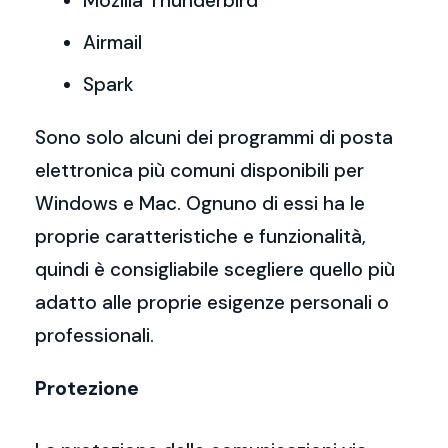
Mozilla Thunderbird
Airmail
Spark
Sono solo alcuni dei programmi di posta
elettronica più comuni disponibili per
Windows e Mac. Ognuno di essi ha le
proprie caratteristiche e funzionalità,
quindi è consigliabile scegliere quello più
adatto alle proprie esigenze personali o
professionali.
Protezione