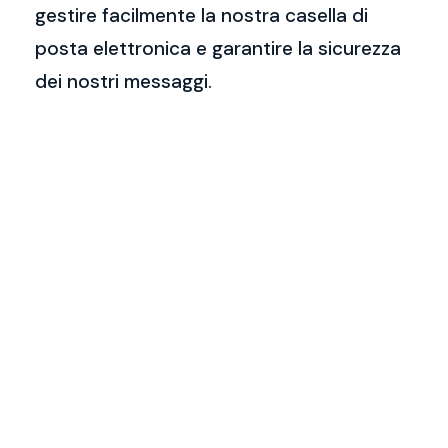
gestire facilmente la nostra casella di
posta elettronica e garantire la sicurezza
dei nostri messaggi.