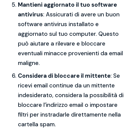
Mantieni aggiornato il tuo software
antivirus
: Assicurati di avere un buon
software antivirus installato e
aggiornato sul tuo computer. Questo
può aiutare a rilevare e bloccare
eventuali minacce provenienti da email
maligne.
Considera di bloccare il mittente
: Se
ricevi email continue da un mittente
indesiderato, considera la possibilità di
bloccare l’indirizzo email o impostare
filtri per instradarle direttamente nella
cartella spam.