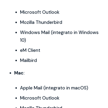
Microsoft Outlook
Mozilla Thunderbird
Windows Mail (integrato in Windows
10)
eM Client
Mailbird
Mac
:
Apple Mail (integrato in macOS)
Microsoft Outlook