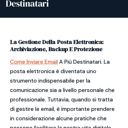
Destinatari
La Gestione Della Posta Elettronica:
Archiviazione, Backup E Protezione
Come Inviare Email
A Più Destinatari. La
posta elettronica è diventata uno
strumento indispensabile per la
comunicazione sia a livello personale che
professionale. Tuttavia, quando si tratta
di gestire le email, è importante prendere
in considerazione alcune pratiche che
possono facilitare la nostra vita digitale.