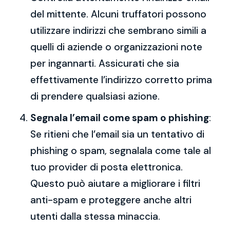
del mittente. Alcuni truffatori possono
utilizzare indirizzi che sembrano simili a
quelli di aziende o organizzazioni note
per ingannarti. Assicurati che sia
effettivamente l’indirizzo corretto prima
di prendere qualsiasi azione.
Segnala l’email come spam o phishing
:
Se ritieni che l’email sia un tentativo di
phishing o spam, segnalala come tale al
tuo provider di posta elettronica.
Questo può aiutare a migliorare i filtri
anti-spam e proteggere anche altri
utenti dalla stessa minaccia.