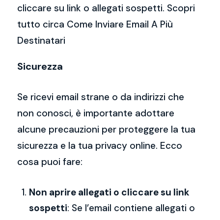
cliccare su link o allegati sospetti. Scopri
tutto circa Come Inviare Email A Più
Destinatari
Sicurezza
Se ricevi email strane o da indirizzi che
non conosci, è importante adottare
alcune precauzioni per proteggere la tua
sicurezza e la tua privacy online. Ecco
cosa puoi fare:
Non aprire allegati o cliccare su link
sospetti
: Se l’email contiene allegati o