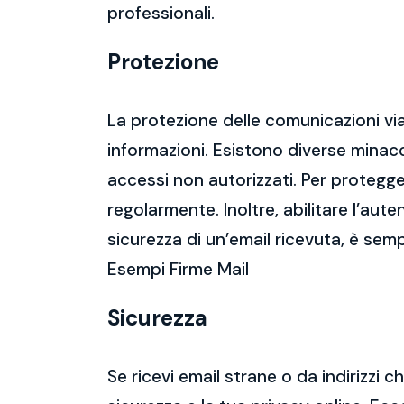
professionali.
Protezione
La protezione delle comunicazioni via
informazioni. Esistono diverse mina
accessi non autorizzati. Per protegge
regolarmente. Inoltre, abilitare l’aute
sicurezza di un’email ricevuta, è semp
Esempi Firme Mail
Sicurezza
Se ricevi email strane o da indirizzi