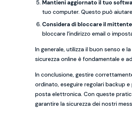
Mantieni aggiornato il tuo softwa
tuo computer. Questo può aiutare 
Considera di bloccare il mittente
bloccare l’indirizzo email o imposta
In generale, utilizza il buon senso e
sicurezza online è fondamentale e ado
In conclusione, gestire correttamente
ordinato, eseguire regolari backup e
posta elettronica. Con queste pratich
garantire la sicurezza dei nostri mess