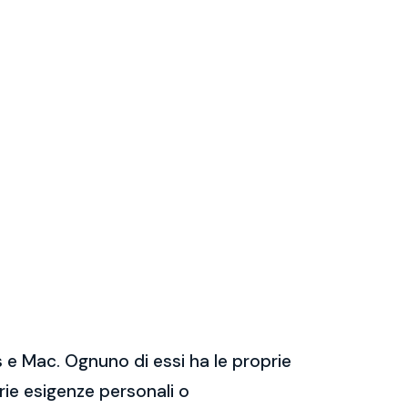
 e Mac. Ognuno di essi ha le proprie
prie esigenze personali o