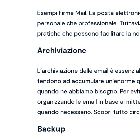
Esempi Firme Mail. La posta elettroni
personale che professionale. Tuttavia
pratiche che possono facilitare la nos
Archiviazione
L’archiviazione delle email è essenzi
tendono ad accumulare un’enorme qua
quando ne abbiamo bisogno. Per evitar
organizzando le email in base al mitt
quando necessario. Scopri tutto circ
Backup