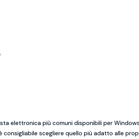
)
sta elettronica più comuni disponibili per Windows
 è consigliabile scegliere quello più adatto alle pro