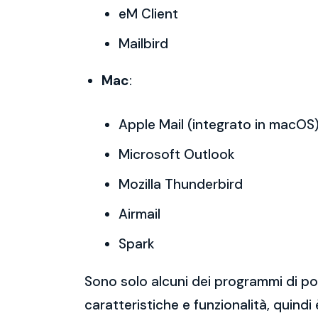
eM Client
Mailbird
Mac
:
Apple Mail (integrato in macOS
Microsoft Outlook
Mozilla Thunderbird
Airmail
Spark
Sono solo alcuni dei programmi di po
caratteristiche e funzionalità, quindi