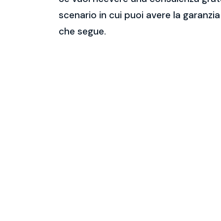
scenario in cui puoi avere la garanzia
che segue.