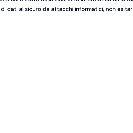
 di dati al sicuro da attacchi informatici, non esit