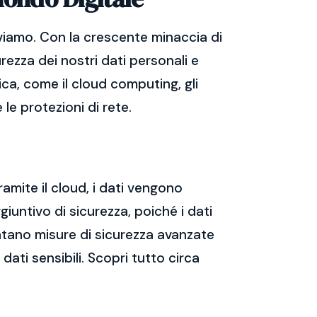
viamo. Con la crescente minaccia di
rezza dei nostri dati personali e
ica, come il cloud computing, gli
 le protezioni di rete.
ramite il cloud, i dati vengono
giuntivo di sicurezza, poiché i dati
mentano misure di sicurezza avanzate
dati sensibili. Scopri tutto circa