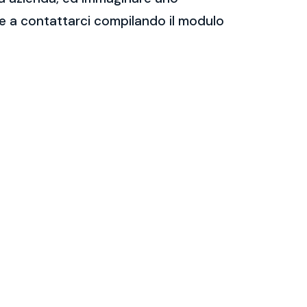
are a contattarci compilando il modulo