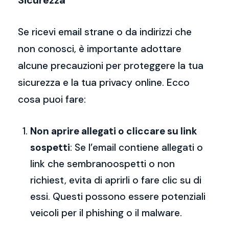
Sicurezza
Se ricevi email strane o da indirizzi che
non conosci, è importante adottare
alcune precauzioni per proteggere la tua
sicurezza e la tua privacy online. Ecco
cosa puoi fare:
Non aprire allegati o cliccare su link
sospetti
: Se l’email contiene allegati o
link che sembranoospetti o non
richiest, evita di aprirli o fare clic su di
essi. Questi possono essere potenziali
veicoli per il phishing o il malware.