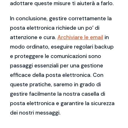
adottare queste misure ti aiuterà a farlo.
In conclusione, gestire correttamente la
posta elettronica richiede un po’ di
attenzione e cura.
Archiviare le email
in
modo ordinato, eseguire regolari backup
e proteggere le comunicazioni sono
passaggi essenziali per una gestione
efficace della posta elettronica. Con
queste pratiche, saremo in grado di
gestire facilmente la nostra casella di
posta elettronica e garantire la sicurezza
dei nostri messaggi.