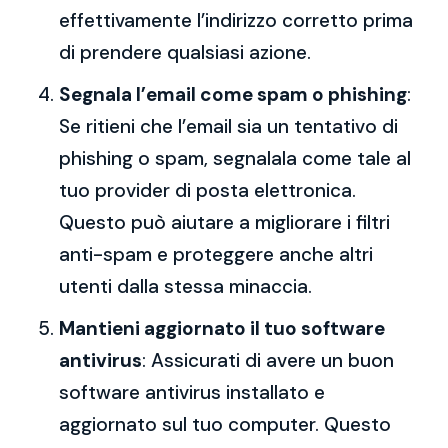
effettivamente l’indirizzo corretto prima
di prendere qualsiasi azione.
Segnala l’email come spam o phishing
:
Se ritieni che l’email sia un tentativo di
phishing o spam, segnalala come tale al
tuo provider di posta elettronica.
Questo può aiutare a migliorare i filtri
anti-spam e proteggere anche altri
utenti dalla stessa minaccia.
Mantieni aggiornato il tuo software
antivirus
: Assicurati di avere un buon
software antivirus installato e
aggiornato sul tuo computer. Questo