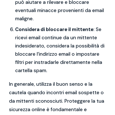
può aiutare a rilevare e bloccare
eventuali minacce provenienti da email
maligne.
Considera di bloccare il mittente
: Se
ricevi email continue da un mittente
indesiderato, considera la possibilità di
bloccare l’indirizzo email o impostare
filtri per instradarle direttamente nella
cartella spam.
In generale, utilizza il buon senso e la
cautela quando incontri email sospette o
da mittenti sconosciuti. Proteggere la tua
sicurezza online è fondamentale e