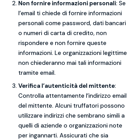
Non fornire informazioni personali
: Se
l’email ti chiede di fornire informazioni
personali come password, dati bancari
o numeri di carta di credito, non
rispondere e non fornire queste
informazioni. Le organizzazioni legittime
non chiederanno mai tali informazioni
tramite email.
Verifica l’autenticità del mittente
:
Controlla attentamente l’indirizzo email
del mittente. Alcuni truffatori possono
utilizzare indirizzi che sembrano simili a
quelli di aziende o organizzazioni note
per ingannarti. Assicurati che sia