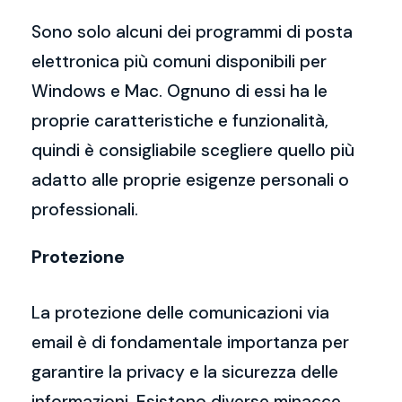
Sono solo alcuni dei programmi di posta
elettronica più comuni disponibili per
Windows e Mac. Ognuno di essi ha le
proprie caratteristiche e funzionalità,
quindi è consigliabile scegliere quello più
adatto alle proprie esigenze personali o
professionali.
Protezione
La protezione delle comunicazioni via
email è di fondamentale importanza per
garantire la privacy e la sicurezza delle
informazioni. Esistono diverse minacce