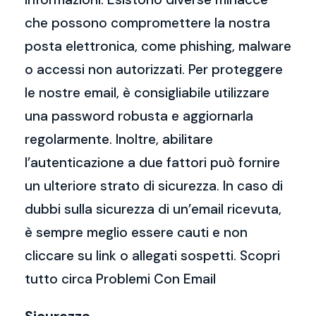
che possono compromettere la nostra
posta elettronica, come phishing, malware
o accessi non autorizzati. Per proteggere
le nostre email, è consigliabile utilizzare
una password robusta e aggiornarla
regolarmente. Inoltre, abilitare
l’autenticazione a due fattori può fornire
un ulteriore strato di sicurezza. In caso di
dubbi sulla sicurezza di un’email ricevuta,
è sempre meglio essere cauti e non
cliccare su link o allegati sospetti. Scopri
tutto circa Problemi Con Email