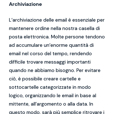
Archiviazione
L’archiviazione delle email è essenziale per
mantenere ordine nella nostra casella di
posta elettronica. Molte persone tendono
ad accumulare un’enorme quantità di
email nel corso del tempo, rendendo
difficile trovare messaggi importanti
quando ne abbiamo bisogno. Per evitare
ciò, è possibile creare cartelle e
sottocartelle categorizzate in modo
logico, organizzando le email in base al
mittente, all’argomento o alla data. In
questo modo, sarà più semplice ritrovare i