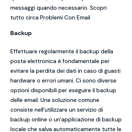
messaggi quando necessario. Scopri
tutto circa Problemi Con Email
Backup
Effettuare regolarmente il backup della
posta elettronica è fondamentale per
evitare la perdita dei dati in caso di guasti
hardware o errori umani. Ci sono diverse
opzioni disponibili per eseguire il backup
delle email. Una soluzione comune
consiste nell’utilizzare un servizio di
backup online o un’applicazione di backup
locale che salva automaticamente tutte le