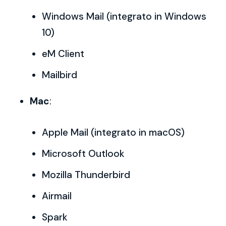
Windows Mail (integrato in Windows
10)
eM Client
Mailbird
Mac
:
Apple Mail (integrato in macOS)
Microsoft Outlook
Mozilla Thunderbird
Airmail
Spark