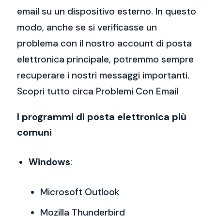
email su un dispositivo esterno. In questo
modo, anche se si verificasse un
problema con il nostro account di posta
elettronica principale, potremmo sempre
recuperare i nostri messaggi importanti.
Scopri tutto circa Problemi Con Email
I programmi di posta elettronica più
comuni
Windows
:
Microsoft Outlook
Mozilla Thunderbird