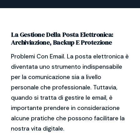
La Gestione Della Posta Elettronica:
Archiviazione, Backup E Protezione
Problemi Con Email. La posta elettronica è
diventata uno strumento indispensabile
per la comunicazione sia a livello
personale che professionale. Tuttavia,
quando si tratta di gestire le email, è
importante prendere in considerazione
alcune pratiche che possono facilitare la
nostra vita digitale.