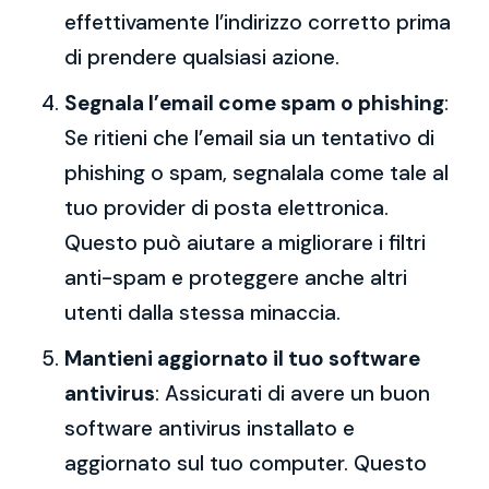
effettivamente l’indirizzo corretto prima
di prendere qualsiasi azione.
Segnala l’email come spam o phishing
:
Se ritieni che l’email sia un tentativo di
phishing o spam, segnalala come tale al
tuo provider di posta elettronica.
Questo può aiutare a migliorare i filtri
anti-spam e proteggere anche altri
utenti dalla stessa minaccia.
Mantieni aggiornato il tuo software
antivirus
: Assicurati di avere un buon
software antivirus installato e
aggiornato sul tuo computer. Questo