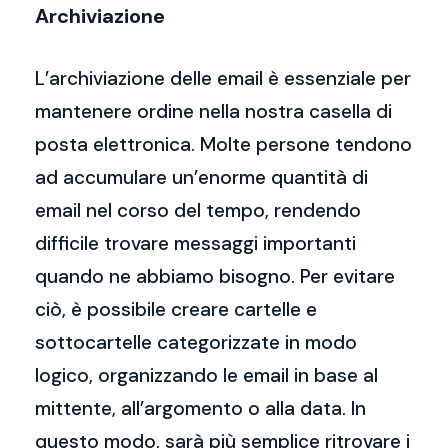
Archiviazione
L’archiviazione delle email è essenziale per
mantenere ordine nella nostra casella di
posta elettronica. Molte persone tendono
ad accumulare un’enorme quantità di
email nel corso del tempo, rendendo
difficile trovare messaggi importanti
quando ne abbiamo bisogno. Per evitare
ciò, è possibile creare cartelle e
sottocartelle categorizzate in modo
logico, organizzando le email in base al
mittente, all’argomento o alla data. In
questo modo, sarà più semplice ritrovare i