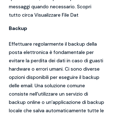
messaggi quando necessario. Scopri
tutto circa Visualizzare File Dat
Backup
Effettuare regolarmente il backup della
posta elettronica è fondamentale per
evitare la perdita dei dati in caso di guasti
hardware o errori umani. Ci sono diverse
opzioni disponibili per eseguire il backup
delle email. Una soluzione comune
consiste nell’utilizzare un servizio di
backup online o un’applicazione di backup
locale che salva automaticamente tutte le