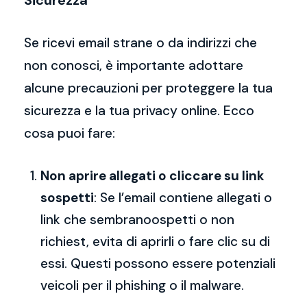
Sicurezza
Se ricevi email strane o da indirizzi che
non conosci, è importante adottare
alcune precauzioni per proteggere la tua
sicurezza e la tua privacy online. Ecco
cosa puoi fare:
Non aprire allegati o cliccare su link
sospetti
: Se l’email contiene allegati o
link che sembranoospetti o non
richiest, evita di aprirli o fare clic su di
essi. Questi possono essere potenziali
veicoli per il phishing o il malware.