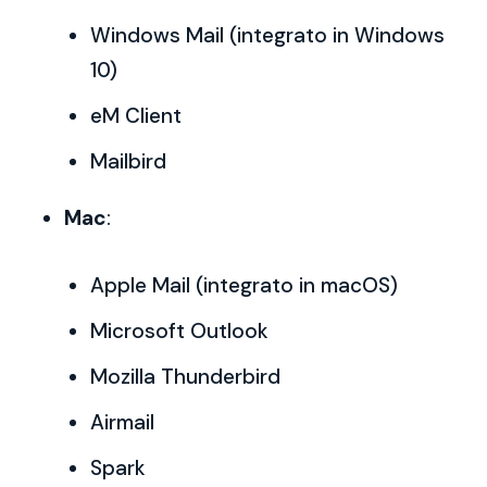
Windows Mail (integrato in Windows
10)
eM Client
Mailbird
Mac
:
Apple Mail (integrato in macOS)
Microsoft Outlook
Mozilla Thunderbird
Airmail
Spark