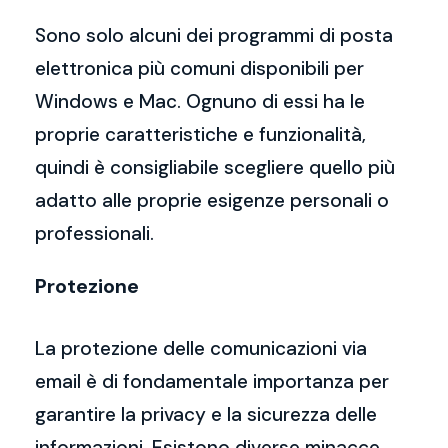
Sono solo alcuni dei programmi di posta
elettronica più comuni disponibili per
Windows e Mac. Ognuno di essi ha le
proprie caratteristiche e funzionalità,
quindi è consigliabile scegliere quello più
adatto alle proprie esigenze personali o
professionali.
Protezione
La protezione delle comunicazioni via
email è di fondamentale importanza per
garantire la privacy e la sicurezza delle
informazioni. Esistono diverse minacce