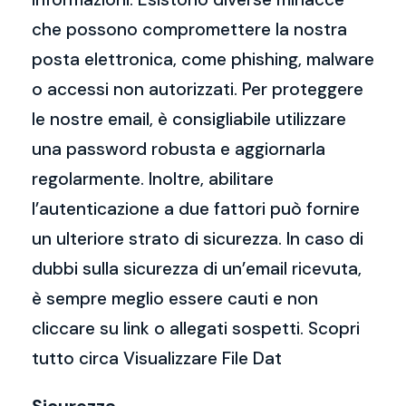
che possono compromettere la nostra
posta elettronica, come phishing, malware
o accessi non autorizzati. Per proteggere
le nostre email, è consigliabile utilizzare
una password robusta e aggiornarla
regolarmente. Inoltre, abilitare
l’autenticazione a due fattori può fornire
un ulteriore strato di sicurezza. In caso di
dubbi sulla sicurezza di un’email ricevuta,
è sempre meglio essere cauti e non
cliccare su link o allegati sospetti. Scopri
tutto circa Visualizzare File Dat