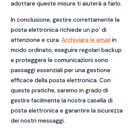
adottare queste misure ti aiuterà a farlo.
In conclusione, gestire correttamente la
posta elettronica richiede un po’ di
attenzione e cura.
Archiviare le email
in
modo ordinato, eseguire regolari backup
e proteggere le comunicazioni sono
passaggi essenziali per una gestione
efficace della posta elettronica. Con
queste pratiche, saremo in grado di
gestire facilmente la nostra casella di
posta elettronica e garantire la sicurezza
dei nostri messaggi.