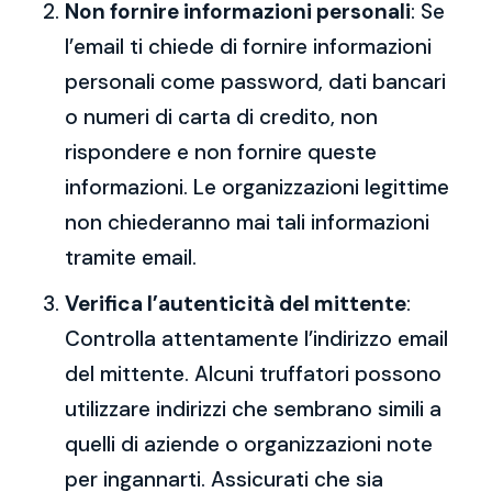
Non fornire informazioni personali
: Se
l’email ti chiede di fornire informazioni
personali come password, dati bancari
o numeri di carta di credito, non
rispondere e non fornire queste
informazioni. Le organizzazioni legittime
non chiederanno mai tali informazioni
tramite email.
Verifica l’autenticità del mittente
:
Controlla attentamente l’indirizzo email
del mittente. Alcuni truffatori possono
utilizzare indirizzi che sembrano simili a
quelli di aziende o organizzazioni note
per ingannarti. Assicurati che sia