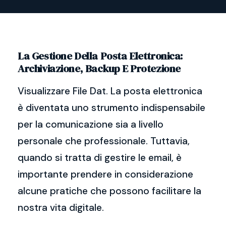
La Gestione Della Posta Elettronica:
Archiviazione, Backup E Protezione
Visualizzare File Dat. La posta elettronica
è diventata uno strumento indispensabile
per la comunicazione sia a livello
personale che professionale. Tuttavia,
quando si tratta di gestire le email, è
importante prendere in considerazione
alcune pratiche che possono facilitare la
nostra vita digitale.