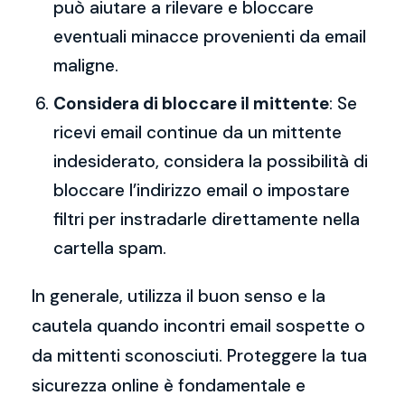
può aiutare a rilevare e bloccare
eventuali minacce provenienti da email
maligne.
Considera di bloccare il mittente
: Se
ricevi email continue da un mittente
indesiderato, considera la possibilità di
bloccare l’indirizzo email o impostare
filtri per instradarle direttamente nella
cartella spam.
In generale, utilizza il buon senso e la
cautela quando incontri email sospette o
da mittenti sconosciuti. Proteggere la tua
sicurezza online è fondamentale e