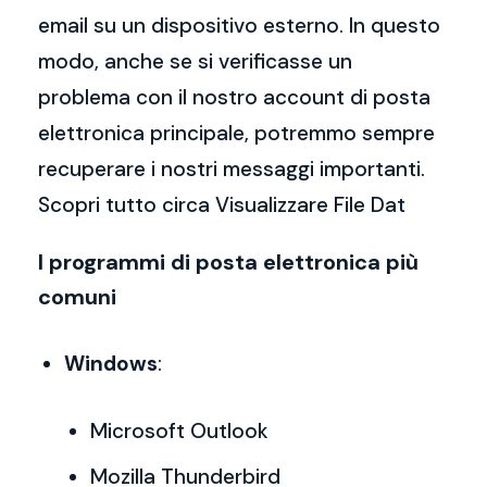
email su un dispositivo esterno. In questo
modo, anche se si verificasse un
problema con il nostro account di posta
elettronica principale, potremmo sempre
recuperare i nostri messaggi importanti.
Scopri tutto circa Visualizzare File Dat
I programmi di posta elettronica più
comuni
Windows
:
Microsoft Outlook
Mozilla Thunderbird