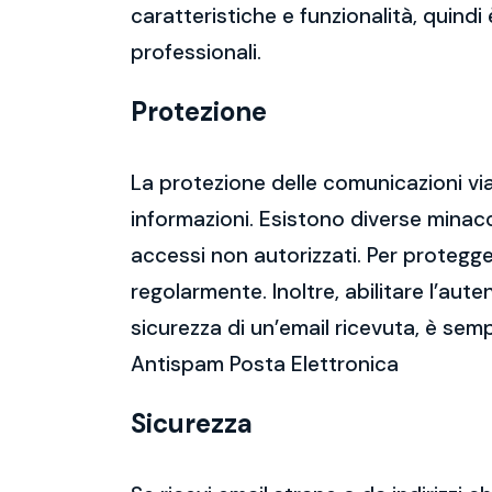
caratteristiche e funzionalità, quindi
professionali.
Protezione
La protezione delle comunicazioni via
informazioni. Esistono diverse mina
accessi non autorizzati. Per protegge
regolarmente. Inoltre, abilitare l’aute
sicurezza di un’email ricevuta, è semp
Antispam Posta Elettronica
Sicurezza