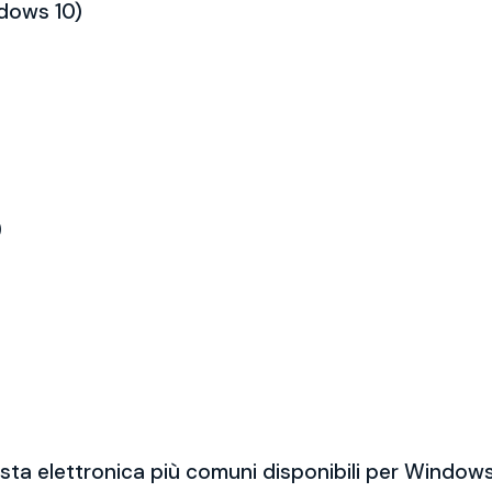
ndows 10)
)
sta elettronica più comuni disponibili per Windows