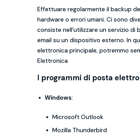
Effettuare regolarmente il backup del
hardware o errori umani. Ci sono dive
consiste nell’utilizzare un servizio 
email su un dispositivo esterno. In 
elettronica principale, potremmo sem
Elettronica
I programmi di posta elettr
Windows
:
Microsoft Outlook
Mozilla Thunderbird