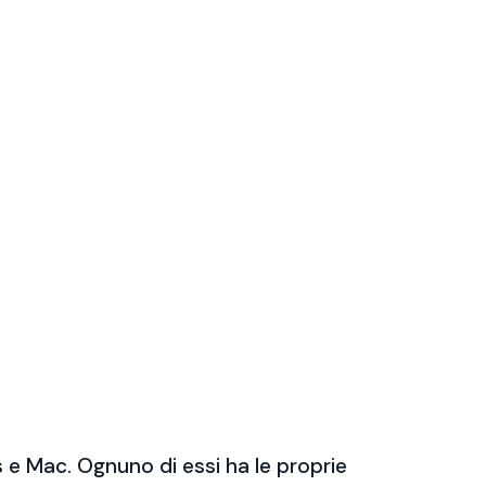
 e Mac. Ognuno di essi ha le proprie