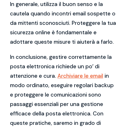
In generale, utilizza il buon senso e la
cautela quando incontri email sospette o
da mittenti sconosciuti. Proteggere la tua
sicurezza online è fondamentale e
adottare queste misure ti aiuterà a farlo.
In conclusione, gestire correttamente la
posta elettronica richiede un po’ di
attenzione e cura.
Archiviare le email
in
modo ordinato, eseguire regolari backup
e proteggere le comunicazioni sono
passaggi essenziali per una gestione
efficace della posta elettronica. Con
queste pratiche, saremo in grado di