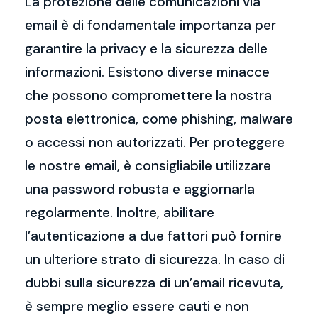
La protezione delle comunicazioni via
email è di fondamentale importanza per
garantire la privacy e la sicurezza delle
informazioni. Esistono diverse minacce
che possono compromettere la nostra
posta elettronica, come phishing, malware
o accessi non autorizzati. Per proteggere
le nostre email, è consigliabile utilizzare
una password robusta e aggiornarla
regolarmente. Inoltre, abilitare
l’autenticazione a due fattori può fornire
un ulteriore strato di sicurezza. In caso di
dubbi sulla sicurezza di un’email ricevuta,
è sempre meglio essere cauti e non