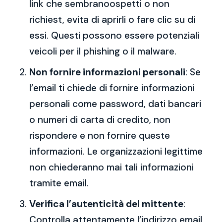
link che sembranoospetti o non
richiest, evita di aprirli o fare clic su di
essi. Questi possono essere potenziali
veicoli per il phishing o il malware.
Non fornire informazioni personali
: Se
l’email ti chiede di fornire informazioni
personali come password, dati bancari
o numeri di carta di credito, non
rispondere e non fornire queste
informazioni. Le organizzazioni legittime
non chiederanno mai tali informazioni
tramite email.
Verifica l’autenticità del mittente
:
Controlla attentamente l’indirizzo email