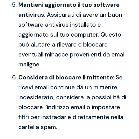
Mantieni aggiornato il tuo software
antivirus
: Assicurati di avere un buon
software antivirus installato e
aggiornato sul tuo computer. Questo
può aiutare a rilevare e bloccare
eventuali minacce provenienti da email
maligne.
Considera di bloccare il mittente
: Se
ricevi email continue da un mittente
indesiderato, considera la possibilità di
bloccare l’indirizzo email o impostare
filtri per instradarle direttamente nella
cartella spam.