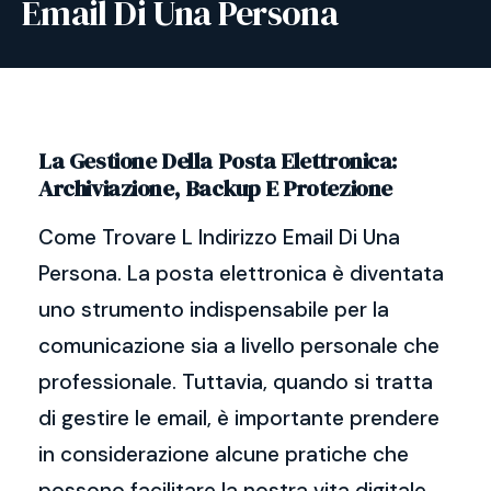
Email Di Una Persona
La Gestione Della Posta Elettronica:
Archiviazione, Backup E Protezione
Come Trovare L Indirizzo Email Di Una
Persona. La posta elettronica è diventata
uno strumento indispensabile per la
comunicazione sia a livello personale che
professionale. Tuttavia, quando si tratta
di gestire le email, è importante prendere
in considerazione alcune pratiche che
possono facilitare la nostra vita digitale.