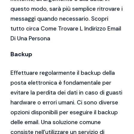
questo modo, sarà più semplice ritrovare i
messaggi quando necessario. Scopri
tutto circa Come Trovare L Indirizzo Email
Di Una Persona
Backup
Effettuare regolarmente il backup della
posta elettronica è fondamentale per
evitare la perdita dei dati in caso di guasti
hardware o errori umani. Ci sono diverse
opzioni disponibili per eseguire il backup
delle email. Una soluzione comune
consiste nell’utilizzare un servizio di