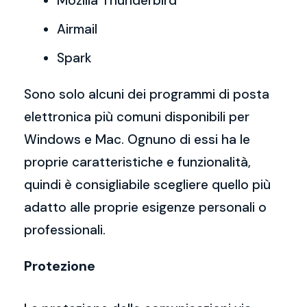
Mozilla Thunderbird
Airmail
Spark
Sono solo alcuni dei programmi di posta
elettronica più comuni disponibili per
Windows e Mac. Ognuno di essi ha le
proprie caratteristiche e funzionalità,
quindi è consigliabile scegliere quello più
adatto alle proprie esigenze personali o
professionali.
Protezione