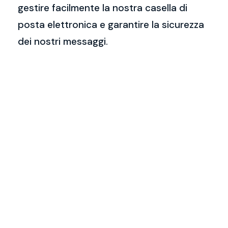
gestire facilmente la nostra casella di
posta elettronica e garantire la sicurezza
dei nostri messaggi.