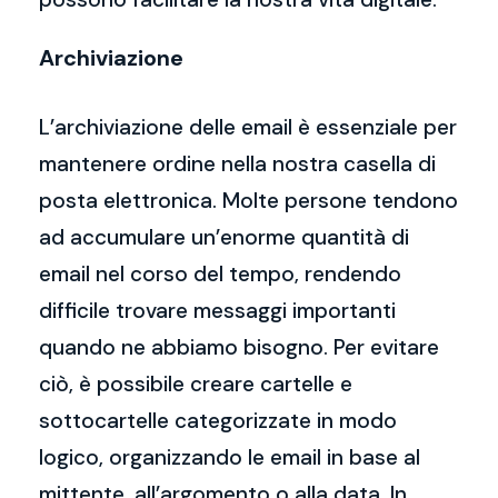
Archiviazione
L’archiviazione delle email è essenziale per
mantenere ordine nella nostra casella di
posta elettronica. Molte persone tendono
ad accumulare un’enorme quantità di
email nel corso del tempo, rendendo
difficile trovare messaggi importanti
quando ne abbiamo bisogno. Per evitare
ciò, è possibile creare cartelle e
sottocartelle categorizzate in modo
logico, organizzando le email in base al
mittente, all’argomento o alla data. In