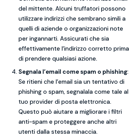
del mittente. Alcuni truffatori possono
utilizzare indirizzi che sembrano simili a
quelli di aziende o organizzazioni note
per ingannarti. Assicurati che sia
effettivamente l’indirizzo corretto prima
di prendere qualsiasi azione.
Segnala l’email come spam o phishing
:
Se ritieni che l’email sia un tentativo di
phishing o spam, segnalala come tale al
tuo provider di posta elettronica.
Questo può aiutare a migliorare i filtri
anti-spam e proteggere anche altri
utenti dalla stessa minaccia.