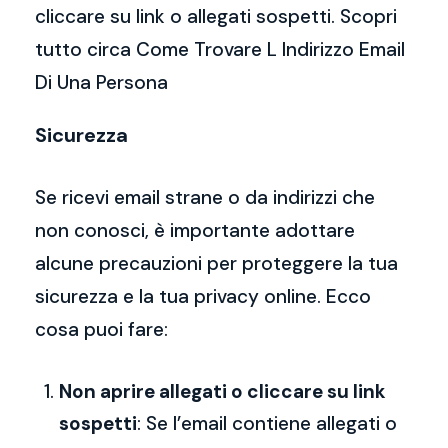
cliccare su link o allegati sospetti. Scopri
tutto circa Come Trovare L Indirizzo Email
Di Una Persona
Sicurezza
Se ricevi email strane o da indirizzi che
non conosci, è importante adottare
alcune precauzioni per proteggere la tua
sicurezza e la tua privacy online. Ecco
cosa puoi fare:
Non aprire allegati o cliccare su link
sospetti
: Se l’email contiene allegati o