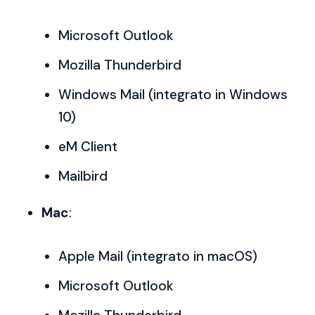
Microsoft Outlook
Mozilla Thunderbird
Windows Mail (integrato in Windows
10)
eM Client
Mailbird
Mac
:
Apple Mail (integrato in macOS)
Microsoft Outlook