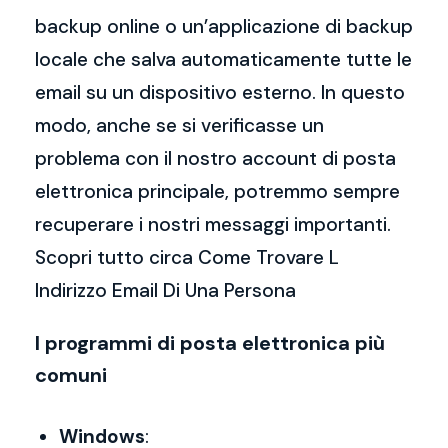
backup online o un’applicazione di backup
locale che salva automaticamente tutte le
email su un dispositivo esterno. In questo
modo, anche se si verificasse un
problema con il nostro account di posta
elettronica principale, potremmo sempre
recuperare i nostri messaggi importanti.
Scopri tutto circa Come Trovare L
Indirizzo Email Di Una Persona
I programmi di posta elettronica più
comuni
Windows
: