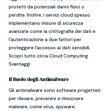
protetti da potenziali danni fisici o
perdite. Inoltre, i servizi cloud spesso
implementano misure di sicurezza
avanzate come la crittografia dei dati e
l’autenticazione a due fattori per
proteggere l’accesso ai dati sensibili.
Scopri tutto circa Cloud Computing
Svantaggi
Il Ruolo degli Antimalware
Gli antimalware sono software progettati
per rilevare, prevenire e rimuovere
malware, come virus, spyware,