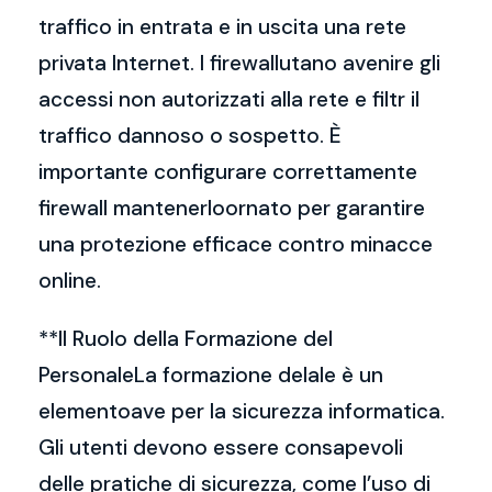
traffico in entrata e in uscita una rete
privata Internet. I firewallutano avenire gli
accessi non autorizzati alla rete e filtr il
traffico dannoso o sospetto. È
importante configurare correttamente
firewall mantenerloornato per garantire
una protezione efficace contro minacce
online.
**Il Ruolo della Formazione del
PersonaleLa formazione delale è un
elementoave per la sicurezza informatica.
Gli utenti devono essere consapevoli
delle pratiche di sicurezza, come l’uso di