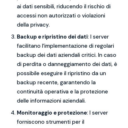
ai dati sensibili, riducendo il rischio di
accessi non autorizzati o violazioni
della privacy.
Backup e ripristino dei dati
: I server
facilitano l’implementazione di regolari
backup dei dati aziendali critici. In caso
di perdita o danneggiamento dei dati, è
possibile eseguire il ripristino da un
backup recente, garantendo la
continuità operativa e la protezione
delle informazioni aziendali.
Monitoraggio e protezione
: I server
forniscono strumenti per il