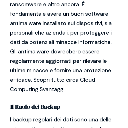
ransomware e altro ancora. È
fondamentale avere un buon software
antimalware installato sui dispositivi, sia
personali che aziendali, per proteggere i
dati da potenziali minacce informatiche.
Gli antimalware dovrebbero essere
regolarmente aggiornati per rilevare le
ultime minacce e fornire una protezione
efficace. Scopri tutto circa Cloud
Computing Svantaggi
Il Ruolo dei Backup
I backup regolari dei dati sono una delle