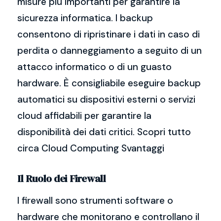
misure più importanti per garantire la
sicurezza informatica. I backup
consentono di ripristinare i dati in caso di
perdita o danneggiamento a seguito di un
attacco informatico o di un guasto
hardware. È consigliabile eseguire backup
automatici su dispositivi esterni o servizi
cloud affidabili per garantire la
disponibilità dei dati critici. Scopri tutto
circa Cloud Computing Svantaggi
Il Ruolo dei Firewall
I firewall sono strumenti software o
hardware che monitorano e controllano il