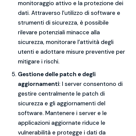
monitoraggio attivo e la protezione dei
dati. Attraverso l’utilizzo di software e
strumenti di sicurezza, è possibile
rilevare potenziali minacce alla
sicurezza, monitorare l’attività degli
utenti e adottare misure preventive per
mitigare i rischi.
Gestione delle patch e degli
aggiornamenti
: I server consentono di
gestire centralmente le patch di
sicurezza e gli aggiornamenti del
software. Mantenere i server e le
applicazioni aggiornate riduce le
vulnerabilità e protegge i dati da