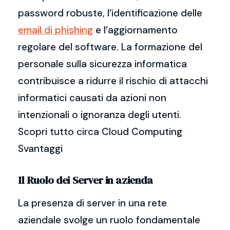
password robuste, l’identificazione delle
email di phishing
e l’aggiornamento
regolare del software. La formazione del
personale sulla sicurezza informatica
contribuisce a ridurre il rischio di attacchi
informatici causati da azioni non
intenzionali o ignoranza degli utenti.
Scopri tutto circa Cloud Computing
Svantaggi
Il Ruolo dei Server in azienda
La presenza di server in una rete
aziendale svolge un ruolo fondamentale