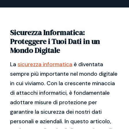
Sicurezza Informatica:
Proteggere i Tuoi Dati in un
Mondo Digitale
La
sicurezza informatica
è diventata
sempre più importante nel mondo digitale
in cui viviamo. Con la crescente minaccia
di attacchi informatici, è fondamentale
adottare misure di protezione per
garantire la sicurezza dei nostri dati
personali e aziendali. In questo articolo,