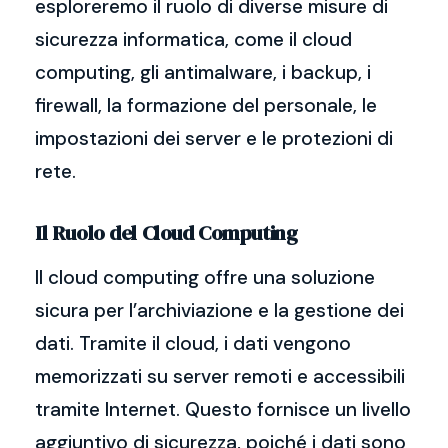
esploreremo il ruolo di diverse misure di
sicurezza informatica, come il cloud
computing, gli antimalware, i backup, i
firewall, la formazione del personale, le
impostazioni dei server e le protezioni di
rete.
Il Ruolo del Cloud Computing
Il cloud computing offre una soluzione
sicura per l’archiviazione e la gestione dei
dati. Tramite il cloud, i dati vengono
memorizzati su server remoti e accessibili
tramite Internet. Questo fornisce un livello
aggiuntivo di sicurezza, poiché i dati sono