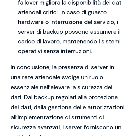
failover migliora la disponibilità dei dati
aziendali critici. In caso di guasto
hardware o interruzione del servizio, i
server di backup possono assumere il
carico di lavoro, mantenendo i sistemi
operativi senza interruzioni.
In conclusione, la presenza di server in
una rete aziendale svolge un ruolo
essenziale nell’elevare la sicurezza dei
dati. Dai backup regolari alla protezione
dei dati, dalla gestione delle autorizzazioni
all’implementazione di strumenti di
sicurezza avanzati, i server forniscono un