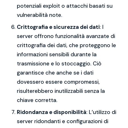
potenziali exploit o attacchi basati su
vulnerabilità note.
Crittografia e sicurezza dei dati
: I
server offrono funzionalità avanzate di
crittografia dei dati, che proteggono le
informazioni sensibili durante la
trasmissione e lo stoccaggio. Ciò
garantisce che anche se i dati
dovessero essere compromessi,
risulterebbero inutilizzabili senza la
chiave corretta.
Ridondanza e disponibilità
: L’utilizzo di
server ridondanti e configurazioni di