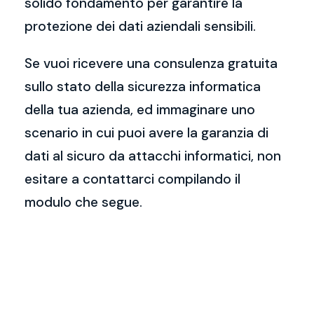
solido fondamento per garantire la
protezione dei dati aziendali sensibili.
Se vuoi ricevere una consulenza gratuita
sullo stato della sicurezza informatica
della tua azienda, ed immaginare uno
scenario in cui puoi avere la garanzia di
dati al sicuro da attacchi informatici, non
esitare a contattarci compilando il
modulo che segue.