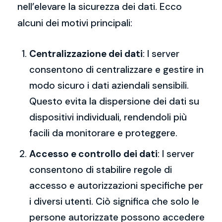
nell’elevare la sicurezza dei dati. Ecco
alcuni dei motivi principali:
Centralizzazione dei dati
: I server
consentono di centralizzare e gestire in
modo sicuro i dati aziendali sensibili.
Questo evita la dispersione dei dati su
dispositivi individuali, rendendoli più
facili da monitorare e proteggere.
Accesso e controllo dei dati
: I server
consentono di stabilire regole di
accesso e autorizzazioni specifiche per
i diversi utenti. Ciò significa che solo le
persone autorizzate possono accedere