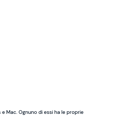
 e Mac. Ognuno di essi ha le proprie