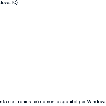
ndows 10)
)
sta elettronica più comuni disponibili per Windows