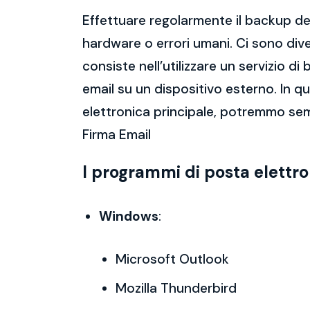
Effettuare regolarmente il backup del
hardware o errori umani. Ci sono dive
consiste nell’utilizzare un servizio 
email su un dispositivo esterno. In 
elettronica principale, potremmo sem
Firma Email
I programmi di posta elettr
Windows
:
Microsoft Outlook
Mozilla Thunderbird