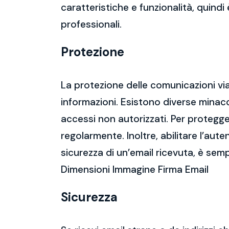
caratteristiche e funzionalità, quindi
professionali.
Protezione
La protezione delle comunicazioni via
informazioni. Esistono diverse mina
accessi non autorizzati. Per protegge
regolarmente. Inoltre, abilitare l’aute
sicurezza di un’email ricevuta, è semp
Dimensioni Immagine Firma Email
Sicurezza