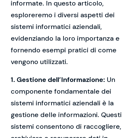
informate. In questo articolo,
esploreremo i diversi aspetti dei
sistemi informatici aziendali,
evidenziando la loro importanza e
fornendo esempi pratici di come
vengono utilizzati.
1. Gestione dell’Informazione:
Un
componente fondamentale dei
sistemi informatici aziendali è la
gestione delle informazioni. Questi
sistemi consentono di raccogliere,