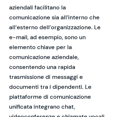
aziendali facilitano la
comunicazione sia all’interno che
all’esterno dell’organizzazione. Le
e-mail, ad esempio, sono un
elemento chiave per la
comunicazione aziendale,
consentendo una rapida
trasmissione di messaggi e
documenti tra i dipendenti. Le
piattaforme di comunicazione
unificata integrano chat,
videoconferenze e chiamate vocali,