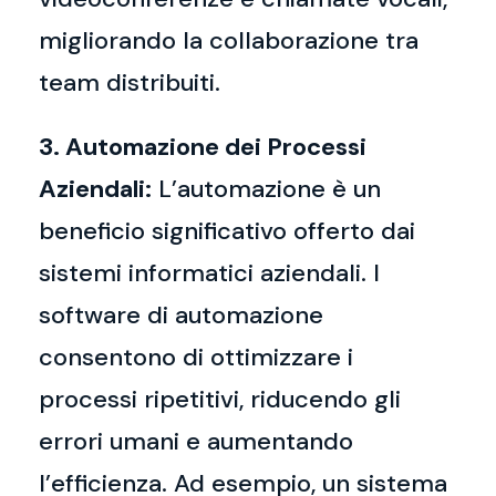
migliorando la collaborazione tra
team distribuiti.
3. Automazione dei Processi
Aziendali:
L’automazione è un
beneficio significativo offerto dai
sistemi informatici aziendali. I
software di automazione
consentono di ottimizzare i
processi ripetitivi, riducendo gli
errori umani e aumentando
l’efficienza. Ad esempio, un sistema