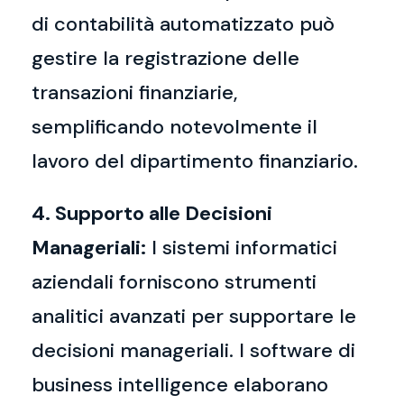
di contabilità automatizzato può
gestire la registrazione delle
transazioni finanziarie,
semplificando notevolmente il
lavoro del dipartimento finanziario.
4. Supporto alle Decisioni
Manageriali:
I sistemi informatici
aziendali forniscono strumenti
analitici avanzati per supportare le
decisioni manageriali. I software di
business intelligence elaborano