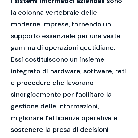
I
sistemi informatici aziendali
sono
la colonna vertebrale delle
moderne imprese, fornendo un
supporto essenziale per una vasta
gamma di operazioni quotidiane.
Essi costituiscono un insieme
integrato di hardware, software, reti
e procedure che lavorano
sinergicamente per facilitare la
gestione delle informazioni,
migliorare l’efficienza operativa e
sostenere la presa di decisioni