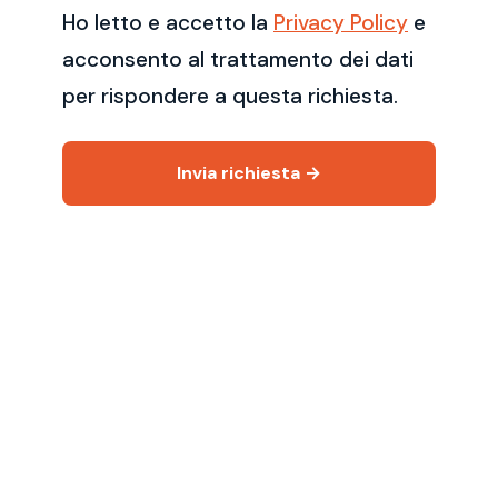
Ho letto e accetto la
Privacy Policy
e
acconsento al trattamento dei dati
per rispondere a questa richiesta.
Invia richiesta →