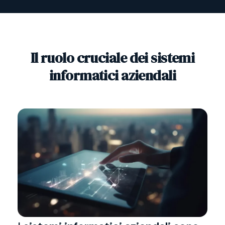
Il ruolo cruciale dei sistemi
informatici aziendali