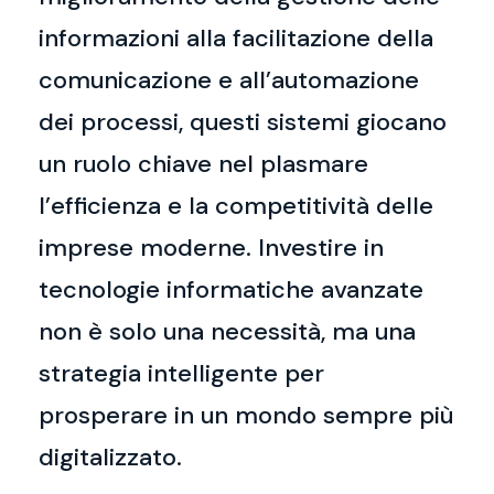
informazioni alla facilitazione della
comunicazione e all’automazione
dei processi, questi sistemi giocano
un ruolo chiave nel plasmare
l’efficienza e la competitività delle
imprese moderne. Investire in
tecnologie informatiche avanzate
non è solo una necessità, ma una
strategia intelligente per
prosperare in un mondo sempre più
digitalizzato.