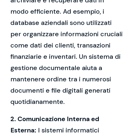
archiviare e recuperare dati in
modo efficiente. Ad esempio, i
database aziendali sono utilizzati
per organizzare informazioni cruciali
come dati dei clienti, transazioni
finanziarie e inventari. Un sistema di
gestione documentale aiuta a
mantenere ordine tra i numerosi
documenti e file digitali generati
quotidianamente.
2. Comunicazione Interna ed
Esterna:
I sistemi informatici