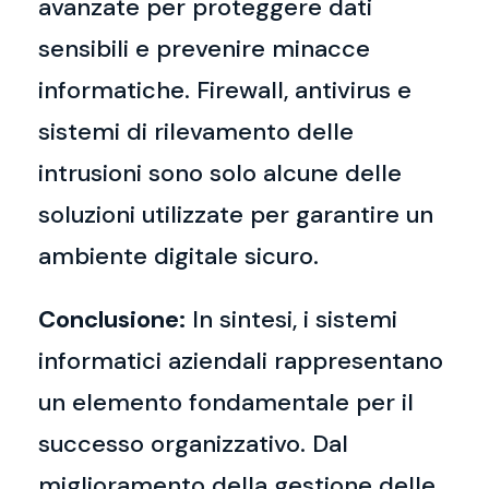
avanzate per proteggere dati
sensibili e prevenire minacce
informatiche. Firewall, antivirus e
sistemi di rilevamento delle
intrusioni sono solo alcune delle
soluzioni utilizzate per garantire un
ambiente digitale sicuro.
Conclusione:
In sintesi, i sistemi
informatici aziendali rappresentano
un elemento fondamentale per il
successo organizzativo. Dal
miglioramento della gestione delle