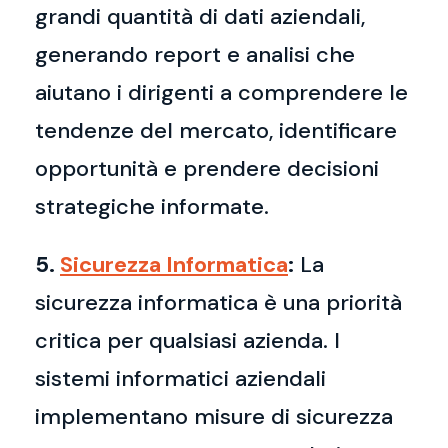
grandi quantità di dati aziendali,
generando report e analisi che
aiutano i dirigenti a comprendere le
tendenze del mercato, identificare
opportunità e prendere decisioni
strategiche informate.
5.
Sicurezza Informatica
:
La
sicurezza informatica è una priorità
critica per qualsiasi azienda. I
sistemi informatici aziendali
implementano misure di sicurezza