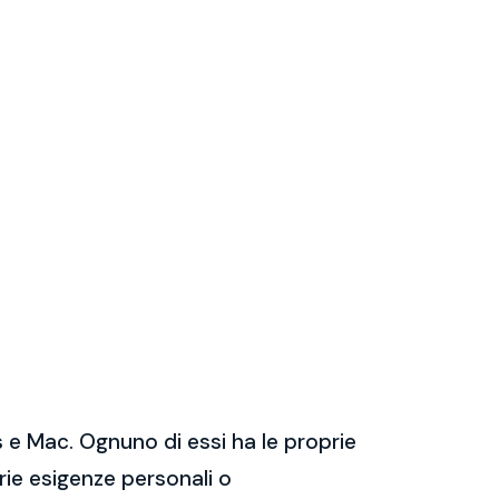
 e Mac. Ognuno di essi ha le proprie
prie esigenze personali o