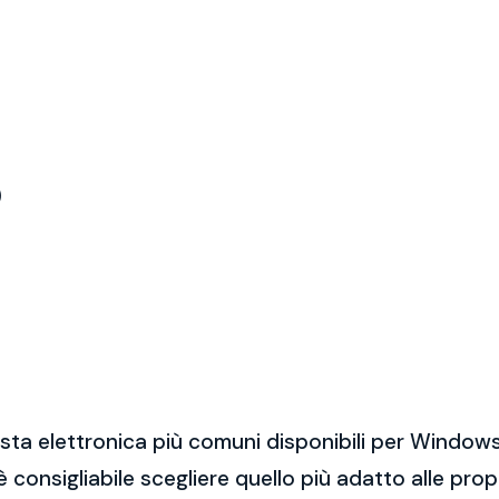
)
sta elettronica più comuni disponibili per Windows
 è consigliabile scegliere quello più adatto alle pro