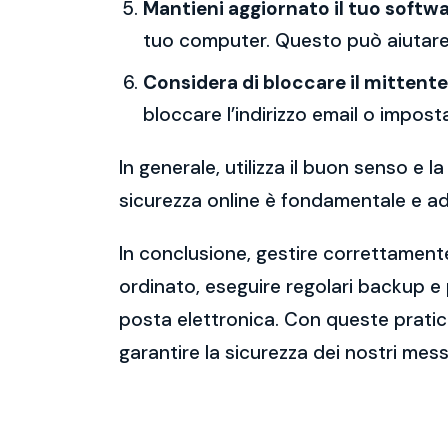
Mantieni aggiornato il tuo softwa
tuo computer. Questo può aiutare 
Considera di bloccare il mittente
bloccare l’indirizzo email o imposta
In generale, utilizza il buon senso e
sicurezza online è fondamentale e ado
In conclusione, gestire correttamente
ordinato, eseguire regolari backup e
posta elettronica. Con queste pratich
garantire la sicurezza dei nostri mess