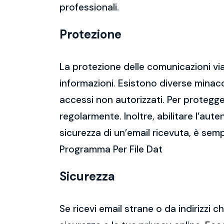
professionali.
Protezione
La protezione delle comunicazioni via
informazioni. Esistono diverse mina
accessi non autorizzati. Per protegge
regolarmente. Inoltre, abilitare l’aute
sicurezza di un’email ricevuta, è semp
Programma Per File Dat
Sicurezza
Se ricevi email strane o da indirizzi