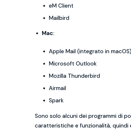
eM Client
Mailbird
Mac
:
Apple Mail (integrato in macOS
Microsoft Outlook
Mozilla Thunderbird
Airmail
Spark
Sono solo alcuni dei programmi di po
caratteristiche e funzionalità, quindi