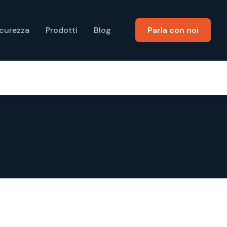
icurezza
Prodotti
Blog
Parla con noi