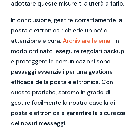
adottare queste misure ti aiuterà a farlo.
In conclusione, gestire correttamente la
posta elettronica richiede un po’ di
attenzione e cura.
Archiviare le email
in
modo ordinato, eseguire regolari backup
e proteggere le comunicazioni sono
passaggi essenziali per una gestione
efficace della posta elettronica. Con
queste pratiche, saremo in grado di
gestire facilmente la nostra casella di
posta elettronica e garantire la sicurezza
dei nostri messaggi.