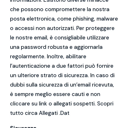
che possono compromettere la nostra
posta elettronica, come phishing, malware
o accessi non autorizzati. Per proteggere
le nostre email, è consigliabile utilizzare
una password robusta e aggiornarla
regolarmente. Inoltre, abilitare
l’autenticazione a due fattori può fornire
un ulteriore strato di sicurezza. In caso di
dubbi sulla sicurezza di un’email ricevuta,
è sempre meglio essere cauti e non
cliccare su link o allegati sospetti. Scopri
tutto circa Allegati .Dat