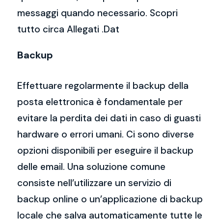
messaggi quando necessario. Scopri
tutto circa Allegati .Dat
Backup
Effettuare regolarmente il backup della
posta elettronica è fondamentale per
evitare la perdita dei dati in caso di guasti
hardware o errori umani. Ci sono diverse
opzioni disponibili per eseguire il backup
delle email. Una soluzione comune
consiste nell’utilizzare un servizio di
backup online o un’applicazione di backup
locale che salva automaticamente tutte le