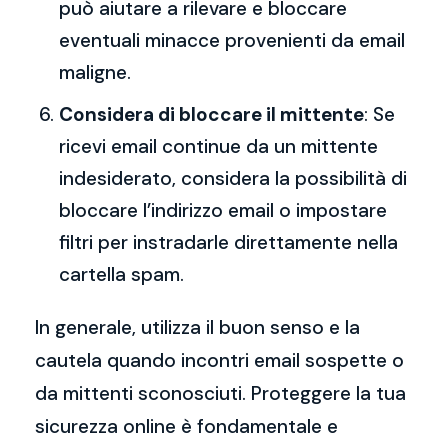
può aiutare a rilevare e bloccare
eventuali minacce provenienti da email
maligne.
Considera di bloccare il mittente
: Se
ricevi email continue da un mittente
indesiderato, considera la possibilità di
bloccare l’indirizzo email o impostare
filtri per instradarle direttamente nella
cartella spam.
In generale, utilizza il buon senso e la
cautela quando incontri email sospette o
da mittenti sconosciuti. Proteggere la tua
sicurezza online è fondamentale e