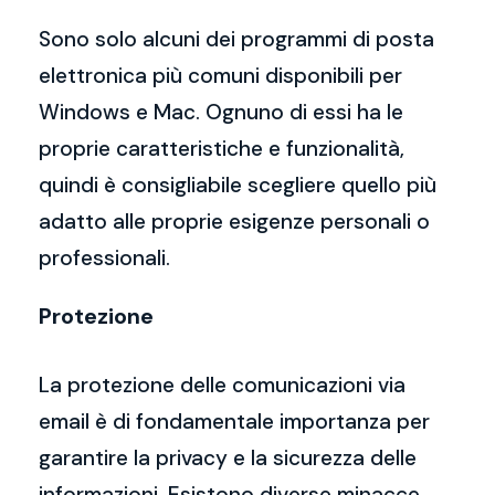
Sono solo alcuni dei programmi di posta
elettronica più comuni disponibili per
Windows e Mac. Ognuno di essi ha le
proprie caratteristiche e funzionalità,
quindi è consigliabile scegliere quello più
adatto alle proprie esigenze personali o
professionali.
Protezione
La protezione delle comunicazioni via
email è di fondamentale importanza per
garantire la privacy e la sicurezza delle
informazioni. Esistono diverse minacce