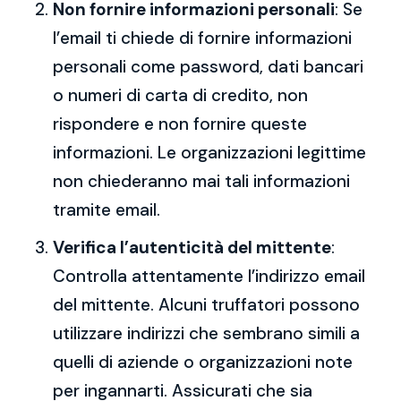
Non fornire informazioni personali
: Se
l’email ti chiede di fornire informazioni
personali come password, dati bancari
o numeri di carta di credito, non
rispondere e non fornire queste
informazioni. Le organizzazioni legittime
non chiederanno mai tali informazioni
tramite email.
Verifica l’autenticità del mittente
:
Controlla attentamente l’indirizzo email
del mittente. Alcuni truffatori possono
utilizzare indirizzi che sembrano simili a
quelli di aziende o organizzazioni note
per ingannarti. Assicurati che sia