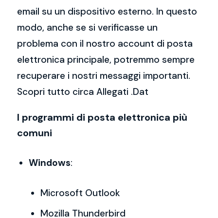
email su un dispositivo esterno. In questo
modo, anche se si verificasse un
problema con il nostro account di posta
elettronica principale, potremmo sempre
recuperare i nostri messaggi importanti.
Scopri tutto circa Allegati .Dat
I programmi di posta elettronica più
comuni
Windows
:
Microsoft Outlook
Mozilla Thunderbird