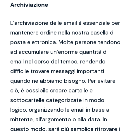
Archiviazione
L’archiviazione delle email è essenziale per
mantenere ordine nella nostra casella di
posta elettronica. Molte persone tendono
ad accumulare un’enorme quantità di
email nel corso del tempo, rendendo
difficile trovare messaggi importanti
quando ne abbiamo bisogno. Per evitare
ciò, è possibile creare cartelle e
sottocartelle categorizzate in modo
logico, organizzando le email in base al
mittente, all’argomento o alla data. In
questo modo, sarà più semplice ritrovare i