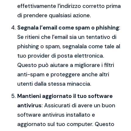
effettivamente l’indirizzo corretto prima
di prendere qualsiasi azione.
Segnala l’email come spam o phishing
:
Se ritieni che l’email sia un tentativo di
phishing o spam, segnalala come tale al
tuo provider di posta elettronica.
Questo può aiutare a migliorare i filtri
anti-spam e proteggere anche altri
utenti dalla stessa minaccia.
Mantieni aggiornato il tuo software
antivirus
: Assicurati di avere un buon
software antivirus installato e
aggiornato sul tuo computer. Questo