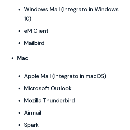
Windows Mail (integrato in Windows
10)
eM Client
Mailbird
Mac
:
Apple Mail (integrato in macOS)
Microsoft Outlook
Mozilla Thunderbird
Airmail
Spark