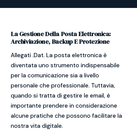
La Gestione Della Posta Elettronica:
Archiviazione, Backup E Protezione
Allegati .Dat. La posta elettronica è
diventata uno strumento indispensabile
per la comunicazione sia a livello
personale che professionale. Tuttavia,
quando si tratta di gestire le email, è
importante prendere in considerazione
alcune pratiche che possono facilitare la
nostra vita digitale.