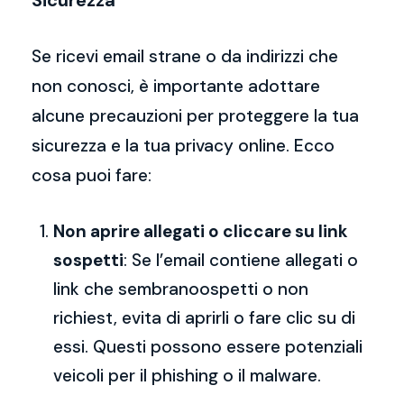
Sicurezza
Se ricevi email strane o da indirizzi che
non conosci, è importante adottare
alcune precauzioni per proteggere la tua
sicurezza e la tua privacy online. Ecco
cosa puoi fare:
Non aprire allegati o cliccare su link
sospetti
: Se l’email contiene allegati o
link che sembranoospetti o non
richiest, evita di aprirli o fare clic su di
essi. Questi possono essere potenziali
veicoli per il phishing o il malware.