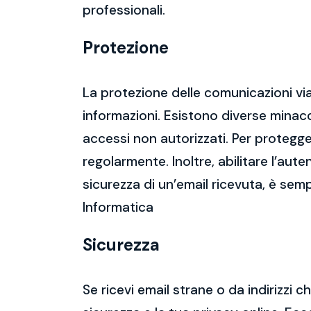
professionali.
Protezione
La protezione delle comunicazioni via
informazioni. Esistono diverse mina
accessi non autorizzati. Per protegge
regolarmente. Inoltre, abilitare l’aute
sicurezza di un’email ricevuta, è semp
Informatica
Sicurezza
Se ricevi email strane o da indirizzi