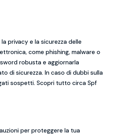
a privacy e la sicurezza delle
ettronica, come phishing, malware o
assword robusta e aggiornarla
ato di sicurezza. In caso di dubbi sulla
gati sospetti. Scopri tutto circa Spf
auzioni per proteggere la tua