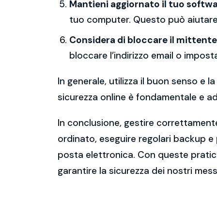
Mantieni aggiornato il tuo softwa
tuo computer. Questo può aiutare 
Considera di bloccare il mittente
bloccare l’indirizzo email o imposta
In generale, utilizza il buon senso e
sicurezza online è fondamentale e ado
In conclusione, gestire correttamente
ordinato, eseguire regolari backup e
posta elettronica. Con queste pratich
garantire la sicurezza dei nostri mess