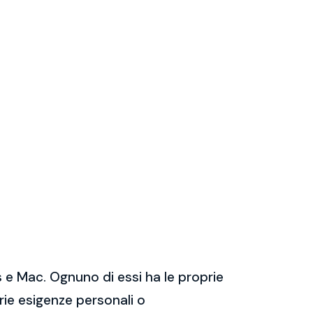
 e Mac. Ognuno di essi ha le proprie
prie esigenze personali o