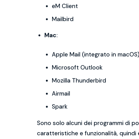
eM Client
Mailbird
Mac
:
Apple Mail (integrato in macOS
Microsoft Outlook
Mozilla Thunderbird
Airmail
Spark
Sono solo alcuni dei programmi di po
caratteristiche e funzionalità, quindi