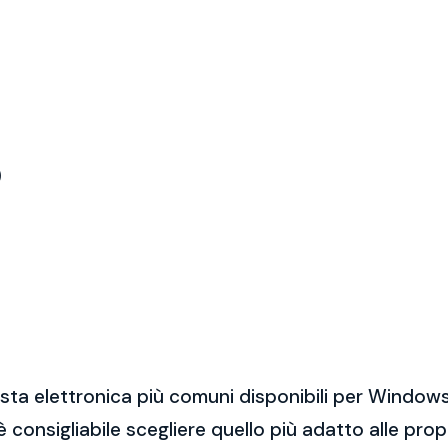
)
sta elettronica più comuni disponibili per Windows
 è consigliabile scegliere quello più adatto alle pro