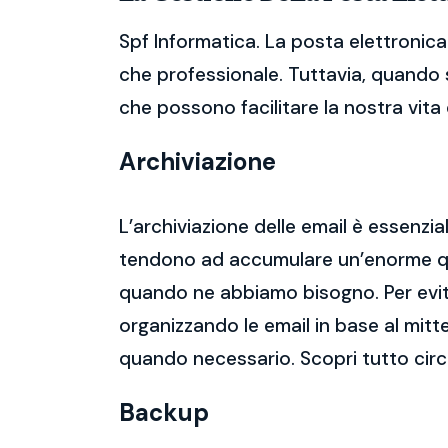
Spf Informatica. La posta elettronica
che professionale. Tuttavia, quando s
che possono facilitare la nostra vita d
Archiviazione
L’archiviazione delle email è essenzi
tendono ad accumulare un’enorme qua
quando ne abbiamo bisogno. Per evitar
organizzando le email in base al mitt
quando necessario. Scopri tutto circ
Backup