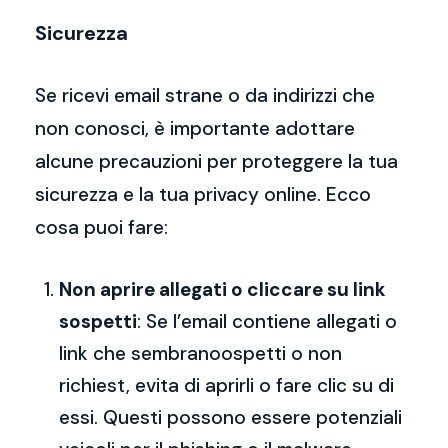
Sicurezza
Se ricevi email strane o da indirizzi che
non conosci, è importante adottare
alcune precauzioni per proteggere la tua
sicurezza e la tua privacy online. Ecco
cosa puoi fare:
Non aprire allegati o cliccare su link
sospetti
: Se l’email contiene allegati o
link che sembranoospetti o non
richiest, evita di aprirli o fare clic su di
essi. Questi possono essere potenziali