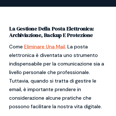
La Gestione Della Posta Elettronica:
Archiviazione, Backup E Protezione
Come
Eliminare Una Mail
. La posta
elettronica è diventata uno strumento
indispensabile per la comunicazione sia a
livello personale che professionale.
Tuttavia, quando si tratta di gestire le
email, è importante prendere in
considerazione alcune pratiche che
possono facilitare la nostra vita digitale.