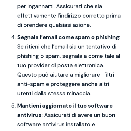
per ingannarti. Assicurati che sia
effettivamente l’indirizzo corretto prima
di prendere qualsiasi azione.
Segnala l’email come spam o phishing
:
Se ritieni che l’email sia un tentativo di
phishing o spam, segnalala come tale al
tuo provider di posta elettronica.
Questo può aiutare a migliorare i filtri
anti-spam e proteggere anche altri
utenti dalla stessa minaccia.
Mantieni aggiornato il tuo software
antivirus
: Assicurati di avere un buon
software antivirus installato e