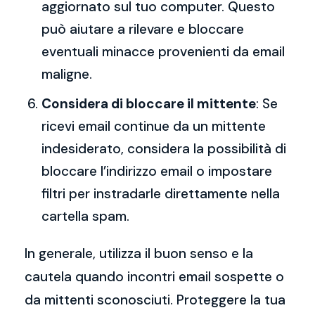
aggiornato sul tuo computer. Questo
può aiutare a rilevare e bloccare
eventuali minacce provenienti da email
maligne.
Considera di bloccare il mittente
: Se
ricevi email continue da un mittente
indesiderato, considera la possibilità di
bloccare l’indirizzo email o impostare
filtri per instradarle direttamente nella
cartella spam.
In generale, utilizza il buon senso e la
cautela quando incontri email sospette o
da mittenti sconosciuti. Proteggere la tua