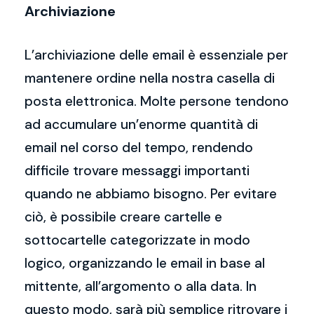
Archiviazione
L’archiviazione delle email è essenziale per
mantenere ordine nella nostra casella di
posta elettronica. Molte persone tendono
ad accumulare un’enorme quantità di
email nel corso del tempo, rendendo
difficile trovare messaggi importanti
quando ne abbiamo bisogno. Per evitare
ciò, è possibile creare cartelle e
sottocartelle categorizzate in modo
logico, organizzando le email in base al
mittente, all’argomento o alla data. In
questo modo, sarà più semplice ritrovare i