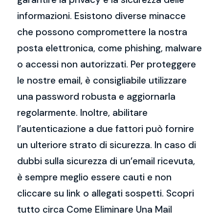
informazioni. Esistono diverse minacce
che possono compromettere la nostra
posta elettronica, come phishing, malware
o accessi non autorizzati. Per proteggere
le nostre email, è consigliabile utilizzare
una password robusta e aggiornarla
regolarmente. Inoltre, abilitare
l’autenticazione a due fattori può fornire
un ulteriore strato di sicurezza. In caso di
dubbi sulla sicurezza di un’email ricevuta,
è sempre meglio essere cauti e non
cliccare su link o allegati sospetti. Scopri
tutto circa Come Eliminare Una Mail