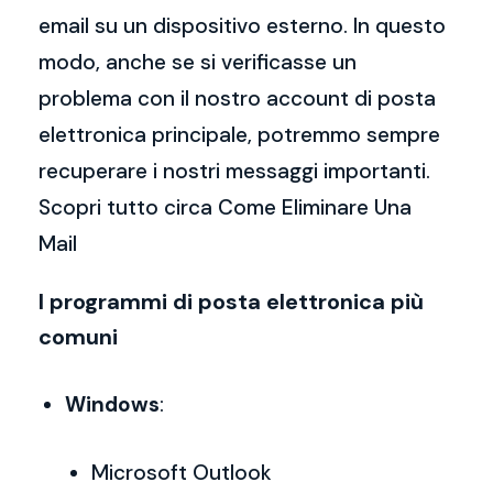
email su un dispositivo esterno. In questo
modo, anche se si verificasse un
problema con il nostro account di posta
elettronica principale, potremmo sempre
recuperare i nostri messaggi importanti.
Scopri tutto circa Come Eliminare Una
Mail
I programmi di posta elettronica più
comuni
Windows
:
Microsoft Outlook