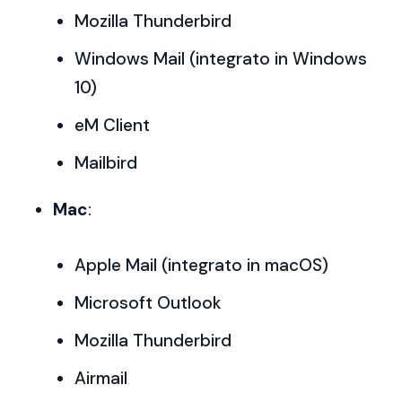
Mozilla Thunderbird
Windows Mail (integrato in Windows
10)
eM Client
Mailbird
Mac
:
Apple Mail (integrato in macOS)
Microsoft Outlook
Mozilla Thunderbird
Airmail