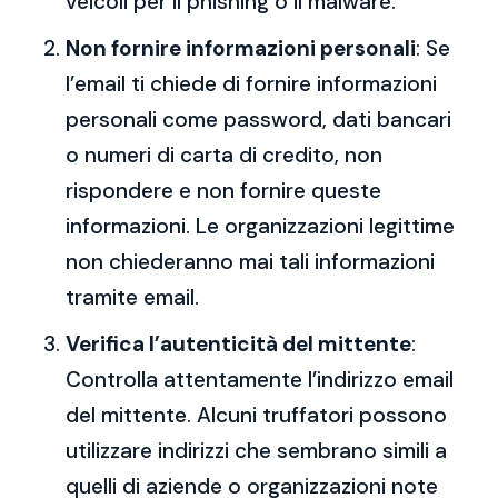
veicoli per il phishing o il malware.
Non fornire informazioni personali
: Se
l’email ti chiede di fornire informazioni
personali come password, dati bancari
o numeri di carta di credito, non
rispondere e non fornire queste
informazioni. Le organizzazioni legittime
non chiederanno mai tali informazioni
tramite email.
Verifica l’autenticità del mittente
:
Controlla attentamente l’indirizzo email
del mittente. Alcuni truffatori possono
utilizzare indirizzi che sembrano simili a
quelli di aziende o organizzazioni note