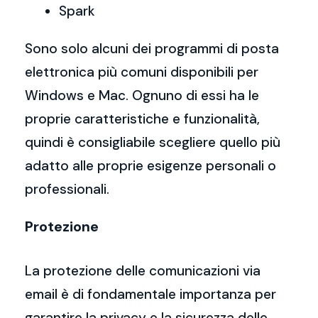
Spark
Sono solo alcuni dei programmi di posta
elettronica più comuni disponibili per
Windows e Mac. Ognuno di essi ha le
proprie caratteristiche e funzionalità,
quindi è consigliabile scegliere quello più
adatto alle proprie esigenze personali o
professionali.
Protezione
La protezione delle comunicazioni via
email è di fondamentale importanza per
garantire la privacy e la sicurezza delle