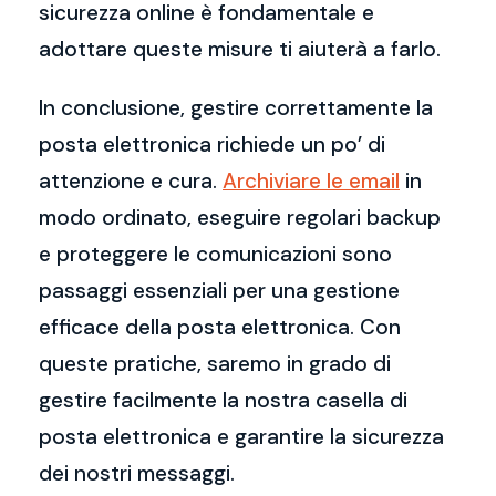
sicurezza online è fondamentale e
adottare queste misure ti aiuterà a farlo.
In conclusione, gestire correttamente la
posta elettronica richiede un po’ di
attenzione e cura.
Archiviare le email
in
modo ordinato, eseguire regolari backup
e proteggere le comunicazioni sono
passaggi essenziali per una gestione
efficace della posta elettronica. Con
queste pratiche, saremo in grado di
gestire facilmente la nostra casella di
posta elettronica e garantire la sicurezza
dei nostri messaggi.