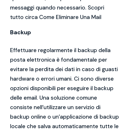
messaggi quando necessario. Scopri
tutto circa Come Eliminare Una Mail
Backup
Effettuare regolarmente il backup della
posta elettronica è fondamentale per
evitare la perdita dei dati in caso di guasti
hardware o errori umani. Ci sono diverse
opzioni disponibili per eseguire il backup
delle email. Una soluzione comune
consiste nell’utilizzare un servizio di
backup online o un’applicazione di backup
locale che salva automaticamente tutte le