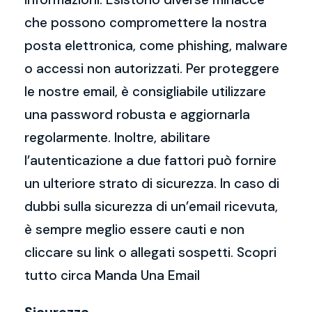
che possono compromettere la nostra
posta elettronica, come phishing, malware
o accessi non autorizzati. Per proteggere
le nostre email, è consigliabile utilizzare
una password robusta e aggiornarla
regolarmente. Inoltre, abilitare
l’autenticazione a due fattori può fornire
un ulteriore strato di sicurezza. In caso di
dubbi sulla sicurezza di un’email ricevuta,
è sempre meglio essere cauti e non
cliccare su link o allegati sospetti. Scopri
tutto circa Manda Una Email