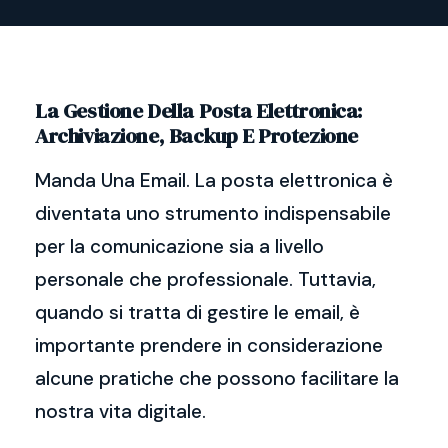
La Gestione Della Posta Elettronica:
Archiviazione, Backup E Protezione
Manda Una Email. La posta elettronica è
diventata uno strumento indispensabile
per la comunicazione sia a livello
personale che professionale. Tuttavia,
quando si tratta di gestire le email, è
importante prendere in considerazione
alcune pratiche che possono facilitare la
nostra vita digitale.