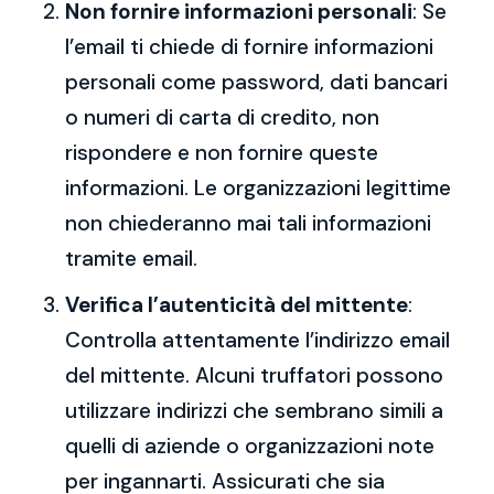
Non fornire informazioni personali
: Se
l’email ti chiede di fornire informazioni
personali come password, dati bancari
o numeri di carta di credito, non
rispondere e non fornire queste
informazioni. Le organizzazioni legittime
non chiederanno mai tali informazioni
tramite email.
Verifica l’autenticità del mittente
:
Controlla attentamente l’indirizzo email
del mittente. Alcuni truffatori possono
utilizzare indirizzi che sembrano simili a
quelli di aziende o organizzazioni note
per ingannarti. Assicurati che sia