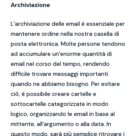
Archiviazione
L’archiviazione delle email è essenziale per
mantenere ordine nella nostra casella di
posta elettronica. Molte persone tendono
ad accumulare un’enorme quantità di
email nel corso del tempo, rendendo
difficile trovare messaggi importanti
quando ne abbiamo bisogno. Per evitare
ciò, è possibile creare cartelle e
sottocartelle categorizzate in modo
logico, organizzando le email in base al
mittente, all’argomento o alla data. In
questo modo, sarà più semplice ritrovare i