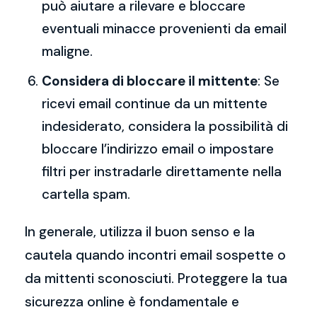
può aiutare a rilevare e bloccare
eventuali minacce provenienti da email
maligne.
Considera di bloccare il mittente
: Se
ricevi email continue da un mittente
indesiderato, considera la possibilità di
bloccare l’indirizzo email o impostare
filtri per instradarle direttamente nella
cartella spam.
In generale, utilizza il buon senso e la
cautela quando incontri email sospette o
da mittenti sconosciuti. Proteggere la tua
sicurezza online è fondamentale e