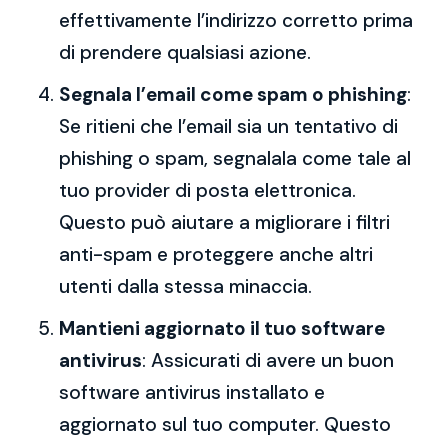
effettivamente l’indirizzo corretto prima
di prendere qualsiasi azione.
Segnala l’email come spam o phishing
:
Se ritieni che l’email sia un tentativo di
phishing o spam, segnalala come tale al
tuo provider di posta elettronica.
Questo può aiutare a migliorare i filtri
anti-spam e proteggere anche altri
utenti dalla stessa minaccia.
Mantieni aggiornato il tuo software
antivirus
: Assicurati di avere un buon
software antivirus installato e
aggiornato sul tuo computer. Questo