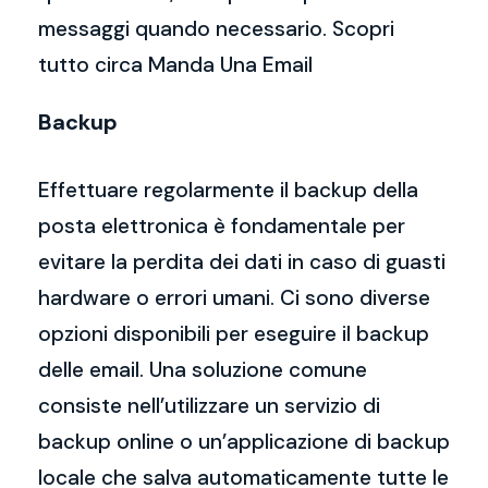
messaggi quando necessario. Scopri
tutto circa Manda Una Email
Backup
Effettuare regolarmente il backup della
posta elettronica è fondamentale per
evitare la perdita dei dati in caso di guasti
hardware o errori umani. Ci sono diverse
opzioni disponibili per eseguire il backup
delle email. Una soluzione comune
consiste nell’utilizzare un servizio di
backup online o un’applicazione di backup
locale che salva automaticamente tutte le