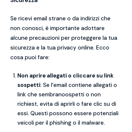
Sicurezza
Se ricevi email strane o da indirizzi che
non conosci, è importante adottare
alcune precauzioni per proteggere la tua
sicurezza e la tua privacy online. Ecco
cosa puoi fare:
Non aprire allegati o cliccare su link
sospetti
: Se l’email contiene allegati o
link che sembranoospetti o non
richiest, evita di aprirli o fare clic su di
essi. Questi possono essere potenziali
veicoli per il phishing o il malware.