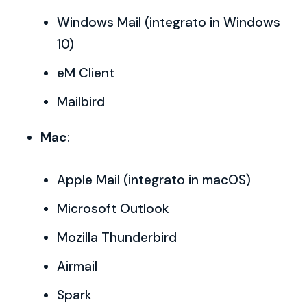
Windows Mail (integrato in Windows
10)
eM Client
Mailbird
Mac
:
Apple Mail (integrato in macOS)
Microsoft Outlook
Mozilla Thunderbird
Airmail
Spark