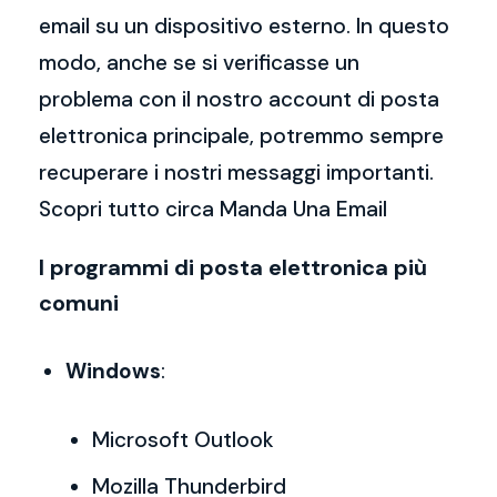
email su un dispositivo esterno. In questo
modo, anche se si verificasse un
problema con il nostro account di posta
elettronica principale, potremmo sempre
recuperare i nostri messaggi importanti.
Scopri tutto circa Manda Una Email
I programmi di posta elettronica più
comuni
Windows
:
Microsoft Outlook
Mozilla Thunderbird