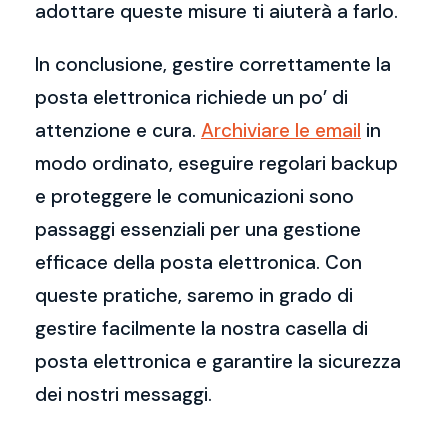
adottare queste misure ti aiuterà a farlo.
In conclusione, gestire correttamente la
posta elettronica richiede un po’ di
attenzione e cura.
Archiviare le email
in
modo ordinato, eseguire regolari backup
e proteggere le comunicazioni sono
passaggi essenziali per una gestione
efficace della posta elettronica. Con
queste pratiche, saremo in grado di
gestire facilmente la nostra casella di
posta elettronica e garantire la sicurezza
dei nostri messaggi.