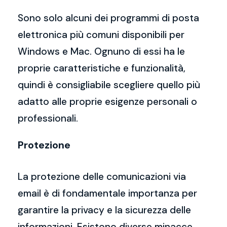
Sono solo alcuni dei programmi di posta
elettronica più comuni disponibili per
Windows e Mac. Ognuno di essi ha le
proprie caratteristiche e funzionalità,
quindi è consigliabile scegliere quello più
adatto alle proprie esigenze personali o
professionali.
Protezione
La protezione delle comunicazioni via
email è di fondamentale importanza per
garantire la privacy e la sicurezza delle
informazioni. Esistono diverse minacce